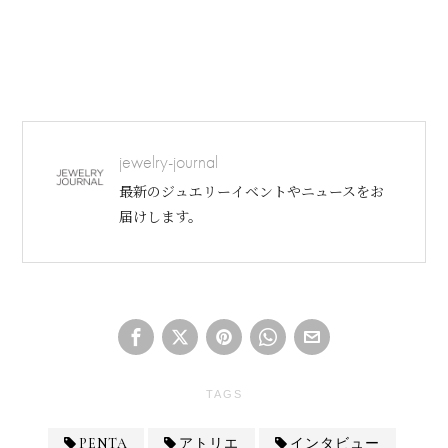
jewelry-journal
最新のジュエリーイベントやニュースをお
届けします。
TAGS
PENTA
アトリエ
インタビュー