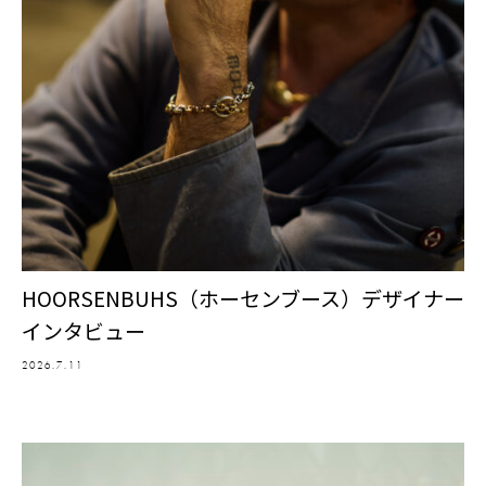
HOORSENBUHS（ホーセンブース）デザイナー
インタビュー
2026.7.11