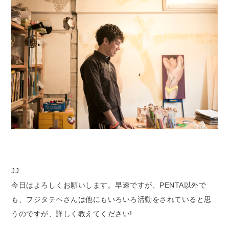
JJ:
今日はよろしくお願いします。早速ですが、PENTA以外で
も、フジタテペさんは他にもいろいろ活動をされていると思
うのですが、詳しく教えてください!