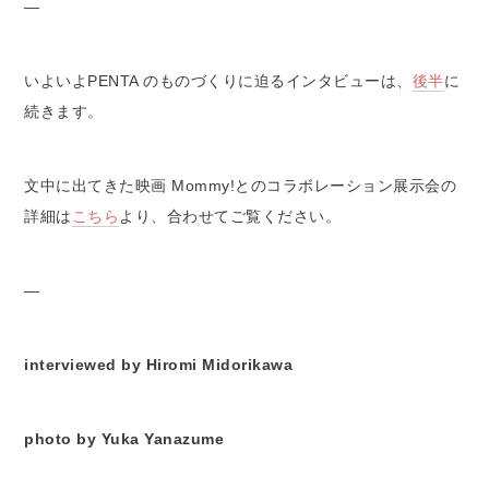
—
いよいよPENTA のものづくりに迫るインタビューは、
後半
に
続きます。
文中に出てきた映画 Mommy!とのコラボレーション展示会の
詳細は
こちら
より、合わせてご覧ください。
—
interviewed by Hiromi Midorikawa
photo by Yuka Yanazume