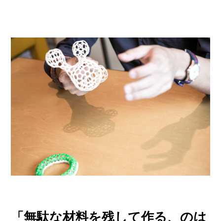
「無駄な材料を残して作る、のは