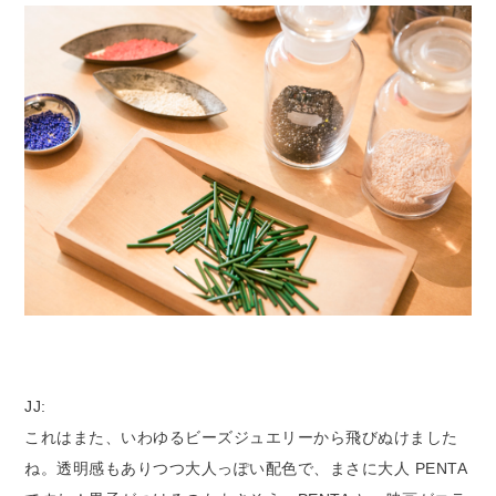
JJ:
これはまた、いわゆるビーズジュエリーから飛びぬけました
ね。透明感もありつつ大人っぽい配色で、まさに大人 PENTA