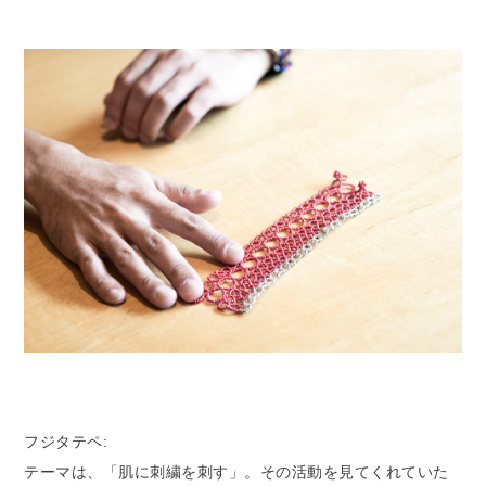
フジタテペ:
テーマは、「肌に刺繍を刺す」。その活動を見てくれていた