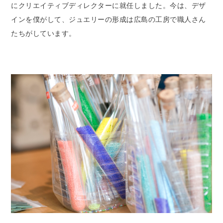
にクリエイティブディレクターに就任しました。今は、デザ
インを僕がして、ジュエリーの形成は広島の工房で職人さん
たちがしています。