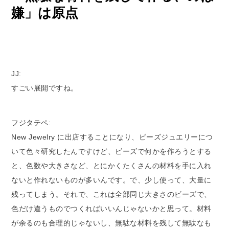
嫌」は原点
JJ:
すごい展開ですね。
フジタテペ:
New Jewelry に出店することになり、ビーズジュエリーにつ
いて色々研究したんですけど、ビーズで何かを作ろうとする
と、色数や大きさなど、とにかくたくさんの材料を手に入れ
ないと作れないものが多いんです。で、少し使って、大量に
残ってしまう。それで、これは全部同じ大きさのビーズで、
色だけ違うものでつくればいいんじゃないかと思って。材料
が余るのも合理的じゃないし、無駄な材料を残して無駄なも