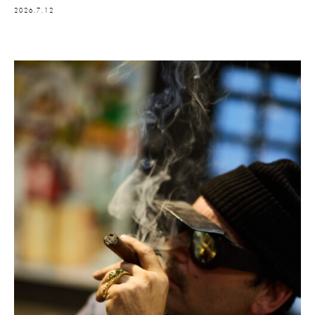
2026.7.12