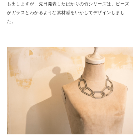
も出しますが、先日発表したばかりの竹シリーズは、ビーズ
がガラスとわかるような素材感をいかしてデザインしまし
た。