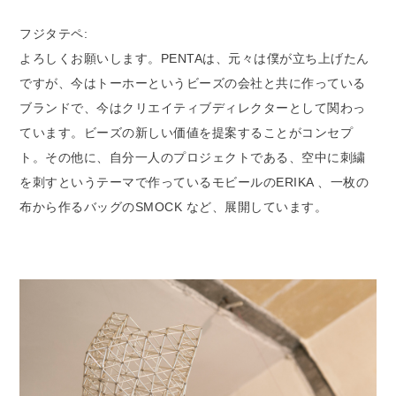
フジタテペ:
よろしくお願いします。PENTAは、元々は僕が立ち上げたん
ですが、今はトーホーというビーズの会社と共に作っている
ブランドで、今はクリエイティブディレクターとして関わっ
ています。ビーズの新しい価値を提案することがコンセプ
ト。その他に、自分一人のプロジェクトである、空中に刺繍
を刺すというテーマで作っているモビールのERIKA 、一枚の
布から作るバッグのSMOCK など、展開しています。