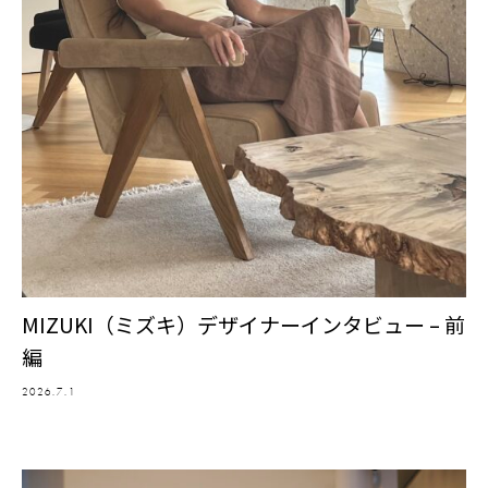
MIZUKI（ミズキ）デザイナーインタビュー – 前
編
2026.7.1