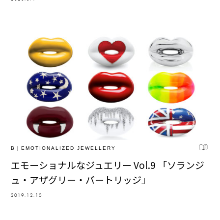
B｜EMOTIONALIZED JEWELLERY
エモーショナルなジュエリー Vol.9 「ソランジ
ュ・アザグリー・パートリッジ」
2019.12.10