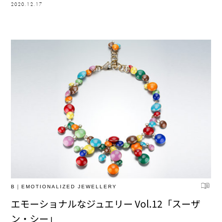
2020.12.17
B｜EMOTIONALIZED JEWELLERY
エモーショナルなジュエリー Vol.12「スーザ
ン・シー」