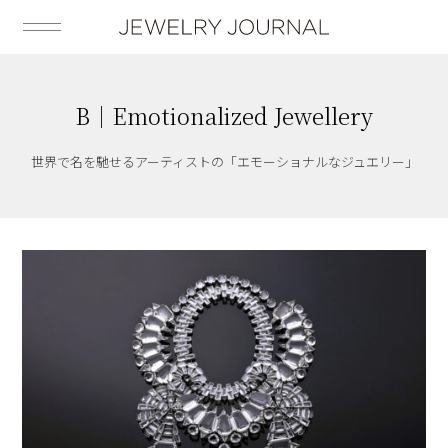
B｜Emotionalized Jewellery
世界で名を馳せるアーティストの「エモーショナルなジュエリー」