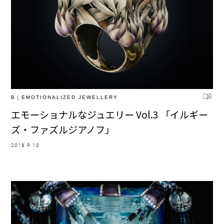
B｜EMOTIONALIZED JEWELLERY
エモーショナルなジュエリー Vol.3 「イルギー
ズ・ファズルジアノフ」
2018.9.10