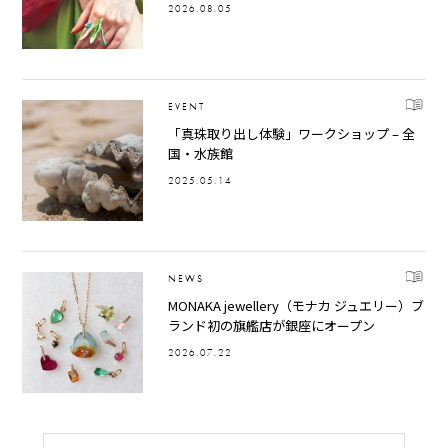
2026.08.05
EVENT
「真珠取り出し体験」ワークショップ – 全
国・水族館
2025.05.14
NEWS
MONAKA jewellery（モナカ ジュエリー）ブ
ランド初の旗艦店が銀座にオープン
2026.07.22