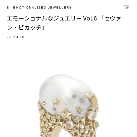
B｜EMOTIONALIZED JEWELLERY
エモーショナルなジュエリー Vol.6 「セヴァ
ン・ビカッチ」
2019.4.28