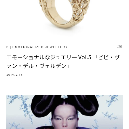
B｜EMOTIONALIZED JEWELLERY
エモーショナルなジュエリー Vol.5 「ビビ・ヴ
ァン・デル・ヴェルデン」
2019.2.14