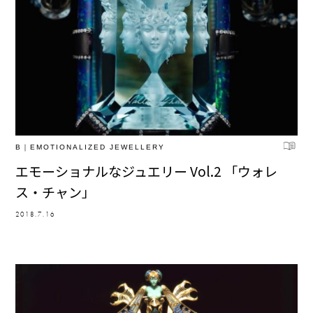
B｜EMOTIONALIZED JEWELLERY
エモーショナルなジュエリー Vol.2 「ウォレ
ス・チャン」
2018.7.16