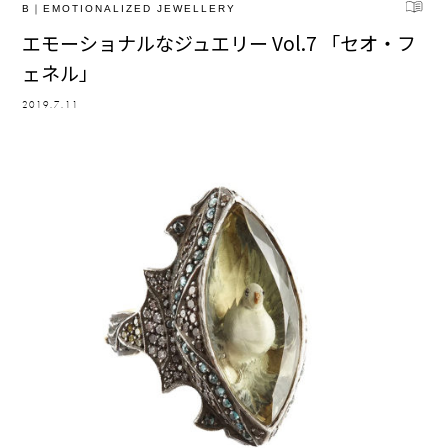
B｜EMOTIONALIZED JEWELLERY
エモーショナルなジュエリー Vol.7 「セオ・フ
ェネル」
2019.7.11