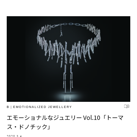
B｜EMOTIONALIZED JEWELLERY
エモーショナルなジュエリー Vol.10「トーマ
ス・ドノチック」
2020.3.4