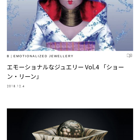
B｜EMOTIONALIZED JEWELLERY
エモーショナルなジュエリー Vol.4 「ショー
ン・リーン」
2018.12.4