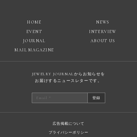
HOME
NEWS
EVENT
INTERVIEW
JOURNAL
ABOUT US
MAIL MAGAZINE
JEWELRY JOURNALからお知らせを
お届けするニュースレターです。
登録
広告掲載について
プライバシーポリシー