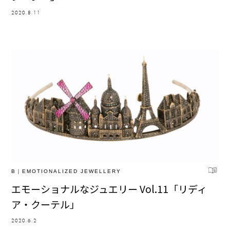
2020.8.11
B｜EMOTIONALIZED JEWELLERY
エモーショナルなジュエリー Vol.11「リディ
ア・クーテル」
2020.6.2