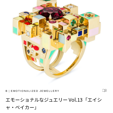
B｜EMOTIONALIZED JEWELLERY
エモーショナルなジュエリー Vol.13「エイシ
ャ・ベイカー」