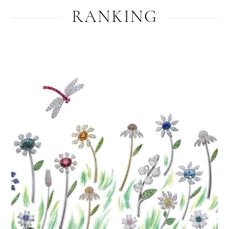
RANKING