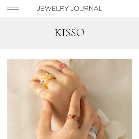
KISSO