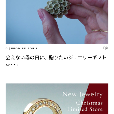
G｜FROM EDITOR’S
会えない母の日に、贈りたいジュエリーギフト
2020.5.1