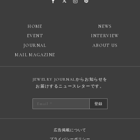
HOME
NEWS
EVENT
INTERVIEW
JOURNAL
ABOUT US
MAIL MAGAZINE
JEWELRY JOURNALからお知らせを
お届けするニュースレターです。
登録
広告掲載について
プライバシーポリシー