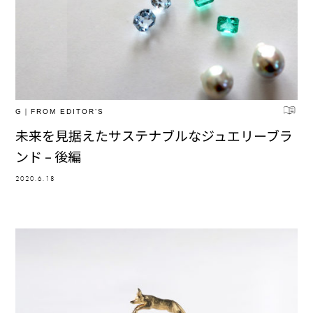
G｜FROM EDITOR’S
未来を見据えたサステナブルなジュエリーブラ
ンド – 後編
2020.6.18