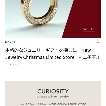
EVENT
本格的なジュエリーギフトを探しに「New
Jewelry Christmas Limited Store」− 二子玉川
2019.12.3