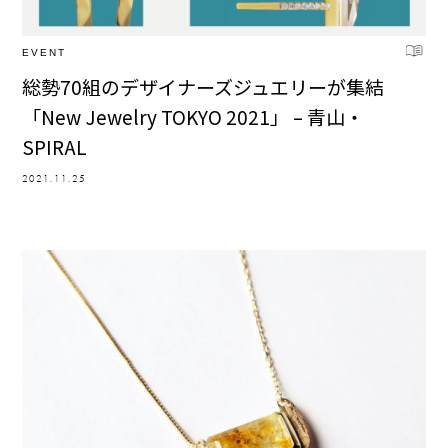
EVENT
総勢70組のデザイナーズジュエリーが集結
「New Jewelry TOKYO 2021」 – 青山・
SPIRAL
2021.11.25