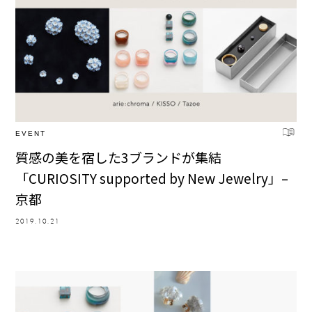
EVENT
質感の美を宿した3ブランドが集結
「CURIOSITY supported by New Jewelry」–
京都
2019.10.21