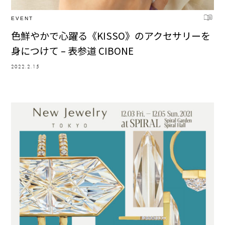
EVENT
色鮮やかで心躍る《KISSO》のアクセサリーを
身につけて – 表参道 CIBONE
2022.2.15