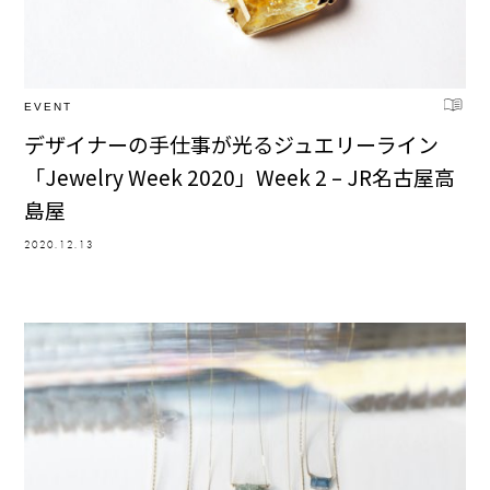
EVENT
デザイナーの手仕事が光るジュエリーライン
「Jewelry Week 2020」Week 2 – JR名古屋高
島屋
2020.12.13