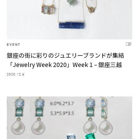
EVENT
銀座の街に彩りのジュエリーブランドが集結
「Jewelry Week 2020」Week 1 – 銀座三越
2020.12.6