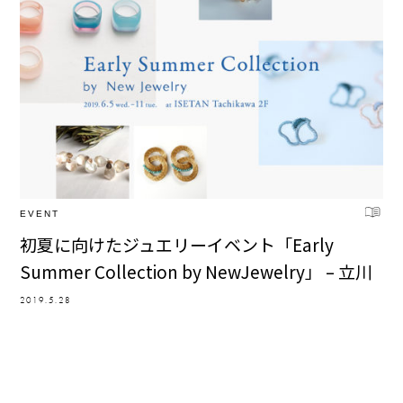
EVENT
初夏に向けたジュエリーイベント「Early
Summer Collection by NewJewelry」 – 立川
2019.5.28