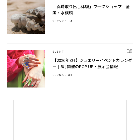
「真珠取り出し体験」ワークショップ – 全
国・水族館
2025.05.14
EVENT
【2026年8月】ジュエリーイベントカレンダ
ー｜8月開催のPOP UP・展示会情報
2026.08.05