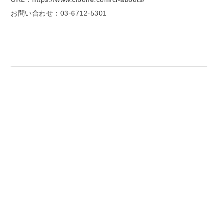
お問い合わせ：03-6712-5301