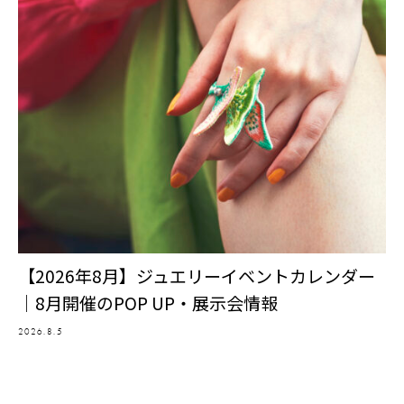
【2026年8月】ジュエリーイベントカレンダー
｜8月開催のPOP UP・展示会情報
2026.8.5