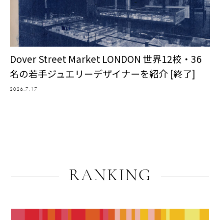
Dover Street Market LONDON 世界12校・36
名の若手ジュエリーデザイナーを紹介 [終了]
2026.7.17
RANKING