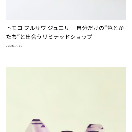
トモコ フルサワ ジュエリー 自分だけの“色とか
たち”と出会うリミテッドショップ
2026.7.30