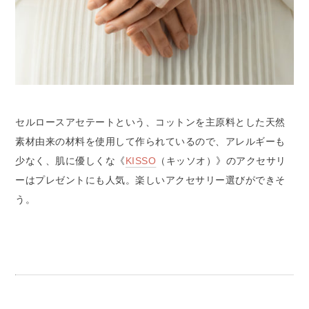
セルロースアセテートという、コットンを主原料とした天然
素材由来の材料を使用して作られているので、アレルギーも
少なく、肌に優しくな《
KISSO
（キッソオ）》のアクセサリ
ーはプレゼントにも人気。楽しいアクセサリー選びができそ
う。