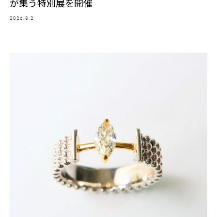
が集う特別展を開催
2026.8.2