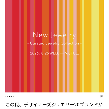
EVENT
この夏、デザイナーズジュエリー20ブランドが