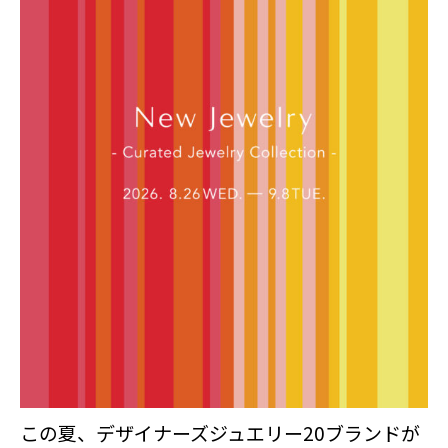
この夏、デザイナーズジュエリー20ブランドが