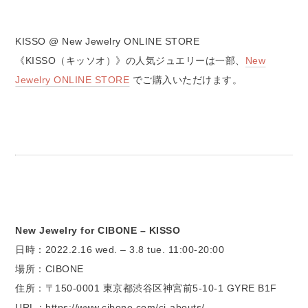
KISSO @ New Jewelry ONLINE STORE
《KISSO（キッソオ）》の人気ジュエリーは一部、
New
Jewelry ONLINE STORE
でご購入いただけます。
New Jewelry for CIBONE – KISSO
日時：2022.2.16 wed. – 3.8 tue. 11:00-20:00
場所：CIBONE
住所：〒150-0001 東京都渋谷区神宮前5-10-1 GYRE B1F
URL：https://www.cibone.com/ci-abouts/