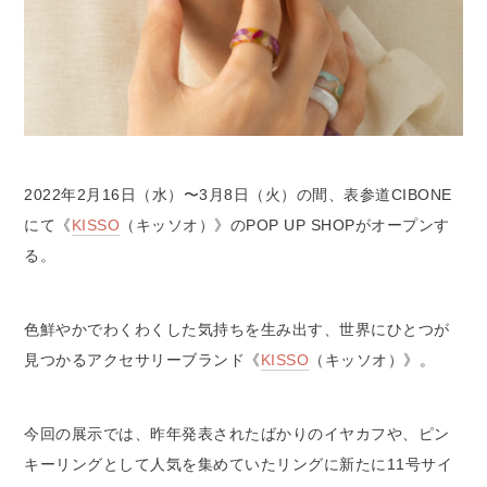
2022年2月16日（水）〜3月8日（火）の間、表参道CIBONE
にて《
KISSO
（キッソオ）》のPOP UP SHOPがオープンす
る。
色鮮やかでわくわくした気持ちを生み出す、世界にひとつが
見つかるアクセサリーブランド《
KISSO
（キッソオ）》。
今回の展示では、昨年発表されたばかりのイヤカフや、ピン
キーリングとして人気を集めていたリングに新たに11号サイ