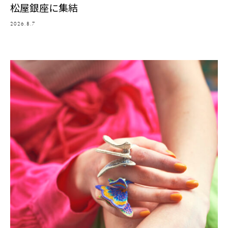
松屋銀座に集結
2026.8.7