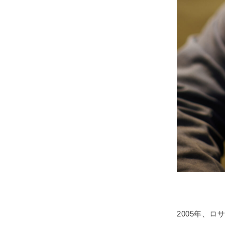
2005年、