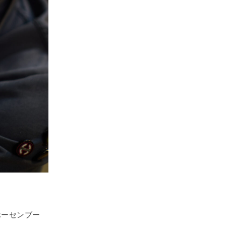
ホーセンブー