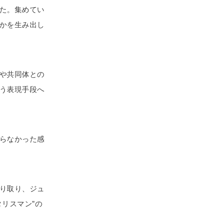
た。集めてい
かを生み出し
や共同体との
う表現手段へ
らなかった感
り取り、ジュ
リスマン”の