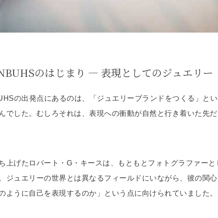
ENBUHSのはじまり ― 表現としてのジュエリー
NBUHSの出発点にあるのは、「ジュエリーブランドをつくる」と
んでした。むしろそれは、表現への衝動が自然と行き着いた先だ
ち上げたロバート・G・キースは、もともとフォトグラファーと
。ジュエリーの世界とは異なるフィールドにいながら、彼の関心
のように自己を表現するのか」という点に向けられていました。