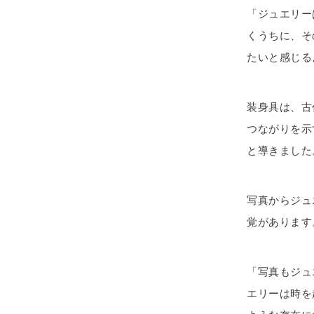
「ジュエリー
くうちに、そ
たいと感じる
装身具は、古
つながりを示
と導きました
写真からジュ
覚があります
「写真もジュ
エリーは時を