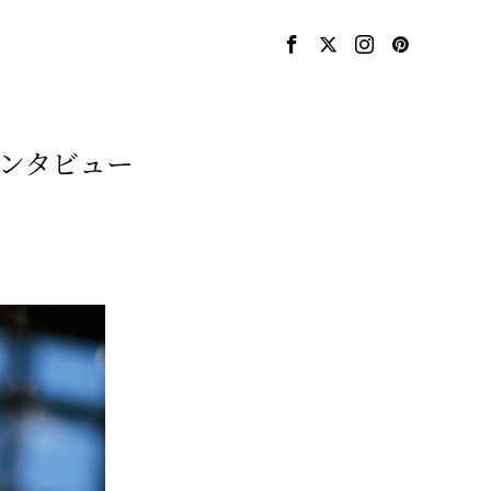
インタビュー