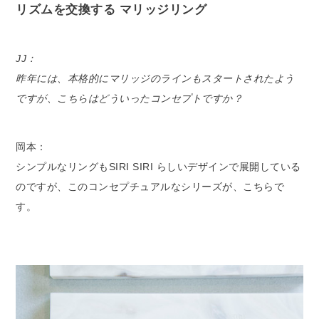
リズムを交換する マリッジリング
JJ：
昨年には、本格的にマリッジのラインもスタートされたよう
ですが、こちらはどういったコンセプトですか？
岡本：
シンプルなリングもSIRI SIRI らしいデザインで展開している
のですが、このコンセプチュアルなシリーズが、こちらで
す。