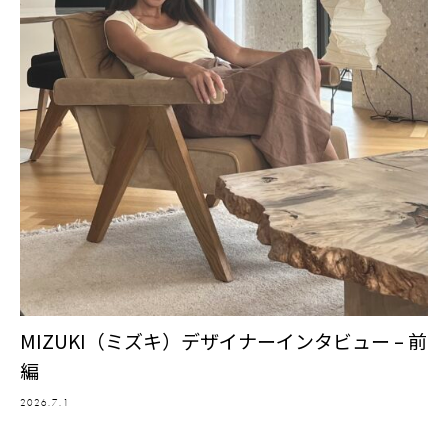
MIZUKI（ミズキ）デザイナーインタビュー – 前
編
2026.7.1