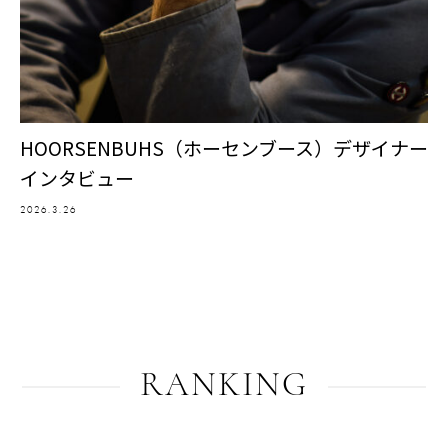
HOORSENBUHS（ホーセンブース）デザイナー
インタビュー
2026.3.26
RANKING