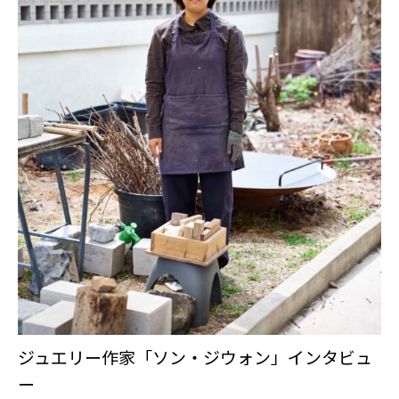
ジュエリー作家「ソン・ジウォン」インタビュ
ー