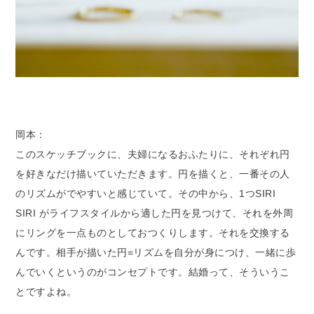
岡本：
このスケッチブックに、夫婦になるおふたりに、それぞれ円
を好きなだけ描いていただきます。円を描くと、一番その人
のリズムがでやすいと感じていて。その中から、1つSIRI
SIRI がライフスタイルから適した円を見つけて、それを外周
にリングを一点ものとしておつくりします。それを交換する
んです。相手が描いた円=リズムを自分が身につけ、一緒に歩
んでいくというのがコンセプトです。結婚って、そういうこ
とですよね。