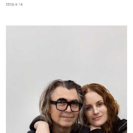
2026.6.16