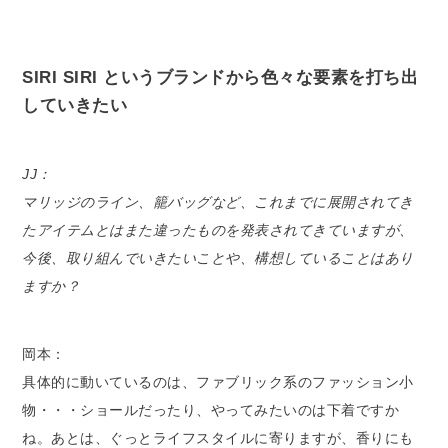
SIRI SIRI というブランドから色々な要素を打ち出
していきたい
JJ：
マリッジのライン、籠バッグなど、これまでに展開されてき
たアイテムとはまた違ったものを発表されてきていますが、
今後、取り組んでいきたいことや、構想していることはあり
ますか？
岡本：
具体的に動いているのは、ファブリック系のファッション小
物・・・ショールだったり、やってみたいのは下着ですか
ね。あとは、ぐっとライフスタイルに寄りますが、香りにも