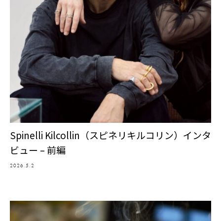
Spinelli Kilcollin（スピネリキルコリン）インタ
ビュー – 前編
2026.5.2