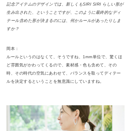
記念アイテムのデザインでは、新しくもSIRI SIRI らしい形が
生み出された、ということですが、このように最終的なディ
テール含めた形が決まるのには、何かルールがあったりしま
すか？
岡本：
ルールというのはなくて、そうですね、1mm単位で、驚くほ
ど雰囲気がかわってくるので、素材感・色も含めて、その
時、その時代の空気にあわせて、バランスを取ってディテー
ルを決定するということを無意識にしていますね。