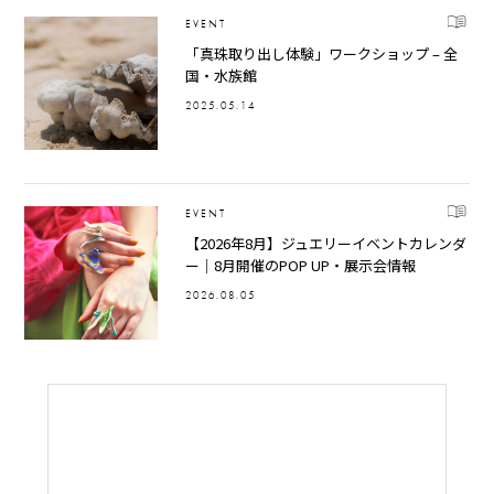
EVENT
「真珠取り出し体験」ワークショップ – 全
国・水族館
2025.05.14
EVENT
【2026年8月】ジュエリーイベントカレンダ
ー｜8月開催のPOP UP・展示会情報
2026.08.05