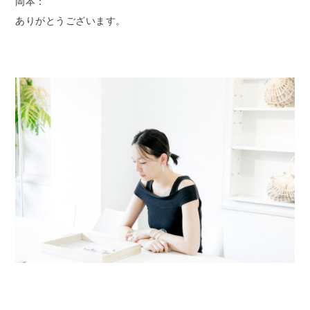
岡本：
ありがとうございます。