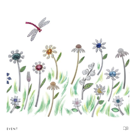
EVENT