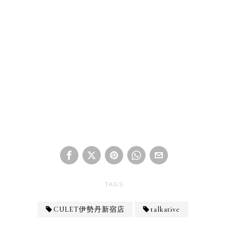
TAGS
CULET伊勢丹新宿店
talkative