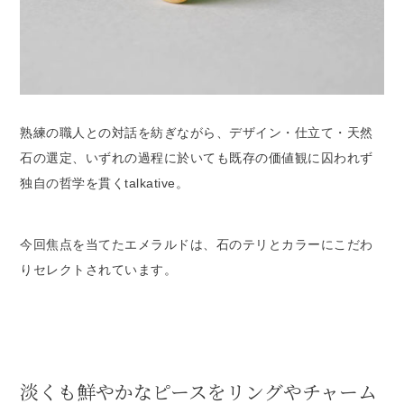
熟練の職人との対話を紡ぎながら、デザイン・仕立て・天然
石の選定、いずれの過程に於いても既存の価値観に囚われず
独自の哲学を貫くtalkative。
今回焦点を当てたエメラルドは、石のテリとカラーにこだわ
りセレクトされています。
淡くも鮮やかなピースをリングやチャーム