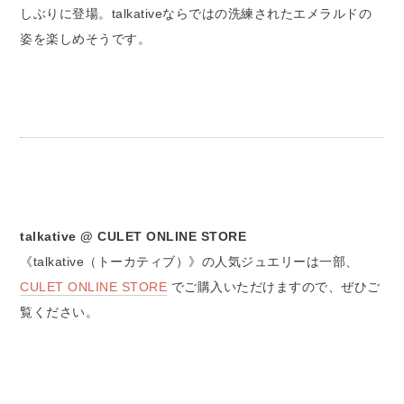
しぶりに登場。talkativeならではの洗練されたエメラルドの
姿を楽しめそうです。
talkative @ CULET ONLINE STORE
《talkative（トーカティブ）》の人気ジュエリーは一部、
CULET ONLINE STORE
でご購入いただけますので、ぜひご
覧ください。