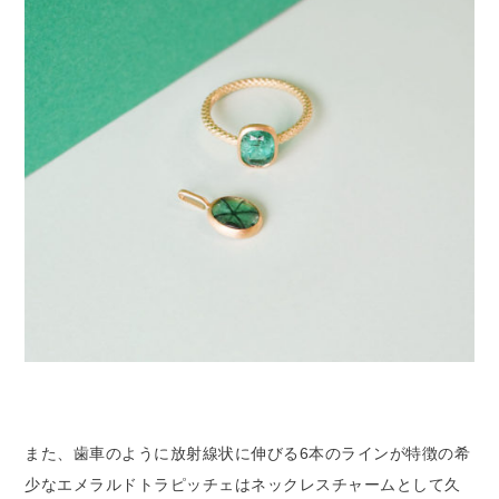
また、歯車のように放射線状に伸びる6本のラインが特徴の希
少なエメラルドトラピッチェはネックレスチャームとして久