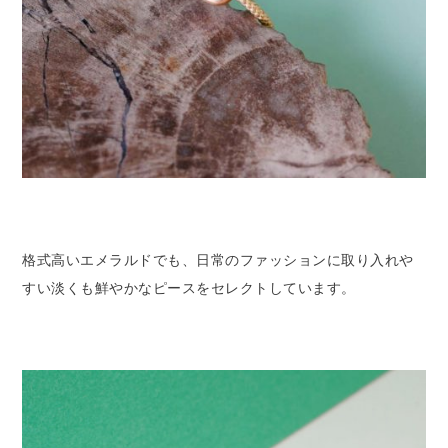
格式高いエメラルドでも、日常のファッションに取り入れや
すい淡くも鮮やかなピースをセレクトしています。