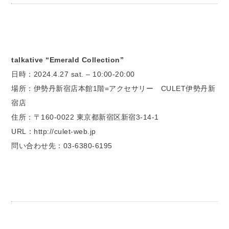
talkative “Emerald Collection”
日時：2024.4.27 sat. – 10:00-20:00
場所：伊勢丹新宿店本館1階=アクセサリー CULET伊勢丹新
宿店
住所：〒160-0022 東京都新宿区新宿3-14-1
URL：http://culet-web.jp
問い合わせ先：03-6380-6195