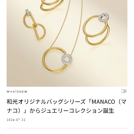
WHATSNEW
和光オリジナルバッグシリーズ「MANACO（マ
ナコ）」からジュエリーコレクション誕生
2026.07.22