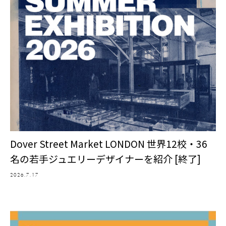
Dover Street Market LONDON 世界12校・36
名の若手ジュエリーデザイナーを紹介 [終了]
2026.7.17