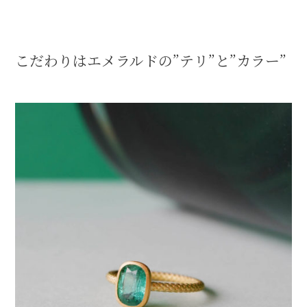
こだわりはエメラルドの”テリ”と”カラー”