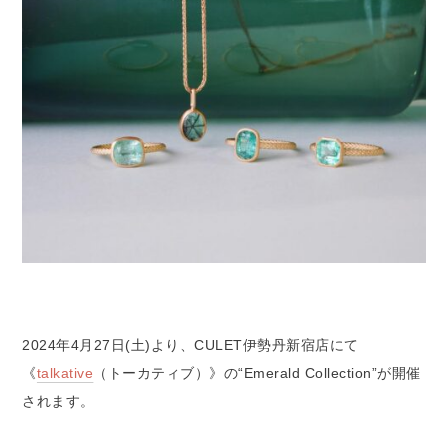
2024年4月27日(土)より、CULET伊勢丹新宿店にて
《
talkative
（トーカティブ）》の“Emerald Collection”が開催
されます。