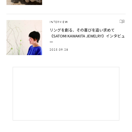
INTERVIEW
リングを創る、その喜びを追い求めて
《SATOMI KAWAKITA JEWELRY》インタビュ
ー
2025.09.28