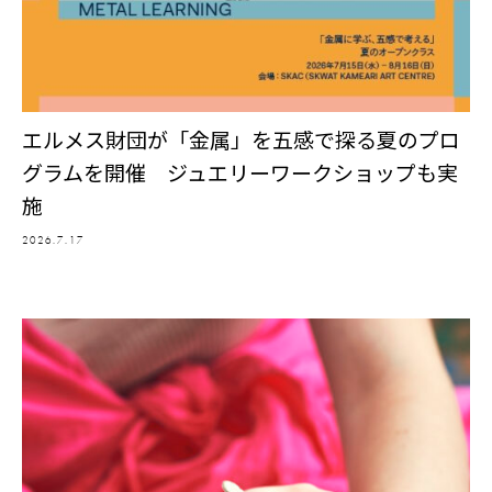
エルメス財団が「金属」を五感で探る夏のプロ
グラムを開催 ジュエリーワークショップも実
施
2026.7.17