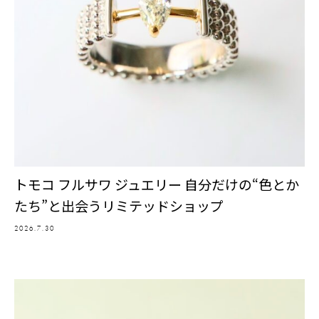
トモコ フルサワ ジュエリー 自分だけの“色とか
たち”と出会うリミテッドショップ
2026.7.30