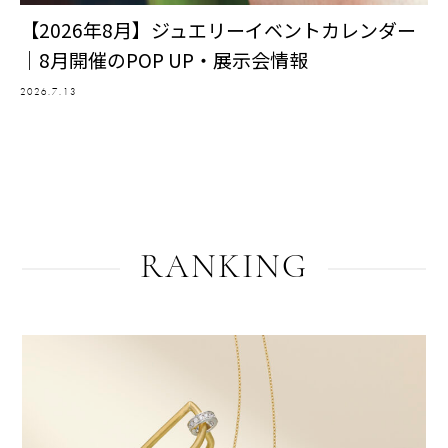
【2026年8月】ジュエリーイベントカレンダー
｜8月開催のPOP UP・展示会情報
2026.7.13
RANKING