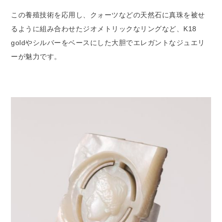
この養殖技術を応用し、クォーツなどの天然石に真珠を被せ
るように組み合わせたジオメトリックなリングなど、K18
goldやシルバーをベースにした大胆でエレガントなジュエリ
ーが魅力です。