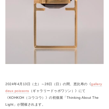
2024年4月13日（土）～28日（日）の間、恵比寿の《
gallery
deux poissons
（ギャラリードゥポワソン）》にて
《KOHKOH（コウコウ）》の初個展「Thinking About The
Light」が開催されます。