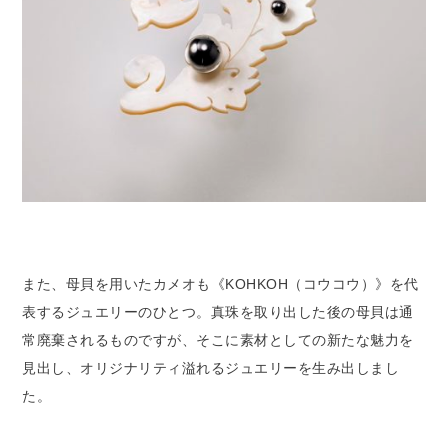
また、母貝を用いたカメオも《KOHKOH（コウコウ）》を代
表するジュエリーのひとつ。真珠を取り出した後の母貝は通
常廃棄されるものですが、そこに素材としての新たな魅力を
見出し、オリジナリティ溢れるジュエリーを生み出しまし
た。