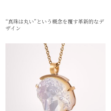
“真珠は丸い”という概念を覆す革新的なデ
ザイン