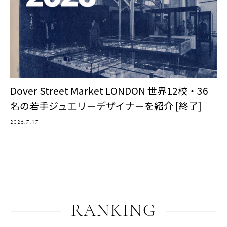
Dover Street Market LONDON 世界12校・36
名の若手ジュエリーデザイナーを紹介 [終了]
2026.7.17
RANKING