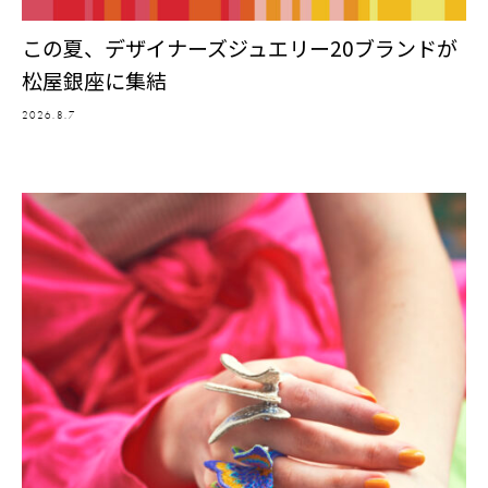
この夏、デザイナーズジュエリー20ブランドが
松屋銀座に集結
2026.8.7