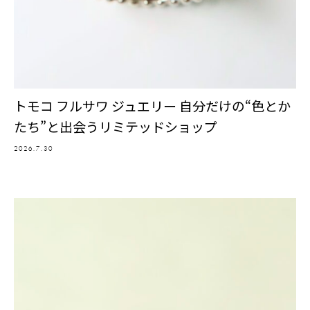
トモコ フルサワ ジュエリー 自分だけの“色とか
たち”と出会うリミテッドショップ
2026.7.30