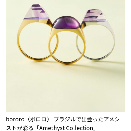
bororo（ボロロ） ブラジルで出会ったアメシ
ストが彩る「Amethyst Collection」