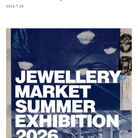
2026.7.28