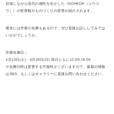
目指しながら現代の感性を生かした《KOHKOH（コウコ
ウ）》の世界観やものづくりの背景が紹介されます。
週末には作家の在廊もあるので、ぜひ直接お話ししてみては
いかがでしょうか。
作家在廊日：
4月13日(土)・4月28日(日) 両日ともに12:00-18:00
※在廊日時は変更する可能性がございますので、最新の情報
はSNS、もしくはギャラリーに直接お問い合わせください。