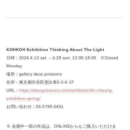
KOHKOH Exhibition Thinking About The Light
日時：2024.4.13 sat. – 4.28 sun. 12:00-18:00 ※Closed
Monday
場所：gallery deux poissons
住所：東京都渋谷区恵比寿2-3-6 1F
URL：
https://deuxpoissons.com/exhibition/lin-cheung-
exhibition-spring/
お問い合わせ：03-5795-0451
※ 会期中一部の作品は、ONLINEからもご購入いただけま