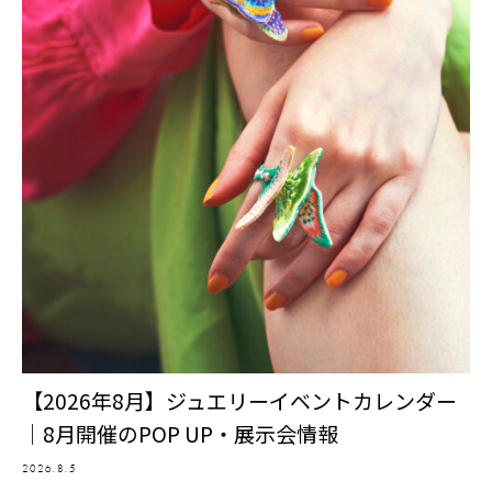
【2026年8月】ジュエリーイベントカレンダー
｜8月開催のPOP UP・展示会情報
2026.8.5