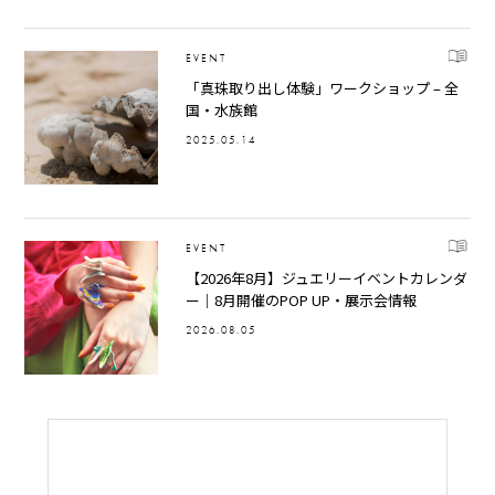
EVENT
「真珠取り出し体験」ワークショップ – 全
国・水族館
2025.05.14
EVENT
【2026年8月】ジュエリーイベントカレンダ
ー｜8月開催のPOP UP・展示会情報
2026.08.05