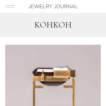
KOHKOH