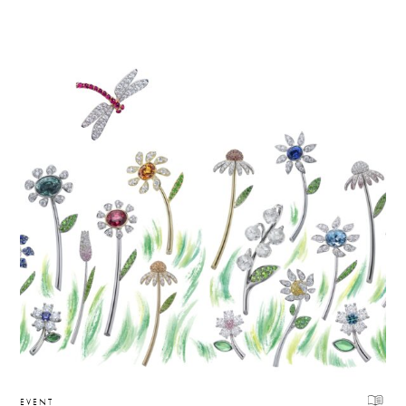
EVENT