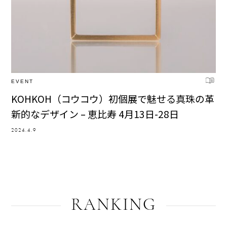
EVENT
KOHKOH（コウコウ）初個展で魅せる真珠の革
新的なデザイン – 恵比寿 4月13日-28日
2024.4.9
RANKING