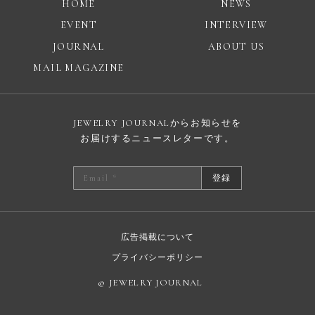
HOME
NEWS
EVENT
INTERVIEW
JOURNAL
ABOUT US
MAIL MAGAZINE
JEWELRY JOURNALからお知らせを
お届けするニュースレターです。
登録
広告掲載について
プライバシーポリシー
© JEWELRY JOURNAL