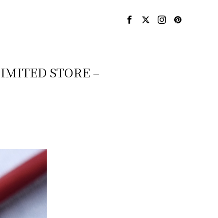
TED STORE –