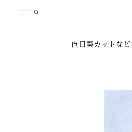
向日葵カットなど希少