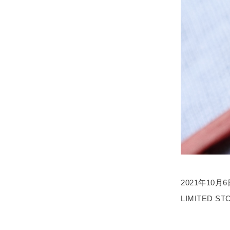
2021年10
LIMITED 