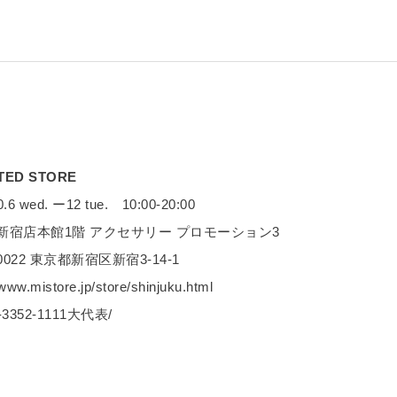
ITED STORE
.6 wed. ー12 tue. 10:00-20:00
丹新宿店本館1階 アクセサリー プロモーション3
-0022 東京都新宿区新宿3-14-1
/www.mistore.jp/store/shinjuku.html
-3352-1111大代表/