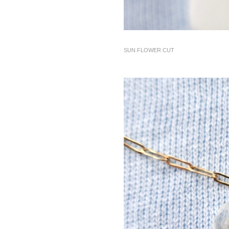
SUN FLOWER CUT