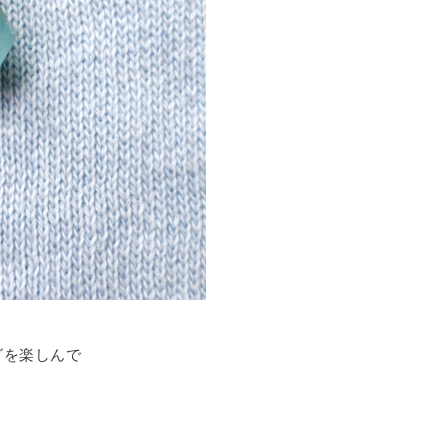
グを楽しんで