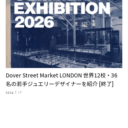
Dover Street Market LONDON 世界12校・36
名の若手ジュエリーデザイナーを紹介 [終了]
2026.7.17