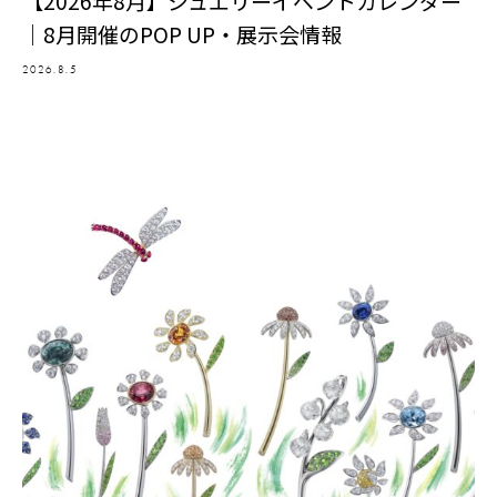
【2026年8月】ジュエリーイベントカレンダー
｜8月開催のPOP UP・展示会情報
2026.8.5