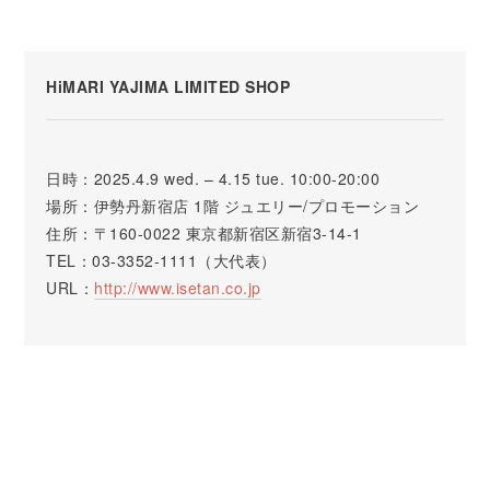
HiMARI YAJIMA LIMITED SHOP
日時：2025.4.9 wed. – 4.15 tue. 10:00-20:00
場所：伊勢丹新宿店 1階 ジュエリー/プロモーション
住所：〒160-0022 東京都新宿区新宿3-14-1
TEL：03-3352-1111（大代表）
URL：
http://www.isetan.co.jp