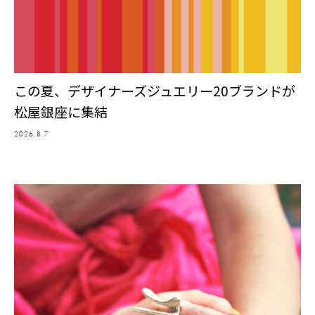
この夏、デザイナーズジュエリー20ブランドが
松屋銀座に集結
2026.8.7