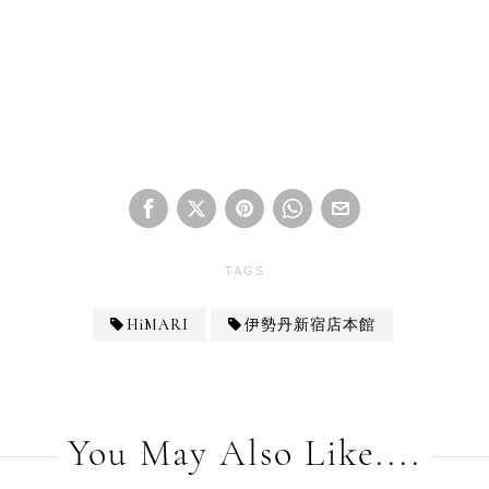
TAGS
HiMARI
伊勢丹新宿店本館
You May Also Like....