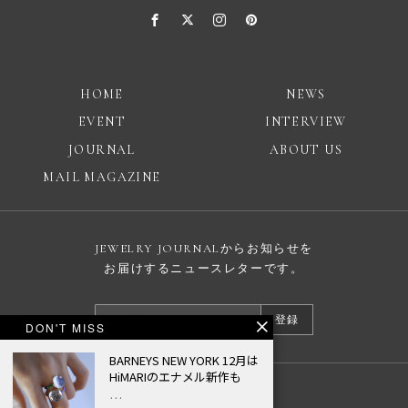
HOME
NEWS
EVENT
INTERVIEW
JOURNAL
ABOUT US
MAIL MAGAZINE
JEWELRY JOURNALからお知らせを
お届けするニュースレターです。
登録
DON'T MISS
BARNEYS NEW YORK 12月は
HiMARIのエナメル新作も
…
広告掲載について