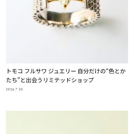
トモコ フルサワ ジュエリー 自分だけの“色とか
たち”と出会うリミテッドショップ
2026.7.30