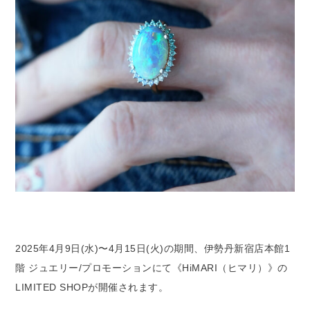
2025年4月9日(水)〜4月15日(火)の期間、伊勢丹新宿店本館1
階 ジュエリー/プロモーションにて《HiMARI（ヒマリ）》の
LIMITED SHOPが開催されます。