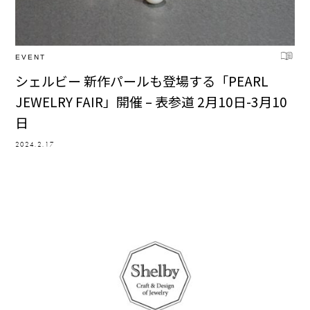
EVENT
シェルビー 新作パールも登場する「PEARL
JEWELRY FAIR」開催 – 表参道 2月10日-3月10
日
2024.2.17