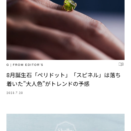
G｜FROM EDITOR’S
8月誕生石「ペリドット」「スピネル」は落ち
着いた”大人色”がトレンドの予感
2023.7.20