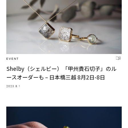
EVENT
Shelby（シェルビー）「甲州貴石切子」のル
ースオーダーも – 日本橋三越 8月2日-8日
2023.8.1