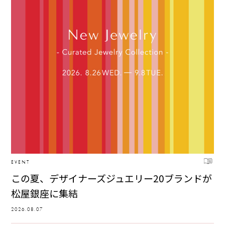
EVENT
この夏、デザイナーズジュエリー20ブランドが
松屋銀座に集結
2026.08.07