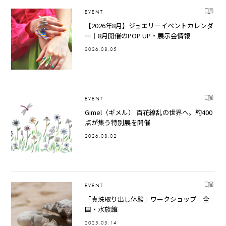
EVENT
【2026年8月】ジュエリーイベントカレンダ
ー｜8月開催のPOP UP・展示会情報
2026.08.05
EVENT
Gimel（ギメル） 百花繚乱の世界へ。約400
点が集う特別展を開催
2026.08.02
EVENT
「真珠取り出し体験」ワークショップ – 全
国・水族館
2025.05.14