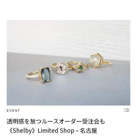
EVENT
透明感を放つルースオーダー受注会も
《Shelby》Limited Shop – 名古屋