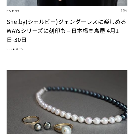
EVENT
Shelby(シェルビー)ジェンダーレスに楽しめる
WAYsシリーズに刻印も – 日本橋高島屋 4月1
日-30日
2024.3.29