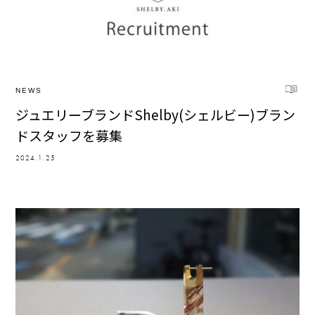
NEWS
ジュエリーブランドShelby(シェルビー)ブラン
ドスタッフを募集
2024.1.25