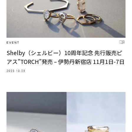
EVENT
Shelby（シェルビー）10周年記念 先行販売ピ
アス”TORCH”発売 – 伊勢丹新宿店 11月1日-7日
2023.10.25