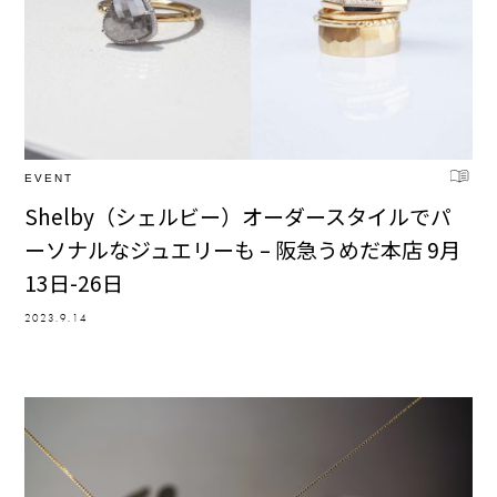
EVENT
Shelby（シェルビー）オーダースタイルでパ
ーソナルなジュエリーも – 阪急うめだ本店 9月
13日-26日
2023.9.14