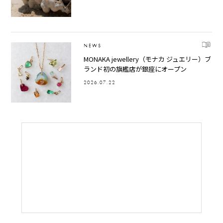
NEWS
MONAKA jewellery（モナカ ジュエリー）ブ
ランド初の旗艦店が銀座にオープン
2026.07.22