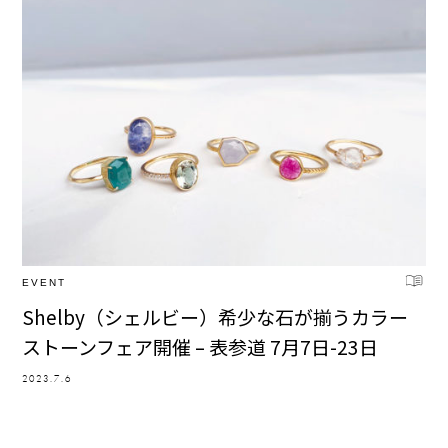
EVENT
Shelby（シェルビー）希少な石が揃うカラー
ストーンフェア開催 – 表参道 7月7日-23日
2023.7.6