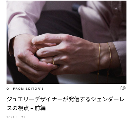
G｜FROM EDITOR’S
ジュエリーデザイナーが発信するジェンダーレ
スの視点 – 前編
2021.11.21