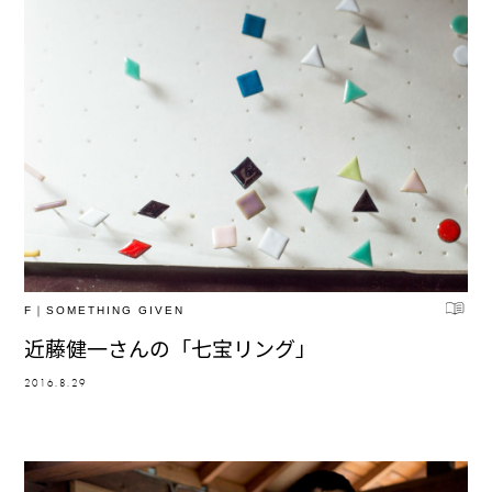
F｜SOMETHING GIVEN
近藤健一さんの「七宝リング」
2016.8.29