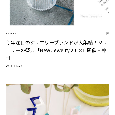
EVENT
今年注目のジュエリーブランドが大集結！ジュ
エリーの祭典「New Jewelry 2018」開催 – 神
田
2018.11.28