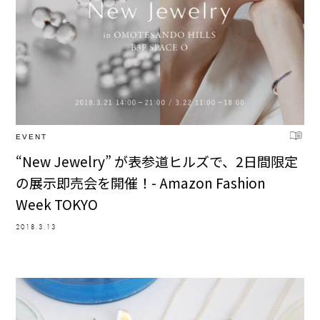
EVENT
“New Jewelry” が表参道ヒルズで、2日間限定
の展示即売会を開催！- Amazon Fashion
Week TOKYO
2018.3.13