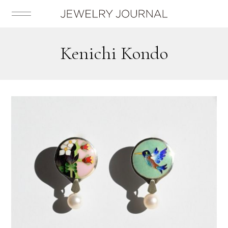
Kenichi Kondo