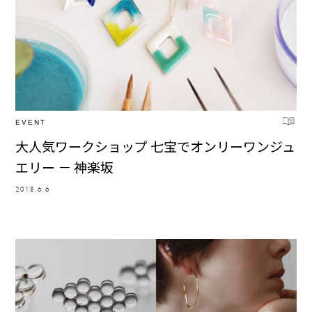
EVENT
大人気ワークショップ 七宝でオンリーワンジュ
エリー － 神楽坂
2018.6.6