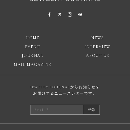
HOME
NEWS
EVENT
INTERVIEW
JOURNAL
ABOUT US
MAIL MAGAZINE
JEWELRY JOURNALからお知らせを
お届けするニュースレターです。
登録