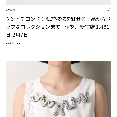
EVENT
ケンイチコンドウ 伝統技法を魅せる一品からポ
ップなコレクションまで – 伊勢丹新宿店 1月31
日-2月7日
2024.1.23