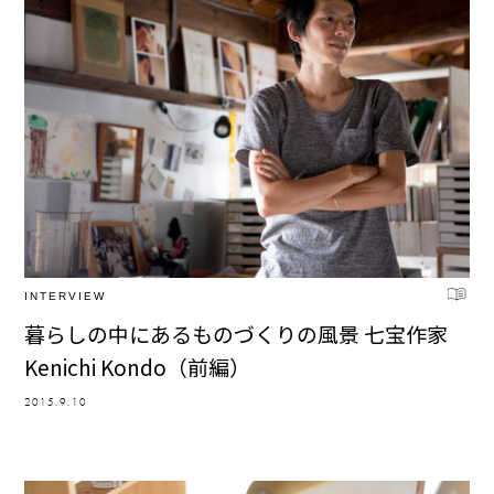
INTERVIEW
暮らしの中にあるものづくりの風景 七宝作家
Kenichi Kondo（前編）
2015.9.10