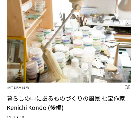
INTERVIEW
暮らしの中にあるものづくりの風景 七宝作家
Kenichi Kondo (後編)
2015.9.10