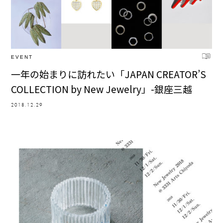
EVENT
一年の始まりに訪れたい「JAPAN CREATOR’S
COLLECTION by New Jewelry」-銀座三越
2018.12.29