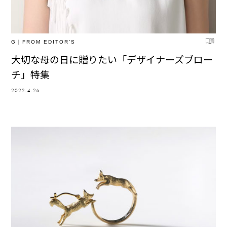
G｜FROM EDITOR’S
大切な母の日に贈りたい「デザイナーズブロー
チ」特集
2022.4.26