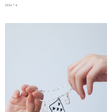
2026.7.6