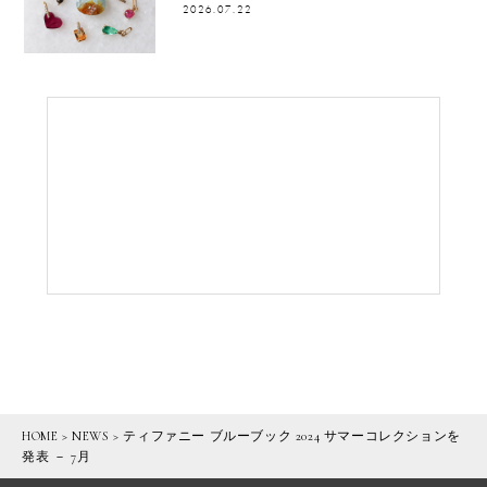
2026.07.22
HOME
>
NEWS
>
ティファニー ブルーブック 2024 サマーコレクションを
発表 － 7月