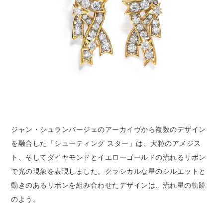
ジャン・シュランバージェのアーカイヴから複数のデザイン
を融合した「シューティング スター」は、大粒のアメジス
ト、そしてダイヤモンドとイエローゴールドの流れるリボン
で光の現象を表現しました。クラシカルな星のシルエットと
動きのあるリボンを組み合わせたデザインは、流れ星の軌跡
のよう。