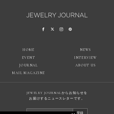
HOME
NEWS
EVENT
INTERVIEW
JOURNAL
ABOUT US
MAIL MAGAZINE
JEWELRY JOURNALからお知らせを
お届けするニュースレターです。
登録