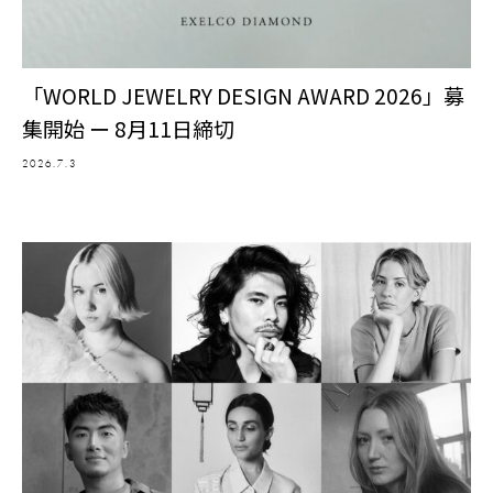
「WORLD JEWELRY DESIGN AWARD 2026」募
集開始 ー 8月11日締切
2026.7.3