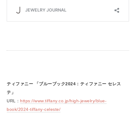
ティファニー 「ブルーブック2024：ティファニー セレス
テ」
URL：
https://www.tiffany.co.jp/high-jewelry/blue-
book/2024-tiffany-celeste/