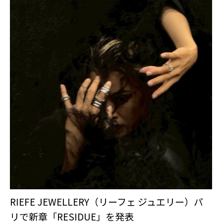
RIEFE JEWELLERY（リーフェ ジュエリー）パ
リで新章「RESIDUE」を発表