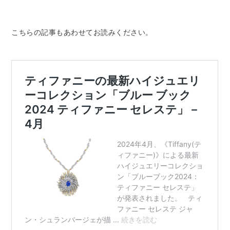
こちらの記事もあわせてお読みください。