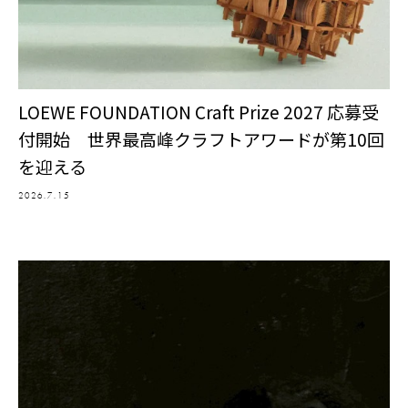
LOEWE FOUNDATION Craft Prize 2027 応募受
付開始 世界最高峰クラフトアワードが第10回
を迎える
2026.7.15