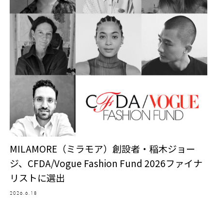
MILAMORE（ミラモア）創設者・稲木ジョー
ジ、CFDA/Vogue Fashion Fund 2026ファイナ
リストに選出
2026.6.18