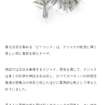
最も注目を集める「ピーコック」は、クジャクの虹色に輝く
美しい羽に着想を得たテーマ。
神話では王位を象徴するクジャク。歴史を通して、クジャク
は多くの伝承や神話を生み出し、かつてヨーロッパの自然主
義者が想像上の存在と信じたほどに驚異的な鳥として考えら
れていました。