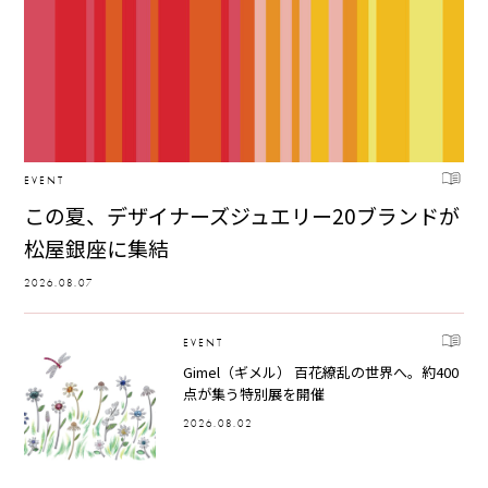
EVENT
この夏、デザイナーズジュエリー20ブランドが
松屋銀座に集結
2026.08.07
EVENT
Gimel（ギメル） 百花繚乱の世界へ。約400
点が集う特別展を開催
2026.08.02