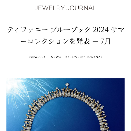
ティファニー ブルーブック 2024 サマ
ーコレクションを発表 － 7月
2024.7.25
NEWS
BY
JEWELRY-JOURNAL