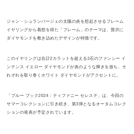
ジャン・シュランバージェの太陽の炎を想起させるフレーム
イヤリングから着想を得た「フレーム」のテーマは、贅沢に
ダイヤモンドを敷き詰めたデザインが特徴です。
このイヤリングは合計2カラットを超える2石のファンシー イ
ンテンス イエロー ダイヤモンドが炎のような輝きを放ち、そ
れぞれを取り巻くホワイト ダイヤモンドがアクセントに。
「ブルー ブック2024：ティファニー セレステ」は、今回の
サマーコレクションに引き続き、第3弾となるオータムコレク
ションの発表が予定されています。