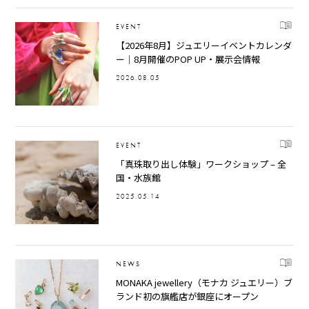
EVENT
【2026年8月】ジュエリーイベントカレンダ
ー｜8月開催のPOP UP・展示会情報
2026.08.05
EVENT
「真珠取り出し体験」ワークショップ – 全
国・水族館
2025.05.14
NEWS
MONAKA jewellery（モナカ ジュエリー）ブ
ランド初の旗艦店が銀座にオープン