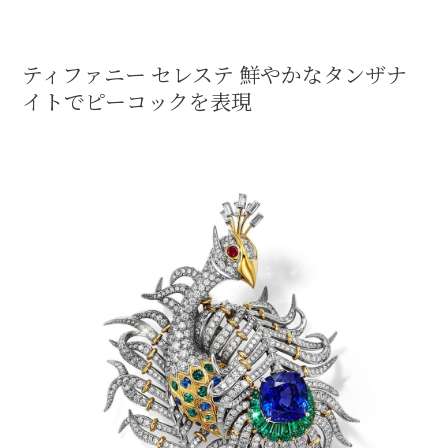
ティファニー セレステ 鮮やかなタンザナ
イトでピーコックを表現