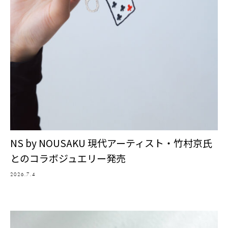
NS by NOUSAKU 現代アーティスト・竹村京氏
とのコラボジュエリー発売
2026.7.4