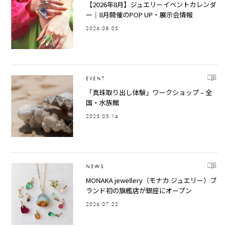
【2026年8月】ジュエリーイベントカレンダ
ー｜8月開催のPOP UP・展示会情報
2026.08.05
EVENT
「真珠取り出し体験」ワークショップ – 全
国・水族館
2025.05.14
NEWS
MONAKA jewellery（モナカ ジュエリー）ブ
ランド初の旗艦店が銀座にオープン
2026.07.22