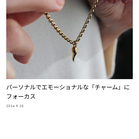
パーソナルでエモーショナルな「チャーム」に
フォーカス
2024.9.20