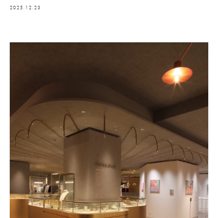
2025.12.23