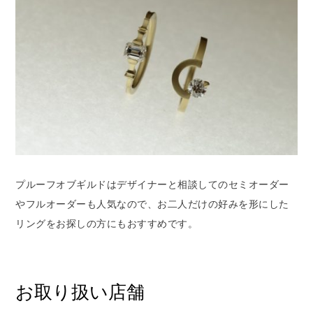
プルーフオブギルドはデザイナーと相談してのセミオーダー
やフルオーダーも人気なので、お二人だけの好みを形にした
リングをお探しの方にもおすすめです。
お取り扱い店舗