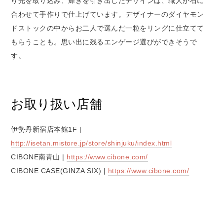
り光を取り込み、輝きを引き出したデザインは、職人が石に
合わせて手作りで仕上げています。デザイナーのダイヤモン
ドストックの中からお二人で選んだ一粒をリングに仕立てて
もらうことも。思い出に残るエンゲージ選びができそうで
す。
お取り扱い店舗
伊勢丹新宿店本館1F |
http://isetan.mistore.jp/store/shinjuku/index.html
CIBONE南青山 |
https://www.cibone.com/
CIBONE CASE(GINZA SIX) |
https://www.cibone.com/