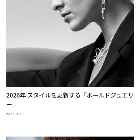
2026年 スタイルを更新する「ボールドジュエリ
ー」
2026.4.3