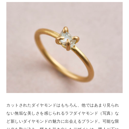
カットされたダイヤモンドはもちろん、他ではあまり見られ
ない無垢な美しさを感じられるラフダイヤモンド（写真）な
ど新しいダイヤモンドの魅力に出会えるブランド。可能な限