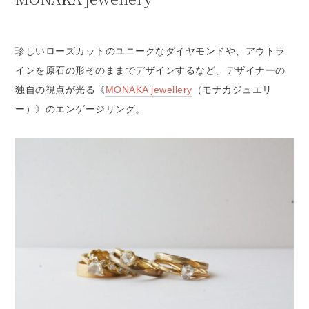
珍しいローズカットのユニークなダイヤモンドや、アウトラ
インを原石の形そのままでデザインするなど、デザイナーの
独自の視点が光る《
MONAKA jewellery
（モナカジュエリ
ー）》のエンゲージリング。