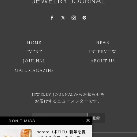
HOME
NEWS
EVENT
INTERVIEW
JOURNAL
ABOUT US
MAIL MAGAZINE
JEWELRY JOURNALからお知らせを
お届けするニュースレターです。
登録
DON'T MISS
bororo（ボロロ）新年を祝