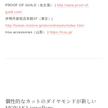
PROOF OF GUILD（名古屋） |
http://www.proof-of-
guild.com/
伊勢丹新宿店本館1F（東京）|
http://isetan.mistore.jp/store/shinjuku/index.html
troa accessories（山形） |
https://troa.jp/
個性的なカットのダイヤモンドが新しい
MONAKA jewellery