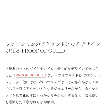
ファッションのアクセントとなるデザイン
が光る PROOF OF GUILD
正統派カットのダイヤモンドを、個性的なデザインであしら
った《
PROOF OF GUILD
(プルーフオブギルド)》のエンゲー
ジリング。他にはない装いのリングは、その存在感から１本
でも目を引くアクセントとなるジュエリーながら、ダイヤモ
ンドを爪で止めずに引っかかりを少なくするなど、普段使い
も意識した丁寧な創りが印象的。