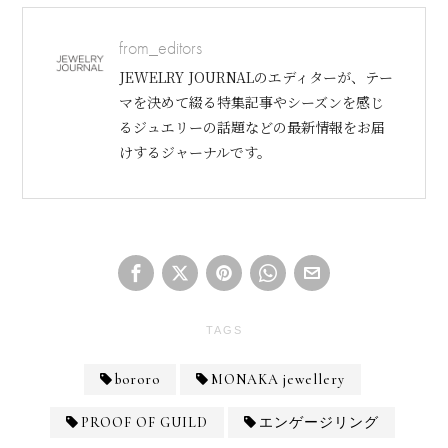
from_editors
JEWELRY JOURNALのエディターが、テー
マを決めて綴る特集記事やシーズンを感じ
るジュエリーの話題などの最新情報をお届
けするジャーナルです。
TAGS
bororo
MONAKA jewellery
PROOF OF GUILD
エンゲージリング