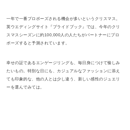
一年で一番プロポーズされる機会が多いというクリスマス。
英ウエディングサイト『ブライドブック』では、今年のクリ
スマスシーズンに約100,000人の人たちがパートナーにプロ
ポーズすると予測されています。
幸せの証であるエンゲージリングも、毎日身につけて愉しみ
たいもの。特別な日にも、カジュアルなファッションに添え
ても印象的な、他の人とは少し違う、新しい感性のジュエリ
ーを選んでみては。