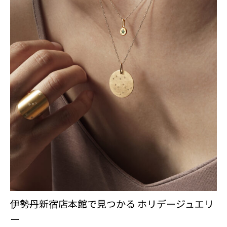
伊勢丹新宿店本館で見つかる ホリデージュエリ
ー