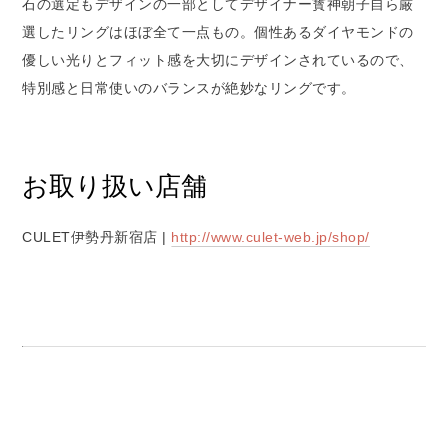
石の選定もデザインの一部としてデザイナー寳神朝子自ら厳
選したリングはほぼ全て一点もの。個性あるダイヤモンドの
優しい光りとフィット感を大切にデザインされているので、
特別感と日常使いのバランスが絶妙なリングです。
お取り扱い店舗
CULET伊勢丹新宿店 |
http://www.culet-web.jp/shop/