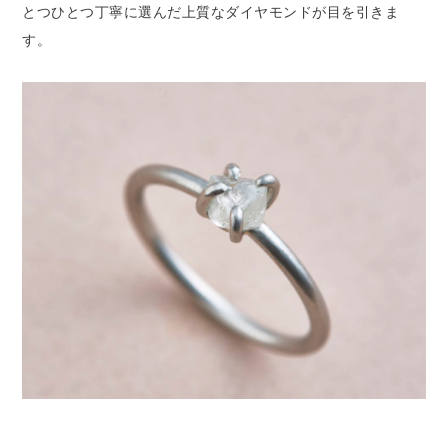
とつひとつ丁寧に選んだ上質なダイヤモンドが目を引きま
す。