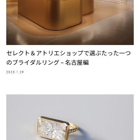
セレクト＆アトリエショップで選ぶたった一つ
のブライダルリング – 名古屋編
2025.1.29