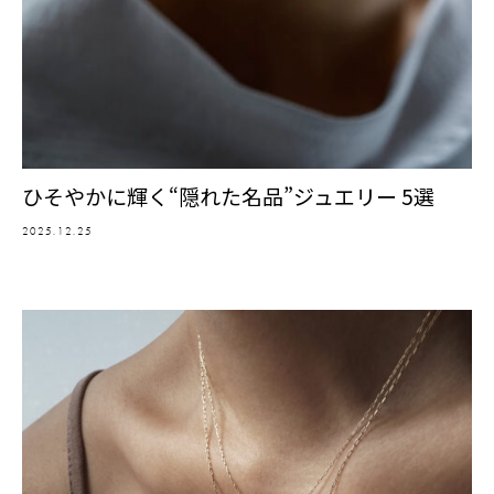
ひそやかに輝く“隠れた名品”ジュエリー 5選
2025.12.25