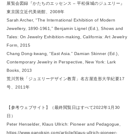
展覧会図録『かたちのエッセンス – 平松保城のジュエリー』
東京国立近代美術館、2008年
Sarah Archer, “The International Exhibition of Modern
Jewellery, 1890-1961,” Benjamin Lignel (Ed.), Shows and
Tales: On Jewelry Exhibition-making, California: Art Jewelry
Form, 2015
Chang Dong-kwang, “East Asia.” Damian Skinner (Ed.),
Contemporary Jewelry in Perspective, New York: Lark
Books, 2013
荒川芳秋「ジュエリーデザイン教育」名古屋造形大学紀要17
号、2011年
【参考ウェブサイト】（最終閲覧日はすべて2022年1月30
日）
Peter Henselder, Klaus Ullrich: Pioneer and Pedagogue,
https://www.ganoksin.com/article/klaus-ullrich-pioneer-