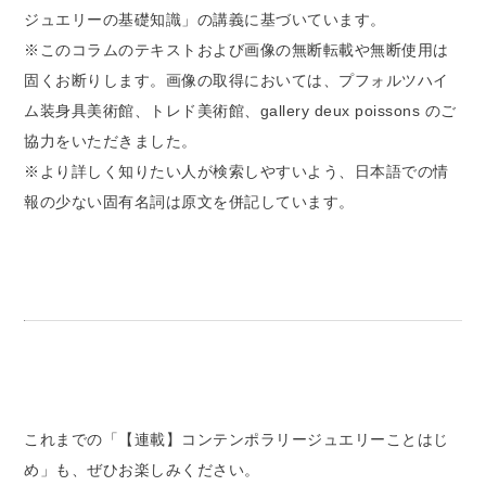
ジュエリーの基礎知識」の講義に基づいています。
※このコラムのテキストおよび画像の無断転載や無断使用は
固くお断りします。画像の取得においては、プフォルツハイ
ム装身具美術館、トレド美術館、gallery deux poissons のご
協力をいただきました。
※より詳しく知りたい人が検索しやすいよう、日本語での情
報の少ない固有名詞は原文を併記しています。
これまでの「【連載】コンテンポラリージュエリーことはじ
め」も、ぜひお楽しみください。