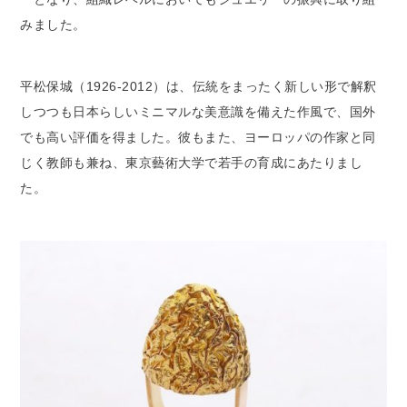
みました。
平松保城（1926-2012）は、伝統をまったく新しい形で解釈
しつつも日本らしいミニマルな美意識を備えた作風で、国外
でも高い評価を得ました。彼もまた、ヨーロッパの作家と同
じく教師も兼ね、東京藝術大学で若手の育成にあたりまし
た。