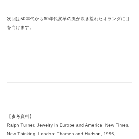
次回は50年代から60年代変革の風が吹き荒れたオランダに目
を向けます。
【参考資料】
Ralph Turner, Jewelry in Europe and America: New Times,
New Thinking, London: Thames and Hudson, 1996,