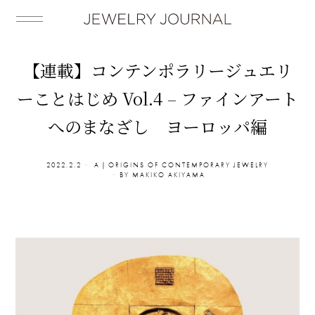
【連載】コンテンポラリージュエリ
ーことはじめ Vol.4 – ファインアート
へのまなざし ヨーロッパ編
2022.2.2
A｜ORIGINS OF CONTEMPORARY JEWELRY
BY
MAKIKO AKIYAMA