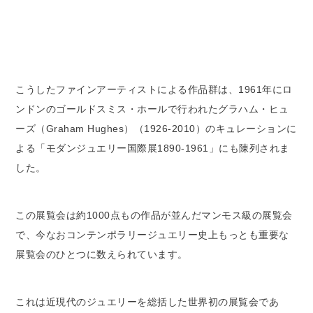
こうしたファインアーティストによる作品群は、1961年にロ
ンドンのゴールドスミス・ホールで行われたグラハム・ヒュ
ーズ（Graham Hughes）（1926-2010）のキュレーションに
よる「モダンジュエリー国際展1890-1961」にも陳列されま
した。
この展覧会は約1000点もの作品が並んだマンモス級の展覧会
で、今なおコンテンポラリージュエリー史上もっとも重要な
展覧会のひとつに数えられています。
これは近現代のジュエリーを総括した世界初の展覧会であ