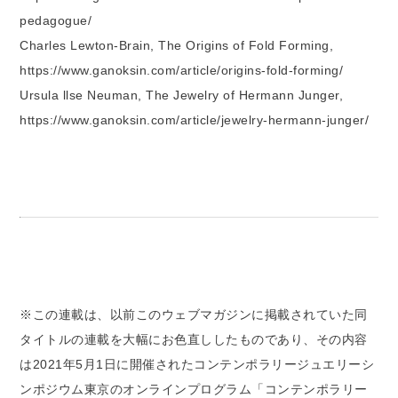
pedagogue/
Charles Lewton-Brain, The Origins of Fold Forming,
https://www.ganoksin.com/article/origins-fold-forming/
Ursula llse Neuman, The Jewelry of Hermann Junger,
https://www.ganoksin.com/article/jewelry-hermann-junger/
※この連載は、以前このウェブマガジンに掲載されていた同
タイトルの連載を大幅にお色直ししたものであり、その内容
は2021年5月1日に開催されたコンテンポラリージュエリーシ
ンポジウム東京のオンラインプログラム「コンテンポラリー