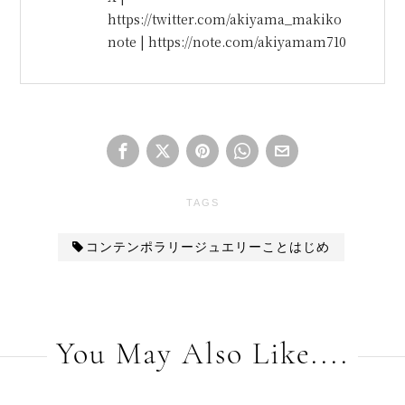
https://twitter.com/akiyama_makiko
note | https://note.com/akiyamam710
TAGS
コンテンポラリージュエリーことはじめ
You May Also Like....