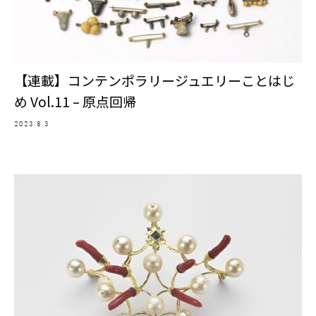
【連載】コンテンポラリージュエリーことはじ
め Vol.11 – 原点回帰
2023.8.3