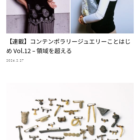
【連載】コンテンポラリージュエリーことはじ
め Vol.12 – 領域を超える
2024.2.27