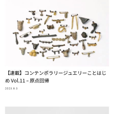
【連載】コンテンポラリージュエリーことはじ
め Vol.11 – 原点回帰
2023.8.3