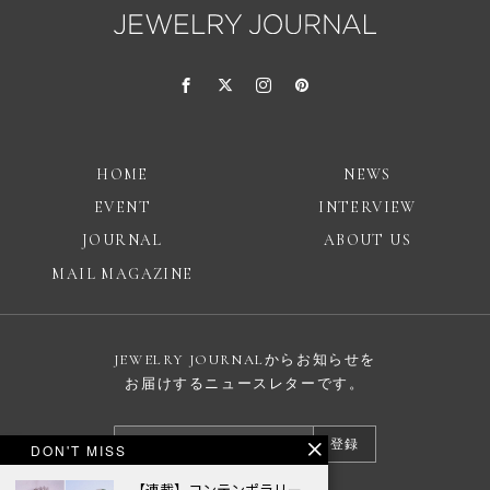
HOME
NEWS
EVENT
INTERVIEW
JOURNAL
ABOUT US
MAIL MAGAZINE
JEWELRY JOURNALからお知らせを
お届けするニュースレターです。
登録
DON'T MISS
【連載】コンテンポラリー