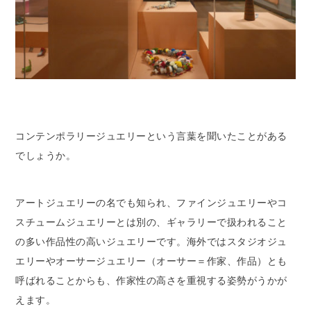
コンテンポラリージュエリーという言葉を聞いたことがある
でしょうか。
アートジュエリーの名でも知られ、ファインジュエリーやコ
スチュームジュエリーとは別の、ギャラリーで扱われること
の多い作品性の高いジュエリーです。海外ではスタジオジュ
エリーやオーサージュエリー（オーサー＝作家、作品）とも
呼ばれることからも、作家性の高さを重視する姿勢がうかが
えます。