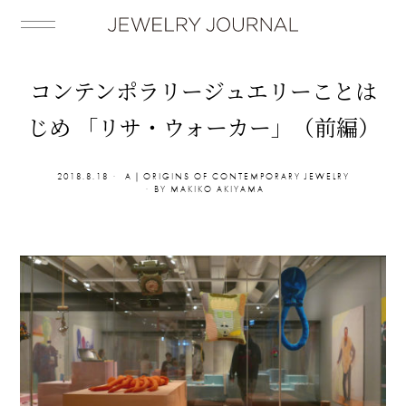
コンテンポラリージュエリーことは
じめ 「リサ・ウォーカー」（前編）
2018.8.18
A｜ORIGINS OF CONTEMPORARY JEWELRY
BY
MAKIKO AKIYAMA