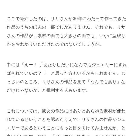
ここで紹介したのは、リサさんが30年にわたって作ってきた
作品のうちのほんの一部でしかありません。それでも、リサ
さんの作品が、素材の面でも大きさの面でも、いかに型破り
かをおわかりいただけたのではないでしょうか。
中には「えー！ 手あたりしだいになんでもジュエリーにすれ
ばそれでいいの？！」と思った方もいるかもしれません。じ
っさいのところ、リサさんの作品を見て「なんでもあり」な
だけじゃないか、と批判する人もいます。
これについては、彼女の作品にはありとあらゆる素材が使わ
れているということを認めたうえで、リサさんの作品がジュ
エリーであるということにもっと目を向けてみませんか、と