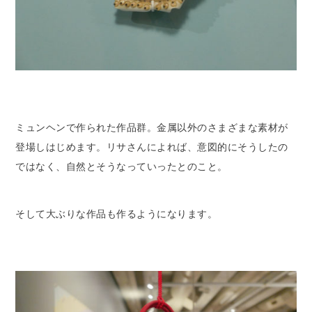
ミュンヘンで作られた作品群。金属以外のさまざまな素材が
登場しはじめます。リサさんによれば、意図的にそうしたの
ではなく、自然とそうなっていったとのこと。
そして大ぶりな作品も作るようになります。