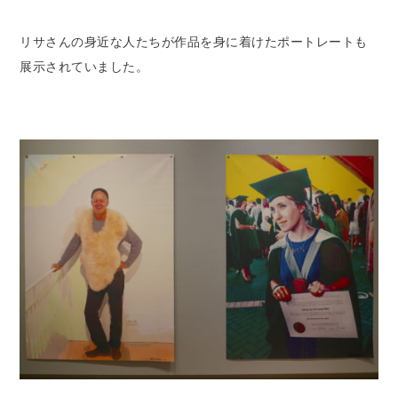
リサさんの身近な人たちが作品を身に着けたポートレートも
展示されていました。