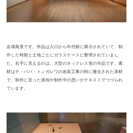
会場風景です。作品は入口から年代順に展示されていて、制
作した時期と土地ごとにガラスケースに整理されていまし
た。右手に見えるのは、大型のネックレス形の作品です。素
材はテ・パパ・トンガレワの改装工事の時に撤去された床材
で、制作に至った過程や制作中の思いがテキストでつづられ
ています。