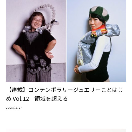
【連載】コンテンポラリージュエリーことはじ
め Vol.12 – 領域を超える
2024.2.27