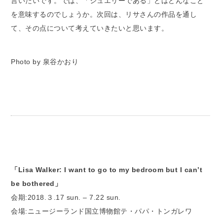
言いたいです。では、「ジュエリーである」とはどんなこと
を意味するのでしょうか。次回は、リサさんの作品を通し
て、その点について考えていきたいと思います。
Photo by 泉谷かおり
「Lisa Walker: I want to go to my bedroom but I can’t
be bothered」
会期:2018.３.17 sun. – 7.22 sun.
会場:ニュージーランド国立博物館テ・パパ・トンガレワ