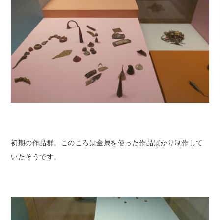
初期の作品群。このころは金属を使った作品ばかり制作して
いたそうです。