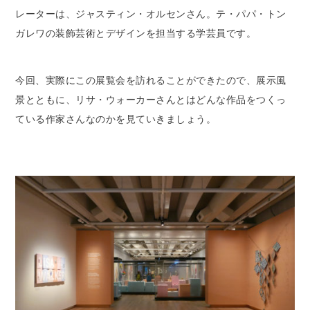
レーターは、ジャスティン・オルセンさん。テ・パパ・トン
ガレワの装飾芸術とデザインを担当する学芸員です。
今回、実際にこの展覧会を訪れることができたので、展示風
景とともに、リサ・ウォーカーさんとはどんな作品をつくっ
ている作家さんなのかを見ていきましょう。