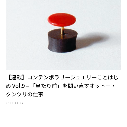
【連載】コンテンポラリージュエリーことはじ
め Vol.9 – 「当たり前」を問い直すオットー・
クンツリの仕事
2022.11.29