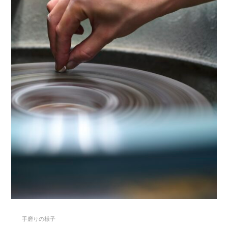
手磨りの様子