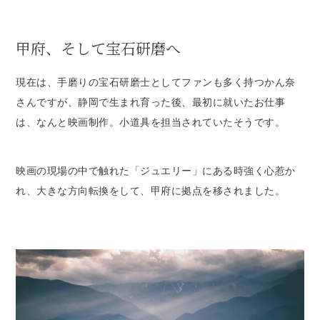
甲府、そして宝石研磨へ
現在は、手磨りの宝石研磨士としてファンも多く持つかん奈
さんですが、静岡で生まれ育った後、最初に就いたお仕事
は、なんと映画制作。小道具を担当されていたそうです。
映画の現場の中で触れた「ジュエリー」にある時強く心惹か
れ、大きな方向転換をして、甲府に拠点を移されました。