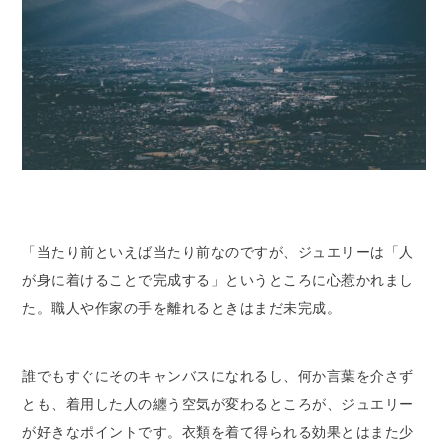
「当たり前といえば当たり前なのですが、ジュエリーは「人
が身に着けることで完成する」というところに心惹かれまし
た。職人や作家の手を離れるときはまだ未完成。
誰でもすぐにそのキャンバスになれるし、何か言葉を介さず
とも、着用した人の纏う空気が変わるところが、ジュエリー
が好きなポイントです。衣類を着て得られる効果とはまた少