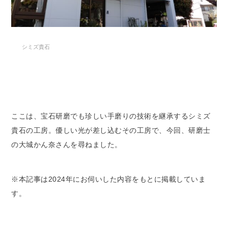
シミズ貴石
ここは、宝石研磨でも珍しい手磨りの技術を継承するシミズ
貴石の工房。優しい光が差し込むその工房で、今回、研磨士
の大城かん奈さんを尋ねました。
※本記事は2024年にお伺いした内容をもとに掲載していま
す。