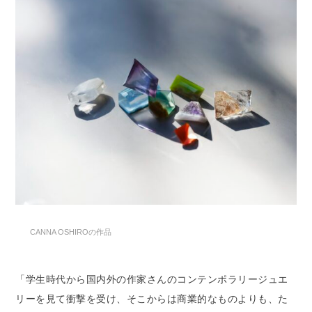
CANNA OSHIROの作品
「学生時代から国内外の作家さんのコンテンポラリージュエ
リーを見て衝撃を受け、そこからは商業的なものよりも、た