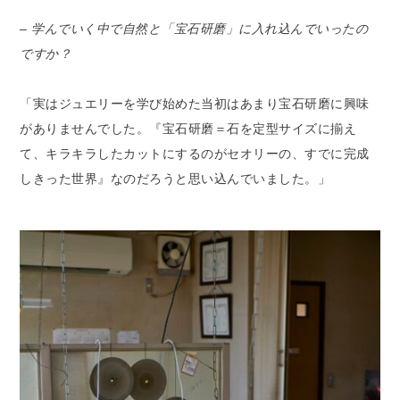
– 学んでいく中で自然と「宝石研磨」に入れ込んでいったの
ですか？
「実はジュエリーを学び始めた当初はあまり宝石研磨に興味
がありませんでした。『宝石研磨＝石を定型サイズに揃え
て、キラキラしたカットにするのがセオリーの、すでに完成
しきった世界』なのだろうと思い込んでいました。」