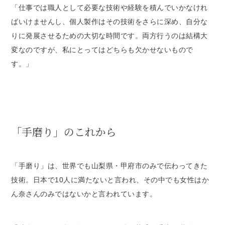
「仕事では職人として必要な技術や経験を積んでいかなけれ
ばいけませんし、個人製作はその技術をさらに深め、自分な
りに発展させるための大切な時間です。両方行うのは結構大
変なのですが、私にとってはどちらも欠かせないもので
す。」
「手磨り」のこれから
「手磨り」は、世界でも山梨県・甲府市のみで伝わってきた
技術。日本で10人に満たないと言われ、その中でも女性はか
ん奈さんのみではないかと言われています。