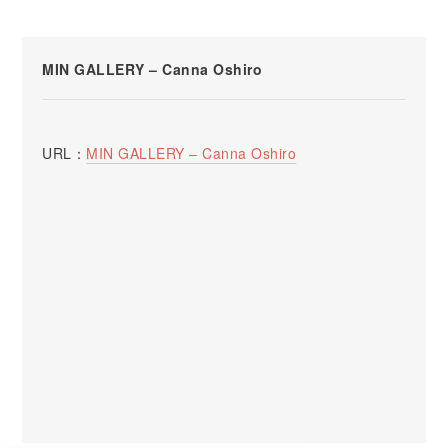
MIN GALLERY – Canna Oshiro
URL：
MIN GALLERY – Canna Oshiro