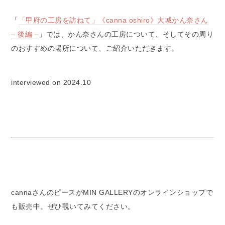
「
「甲府の工房を訪ねて」《canna oshiro》大城かん奈さん
– 後編 –
」では、かん奈さんの工房について、そしてその周り
のおすすめの場所について、ご紹介いただきます。
interviewed on 2024.10
cannaさんのピースがMIN GALLERYのオンラインショップで
も販売中。ぜひ覗いてみてください。