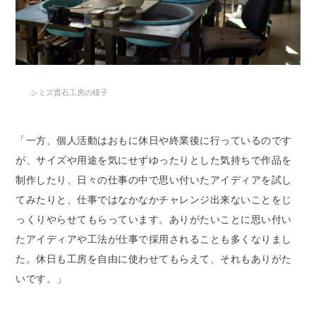
シミズ貴石工房の様子
「一方、個人活動はおもに休日や終業後に行っているのです
が、サイズや用途を気にせずゆったりとした気持ちで作品を
制作したり、日々の仕事の中で思い付いたアイディアを試し
てみたりと、仕事ではなかなかチャレンジ出来ないことをじ
っくりやらせてもらっています。ありがたいことに思い付い
たアイディアや工法が仕事で採用されることも多くなりまし
た。休日も工房を自由に使わせてもらえて、それもありがた
いです。」