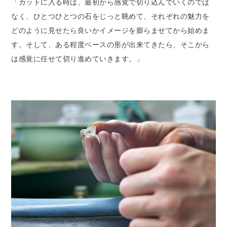
「カットに入る時は、最初から感覚で切り込んでいくのでは
なく、ひとつひとつの石をじっと眺めて、それぞれの魅力を
どのように見せたら良いかイメージを膨らませてから始めま
す。そして、ある程度ベースの形が出来てきたら、そこから
は感覚に任せて切り進めていきます。」