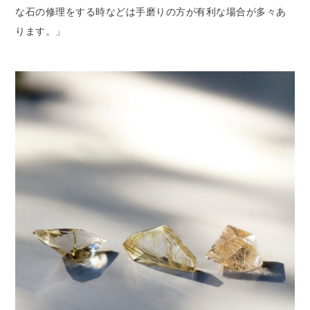
な石の修理をする時などは手磨りの方が有利な場合が多々あ
ります。」