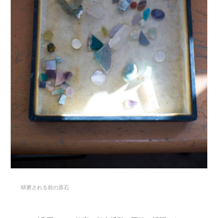
研磨される前の原石