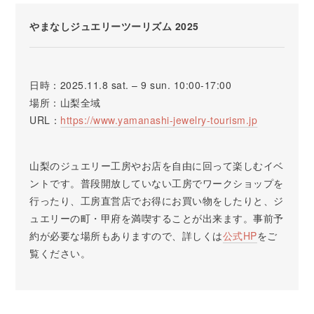
やまなしジュエリーツーリズム 2025
日時：2025.11.8 sat. – 9 sun. 10:00-17:00
場所：山梨全域
URL：
https://www.yamanashi-jewelry-tourism.jp
山梨のジュエリー工房やお店を自由に回って楽しむイベ
ントです。普段開放していない工房でワークショップを
行ったり、工房直営店でお得にお買い物をしたりと、ジ
ュエリーの町・甲府を満喫することが出来ます。事前予
約が必要な場所もありますので、詳しくは
公式HP
をご
覧ください。