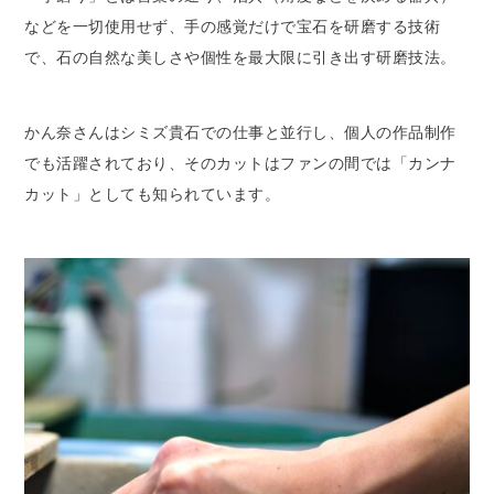
などを一切使用せず、手の感覚だけで宝石を研磨する技術
で、石の自然な美しさや個性を最大限に引き出す研磨技法。
かん奈さんはシミズ貴石での仕事と並行し、個人の作品制作
でも活躍されており、そのカットはファンの間では「カンナ
カット」としても知られています。