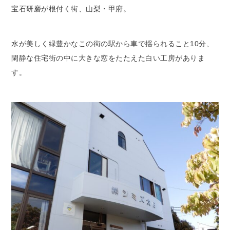
宝石研磨が根付く街、山梨・甲府。
水が美しく緑豊かなこの街の駅から車で揺られること10分、
閑静な住宅街の中に大きな窓をたたえた白い工房がありま
す。