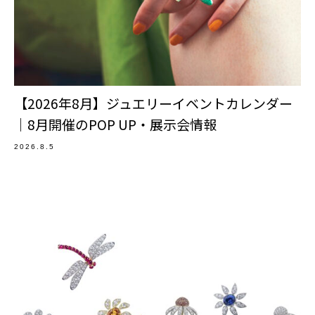
【2026年8月】ジュエリーイベントカレンダー
｜8月開催のPOP UP・展示会情報
2026.8.5