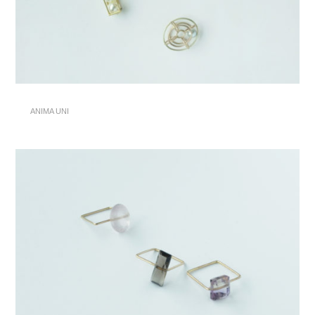
ANIMA UNI