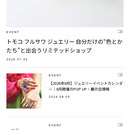
EVENT
トモコ フルサワ ジュエリー 自分だけの“色とか
たち”と出会うリミテッドショップ
2026.07.30
EVENT
【2026年8月】ジュエリーイベントカレンダ
ー｜8月開催のPOP UP・展示会情報
2026.08.05
EVENT