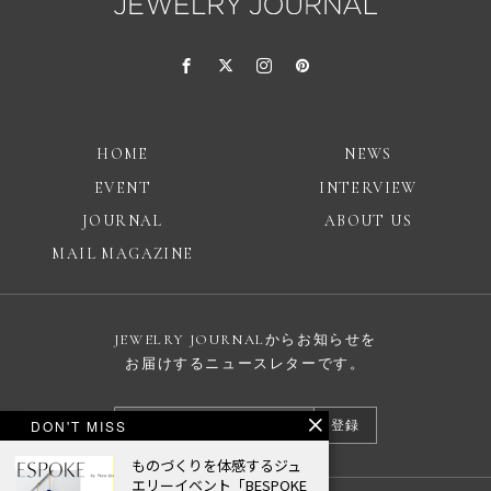
HOME
NEWS
EVENT
INTERVIEW
JOURNAL
ABOUT US
MAIL MAGAZINE
JEWELRY JOURNALからお知らせを
お届けするニュースレターです。
DON'T MISS
登録
ものづくりを体感するジュ
エリーイベント「BESPOKE