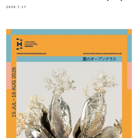
2026.7.17