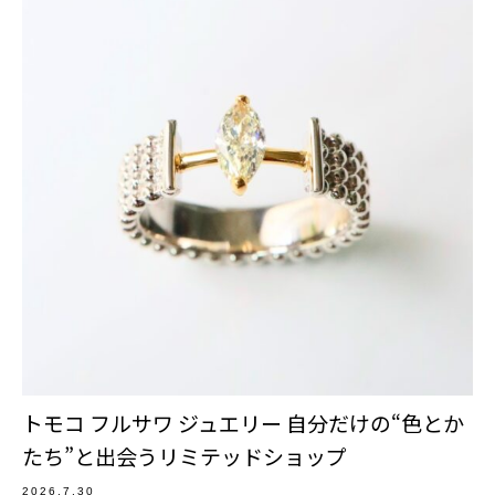
トモコ フルサワ ジュエリー 自分だけの“色とか
たち”と出会うリミテッドショップ
2026.7.30