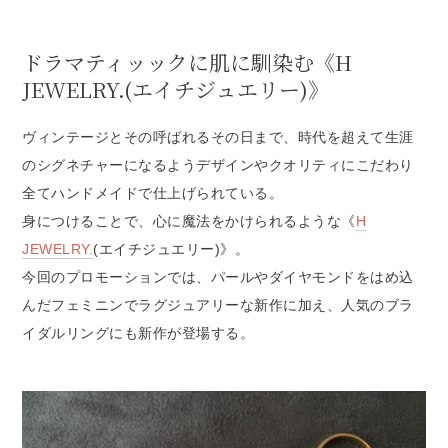
ドラマティッックに肌に馴染む《H
JEWELRY.(エイチジュエリー)》
ヴィンテージとその呼ばれるその日まで、時代を超えて生涯
のシグネチャーになるようデザインやクオリティにこだわり
全てハンドメイドで仕上げられている。
身につけることで、心に魔法をかけられるような《
H
JEWELRY.
(エイチジュエリー)》。
今回のプロモーションでは、パールやダイヤモンドをはめ込
んだフェミニンでラグジュアリーな新作に加え、人気のブラ
イダルリングにも新作が登場する。