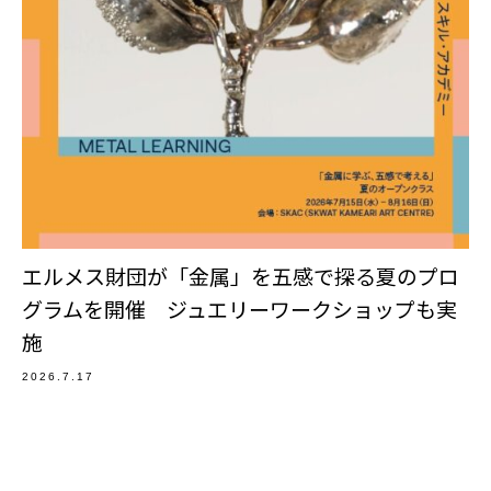
エルメス財団が「金属」を五感で探る夏のプロ
グラムを開催 ジュエリーワークショップも実
施
2026.7.17