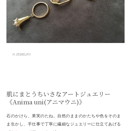
H JEWELRY.
肌にまとうちいさなアートジュエリー
《Anima uni(アニマウニ)》
石のかけら、果実のたね。自然のままのかたちや色をそのま
ま生かし、手仕事で丁寧に繊細なジュエリーに仕立てあげる