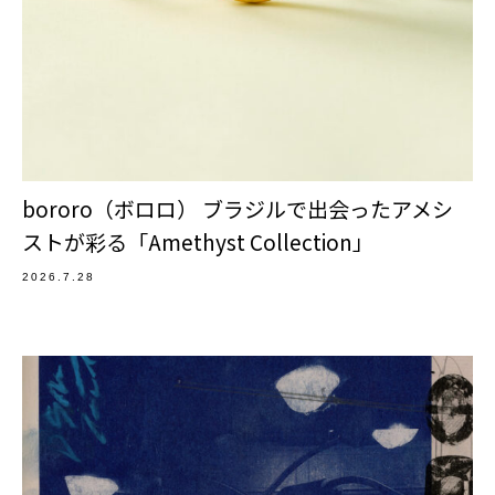
bororo（ボロロ） ブラジルで出会ったアメシ
ストが彩る「Amethyst Collection」
2026.7.28