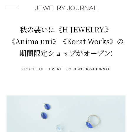
秋の装いに《H JEWELRY.》
《Anima uni》《Korat Works》の
期間限定ショップがオープン!
2017.10.18
EVENT
BY
JEWELRY-JOURNAL