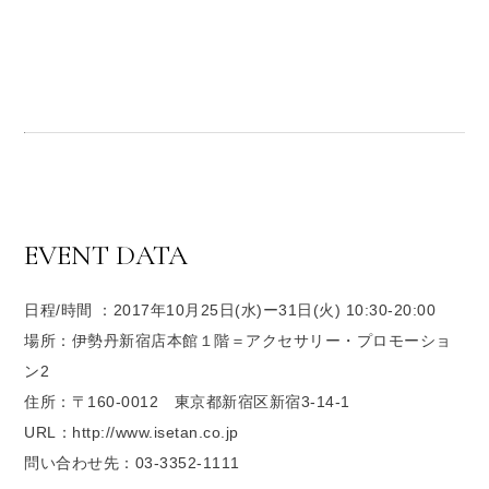
EVENT DATA
日程/時間 ：2017年10月25日(水)ー31日(火) 10:30-20:00
場所：伊勢丹新宿店本館１階＝アクセサリー・プロモーショ
ン2
住所：〒160-0012 東京都新宿区新宿3-14-1
URL：http://www.isetan.co.jp
問い合わせ先：03-3352-1111