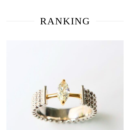
RANKING