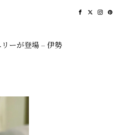
エリーが登場 – 伊勢