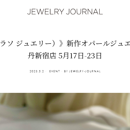
lry（ラソ ジュエリー）》新作オパールジュ
丹新宿店 5月17日-23日
2023.5.2
EVENT
BY
JEWELRY-JOURNAL