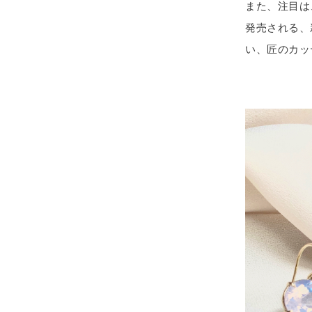
また、注目は
発売される、
い、匠のカッ