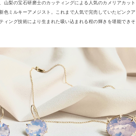
、山梨の宝石研磨士のカッティングによる人気のカメリアカット
新色ミルキーアメジスト。これまで人気で完売していたピンクア
ティング技術により生まれた吸い込まれる程の輝きを堪能できそ