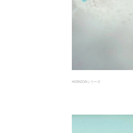
HORIZONシリーズ