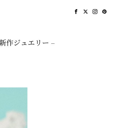
新作ジュエリー –