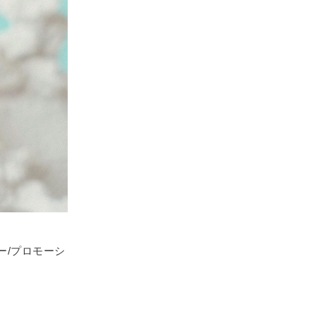
ー/プロモーシ