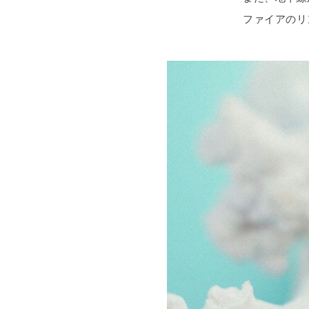
ファイアのリ