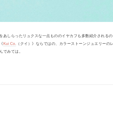
をあしらったリュクスな一点もののイヤカフも多数紹介されるの
《
Kui Co.
（クイ）》ならではの、カラーストーンジュエリーの
んでみては。