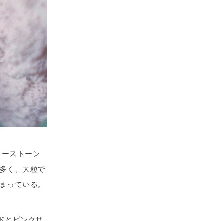
ラーストーン
多く、大粒で
まっている。
ドとピンクサ