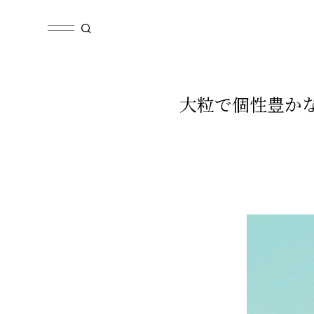
大粒で個性豊かな