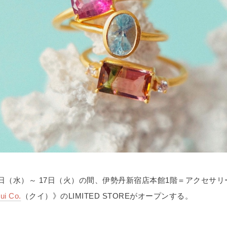
11日（水）～ 17日（火）の間、伊勢丹新宿店本館1階＝アクセサリ
ui Co.
（クイ）》のLIMITED STOREがオープンする。