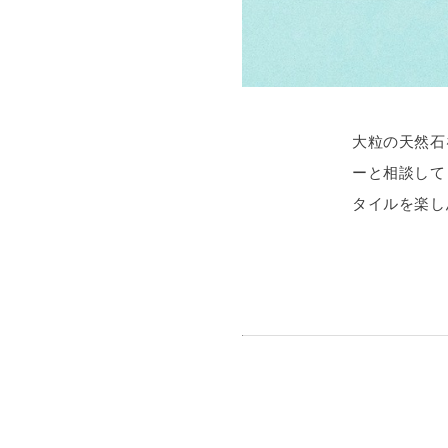
大粒の天然石
ーと相談して
タイルを楽し