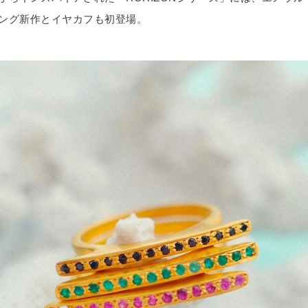
ング新作とイヤカフも初登場。