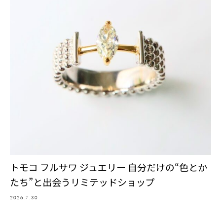
トモコ フルサワ ジュエリー 自分だけの“色とか
たち”と出会うリミテッドショップ
2026.7.30