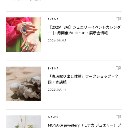
EVENT
【2026年8月】ジュエリーイベントカレンダ
ー｜8月開催のPOP UP・展示会情報
2026.08.05
EVENT
「真珠取り出し体験」ワークショップ – 全
国・水族館
2025.05.14
NEWS
MONAKA jewellery（モナカ ジュエリー）ブ