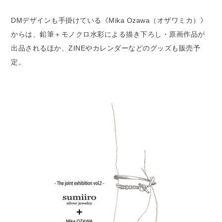
DMデザインも手掛けている《Mika Ozawa（オザワミカ）》
からは、鉛筆＋モノクロ水彩による描き下ろし・原画作品が
出品されるほか、ZINEやカレンダーなどのグッズも販売予
定。