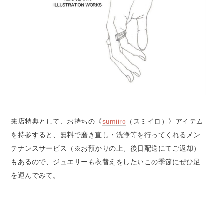
来店特典として、お持ちの《
sumiiro
（スミイロ）》アイテム
を持参すると、無料で磨き直し・洗浄等を行ってくれるメン
テナンスサービス（※お預かりの上、後日配送にてご返却）
もあるので、ジュエリーも衣替えをしたいこの季節にぜひ足
を運んでみて。