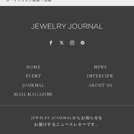
ス・イヤリング発表 – 渋谷
HOME
NEWS
EVENT
INTERVIEW
JOURNAL
ABOUT US
MAIL MAGAZINE
JEWELRY JOURNALからお知らせを
お届けするニュースレターです。