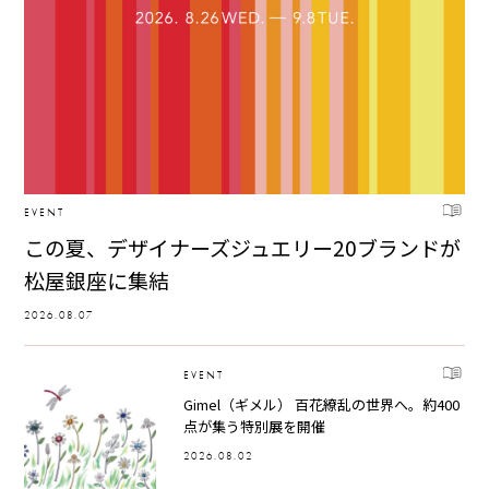
EVENT
この夏、デザイナーズジュエリー20ブランドが
松屋銀座に集結
2026.08.07
EVENT
Gimel（ギメル） 百花繚乱の世界へ。約400
点が集う特別展を開催
2026.08.02