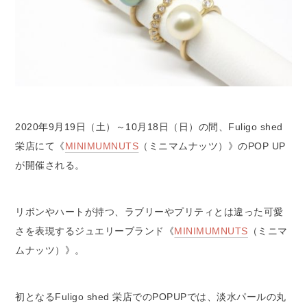
2020年9月19日（土）～10月18日（日）の間、Fuligo shed
栄店にて《
MINIMUMNUTS
（ミニマムナッツ）》のPOP UP
が開催される。
リボンやハートが持つ、ラブリーやプリティとは違った可愛
さを表現するジュエリーブランド《
MINIMUMNUTS
（ミニマ
ムナッツ）》。
初となるFuligo shed 栄店でのPOPUPでは、淡水パールの丸