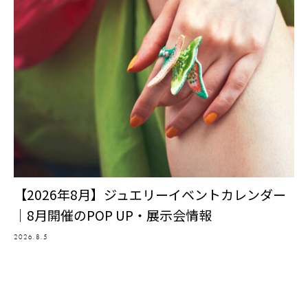
【2026年8月】ジュエリーイベントカレンダー
｜8月開催のPOP UP・展示会情報
2026.8.5