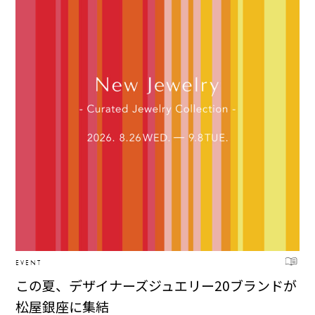
EVENT
この夏、デザイナーズジュエリー20ブランドが
松屋銀座に集結