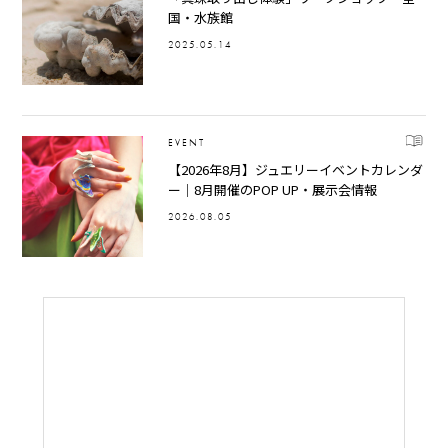
国・水族館
2025.05.14
EVENT
【2026年8月】ジュエリーイベントカレンダ
ー｜8月開催のPOP UP・展示会情報
2026.08.05