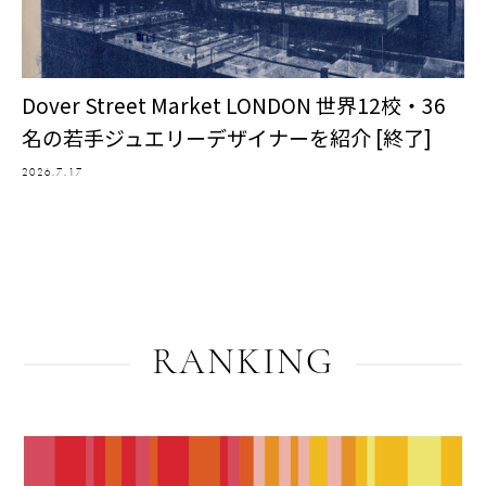
Dover Street Market LONDON 世界12校・36
名の若手ジュエリーデザイナーを紹介 [終了]
2026.7.17
RANKING