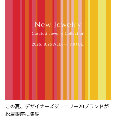
この夏、デザイナーズジュエリー20ブランドが
松屋銀座に集結