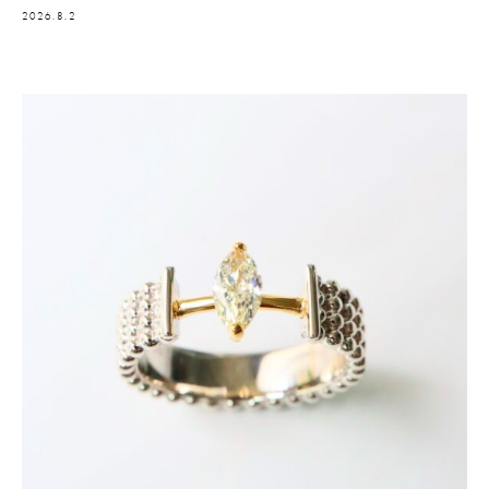
2026.8.2