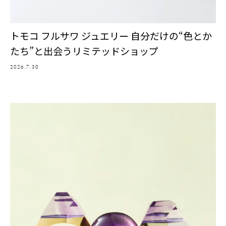
トモコ フルサワ ジュエリー 自分だけの“色とか
たち”と出会うリミテッドショップ
2026.7.30