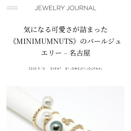
気になる可愛さが詰まった
《MINIMUMNUTS》のパールジュ
エリー – 名古屋
2020.9.10
EVENT
BY
JEWELRY-JOURNAL