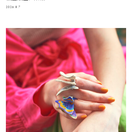
2026.8.7