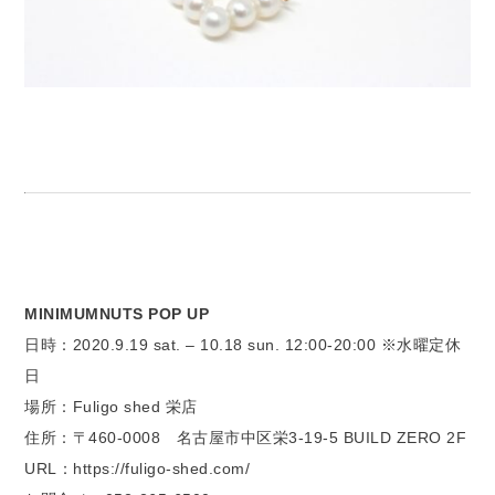
MINIMUMNUTS POP UP
日時：2020.9.19 sat. – 10.18 sun. 12:00-20:00 ※水曜定休
日
場所：Fuligo shed 栄店
住所：〒460-0008 名古屋市中区栄3-19-5 BUILD ZERO 2F
URL：https://fuligo-shed.com/