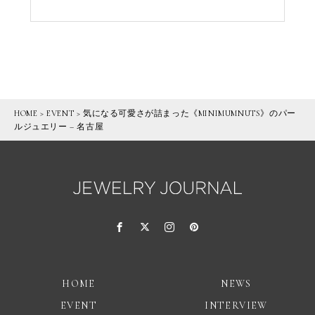
HOME
>
EVENT
>
気になる可愛さが詰まった《MINIMUMNUTS》のパー
ルジュエリー – 名古屋
HOME
NEWS
EVENT
INTERVIEW