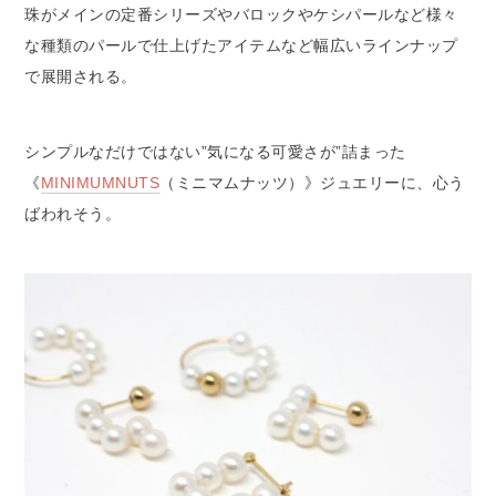
珠がメインの定番シリーズやバロックやケシパールなど様々
な種類のパールで仕上げたアイテムなど幅広いラインナップ
で展開される。
シンプルなだけではない”気になる可愛さが”詰まった
《
MINIMUMNUTS
（ミニマムナッツ）》ジュエリーに、心う
ばわれそう。