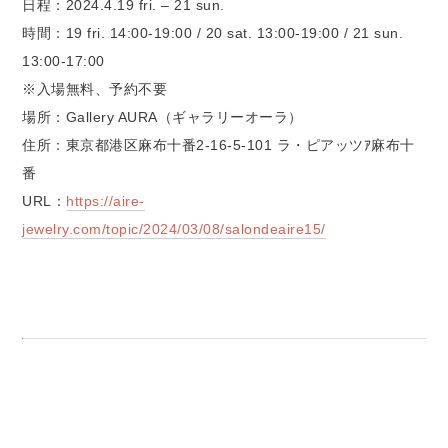
日程：2024.4.19 fri. – 21 sun.
時間：19 fri. 14:00-19:00 / 20 sat. 13:00-19:00 / 21 sun.
13:00-17:00
※入場無料、予約不要
場所：Gallery AURA（ギャラリーオーラ）
住所：東京都港区麻布十番2-16-5-101 ラ・ピアッツｱ麻布十
番
URL：
https://aire-
jewelry.com/topic/2024/03/08/salondeaire15/