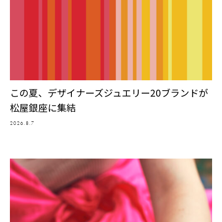
この夏、デザイナーズジュエリー20ブランドが
松屋銀座に集結
2026.8.7