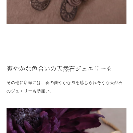
爽やかな色合いの天然石ジュエリーも
その他に店頭には、春の爽やかな風を感じられそうな天然石
のジュエリーも勢揃い。