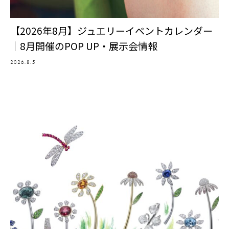
【2026年8月】ジュエリーイベントカレンダー
｜8月開催のPOP UP・展示会情報
2026.8.5