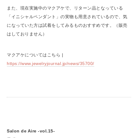
また、現在実施中のマクアケで、リターン品となっている
「イニシャルペンダント」の実物も用意されているので、気
になっていた方は試着をしてみるものおすすめです。（販売
はしておりません）
マクアケについてはこちら |
https://www.jewelryjournal.jp/news/35700/
Salon de Aire -vol.15-