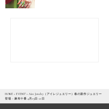
HOME
>
EVENT
>
Aire Jewelry（アイレジュエリー）春の新作ジュエリー
登場 – 麻布十番 4月19日-21日