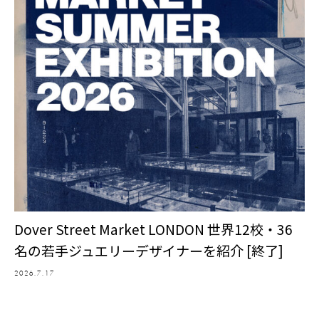
Dover Street Market LONDON 世界12校・36
名の若手ジュエリーデザイナーを紹介 [終了]
2026.7.17