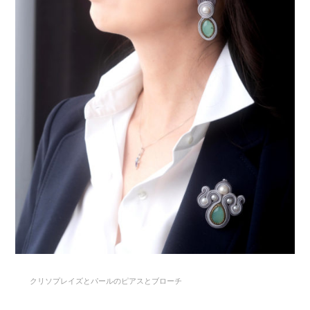
クリソプレイズとパールのピアスとブローチ