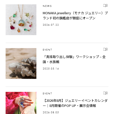
NEWS
MONAKA jewellery（モナカ ジュエリー）ブ
ランド初の旗艦店が銀座にオープン
2026.07.22
EVENT
「真珠取り出し体験」ワークショップ – 全
国・水族館
2025.05.14
EVENT
【2026年8月】ジュエリーイベントカレンダ
ー｜8月開催のPOP UP・展示会情報
2026.08.05