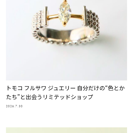
トモコ フルサワ ジュエリー 自分だけの“色とか
たち”と出会うリミテッドショップ
2026.7.30