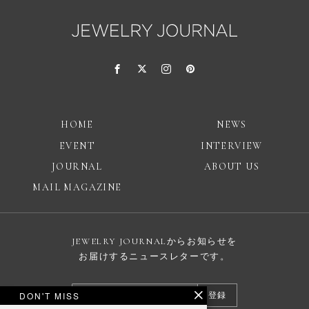
HOME
NEWS
EVENT
INTERVIEW
JOURNAL
ABOUT US
MAIL MAGAZINE
JEWELRY JOURNALからお知らせを
お届けするニュースレターです。
DON'T MISS
登録