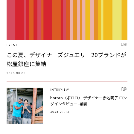
EVENT
この夏、デザイナーズジュエリー20ブランドが
松屋銀座に集結
2026.08.07
INTERVIEW
bororo（ボロロ） デザイナー赤地明子 ロン
グインタビュー -前編
2026.07.13