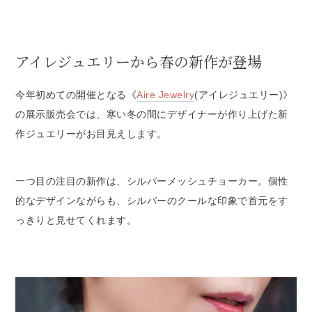
アイレジュエリーから春の新作が登場
今年初めての開催となる《
Aire Jewelry
(アイレジュエリー)》
の展示販売会では、寒い冬の間にデザイナーが作り上げた新
作ジュエリーがお目見えします。
一つ目の注目の新作は、シルバーメッシュチョーカー。個性
的なデザインながらも、シルバーのクールな印象で首元をす
っきりと見せてくれます。