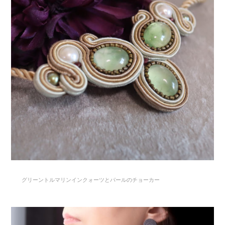
グリーントルマリンインクォーツとパールのチョーカー