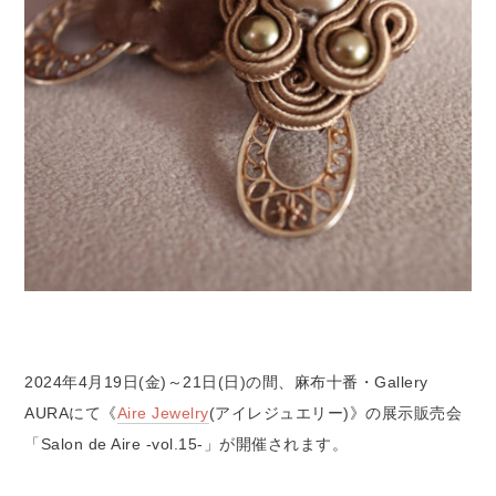
2024年4月19日(金)～21日(日)の間、麻布十番・Gallery
AURAにて《
Aire Jewelry
(アイレジュエリー)》の展示販売会
「Salon de Aire -vol.15-」が開催されます。