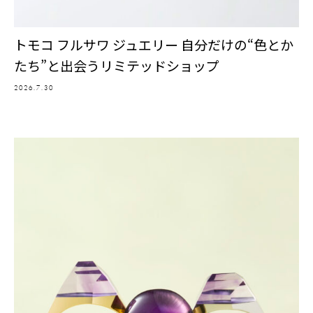
トモコ フルサワ ジュエリー 自分だけの“色とか
たち”と出会うリミテッドショップ
2026.7.30