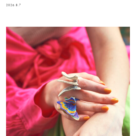
2026.8.7