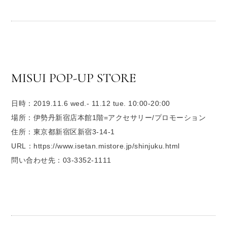
MISUI POP-UP STORE
日時：2019.11.6 wed.- 11.12 tue. 10:00-20:00
場所：伊勢丹新宿店本館1階=アクセサリー/プロモーション
住所：東京都新宿区新宿3-14-1
URL：https://www.isetan.mistore.jp/shinjuku.html
問い合わせ先：03-3352-1111