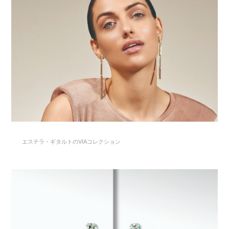
エステラ・ギタルトのVIAコレクション