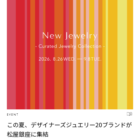
EVENT
この夏、デザイナーズジュエリー20ブランドが
松屋銀座に集結