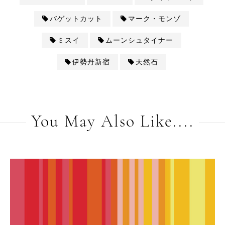
バゲットカット
マーク・モンゾ
ミスイ
ムーンシュタイナー
伊勢丹新宿
天然石
You May Also Like....