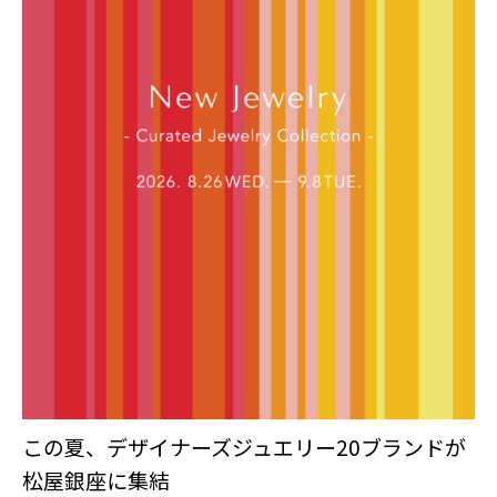
この夏、デザイナーズジュエリー20ブランドが
松屋銀座に集結