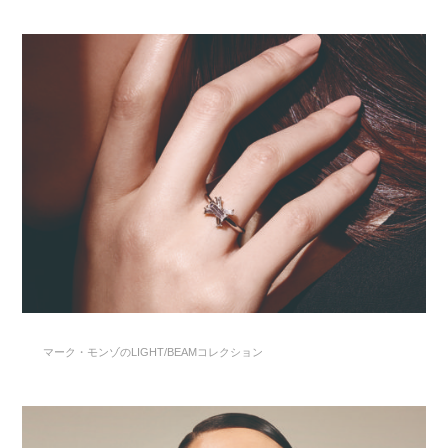
マーク・モンゾのLIGHT/BEAMコレクション