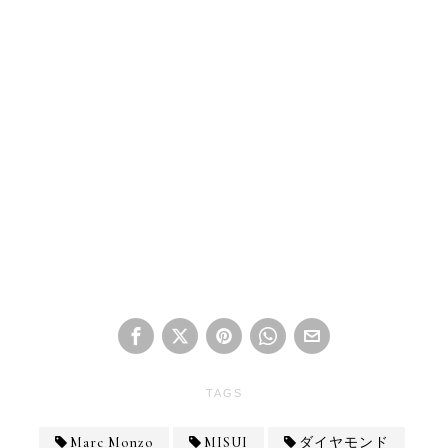
TAGS
Marc Monzo
MISUI
ダイヤモンド