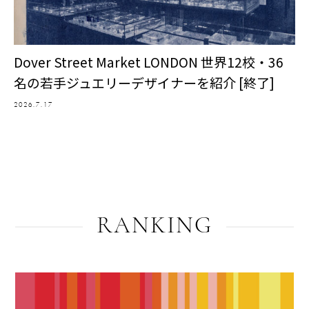
Dover Street Market LONDON 世界12校・36
名の若手ジュエリーデザイナーを紹介 [終了]
2026.7.17
RANKING