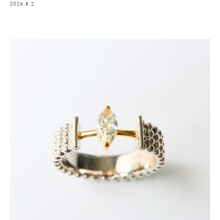
2026.8.2