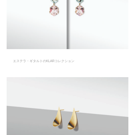
エステラ・ギタルトのKLARコレクション