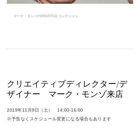
マーク・モンゾのFRUITFULコレクション
クリエイティブディレクター/デ
ザイナー マーク・モンゾ来店
2019年11月9日（土） 14:00-16:00
※予告なくスケジュール変更になる場合もあります