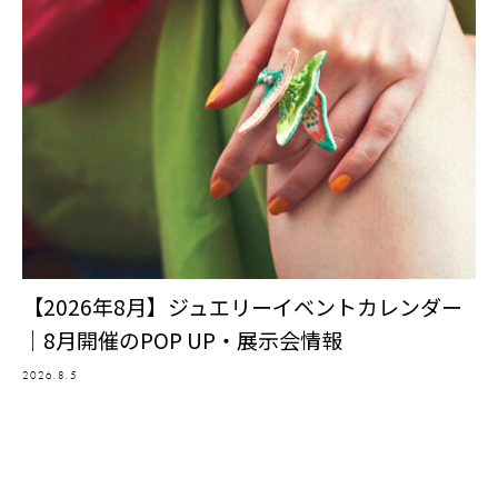
【2026年8月】ジュエリーイベントカレンダー
｜8月開催のPOP UP・展示会情報
2026.8.5