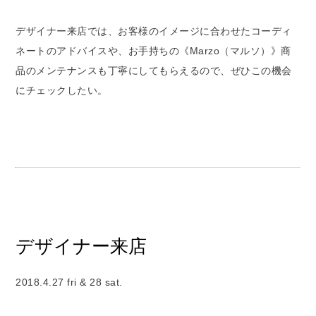
デザイナー来店では、お客様のイメージに合わせたコーディ
ネートのアドバイスや、お手持ちの《Marzo（マルソ）》商
品のメンテナンスも丁寧にしてもらえるので、ぜひこの機会
にチェックしたい。
デザイナー来店
2018.4.27 fri & 28 sat.