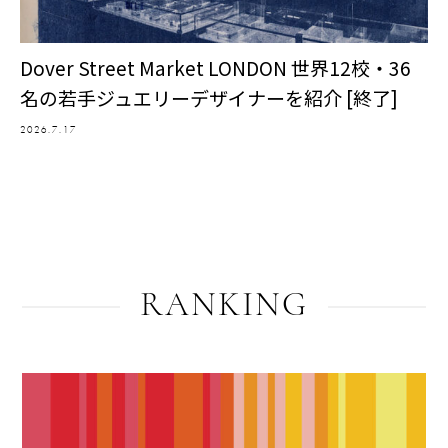
Dover Street Market LONDON 世界12校・36
名の若手ジュエリーデザイナーを紹介 [終了]
2026.7.17
RANKING