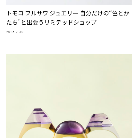
トモコ フルサワ ジュエリー 自分だけの“色とか
たち”と出会うリミテッドショップ
2026.7.30