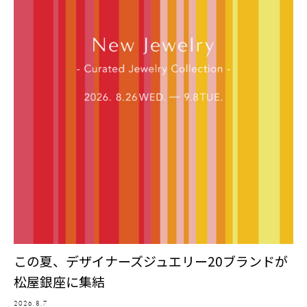
この夏、デザイナーズジュエリー20ブランドが
松屋銀座に集結
2026.8.7