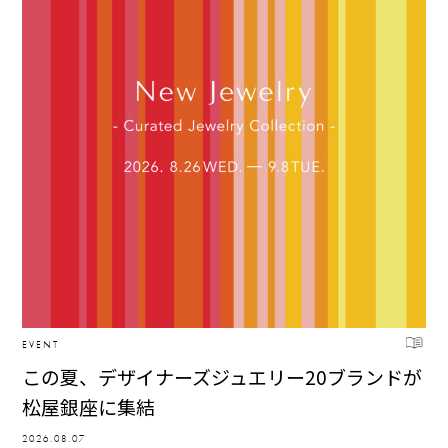
EVENT
この夏、デザイナーズジュエリー20ブランドが
松屋銀座に集結
2026.08.07