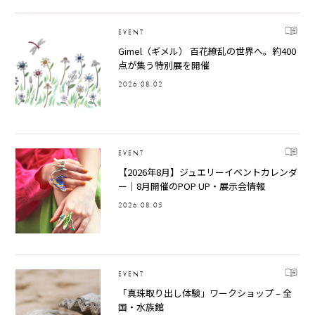
EVENT
Gimel（ギメル） 百花繚乱の世界へ。約400
点が集う特別展を開催
2026.08.02
EVENT
【2026年8月】ジュエリーイベントカレンダ
ー｜8月開催のPOP UP・展示会情報
2026.08.05
EVENT
「真珠取り出し体験」ワークショップ – 全
国・水族館