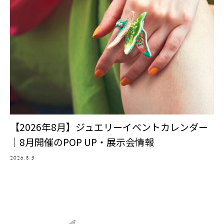
【2026年8月】ジュエリーイベントカレンダー
｜8月開催のPOP UP・展示会情報
2026.8.5