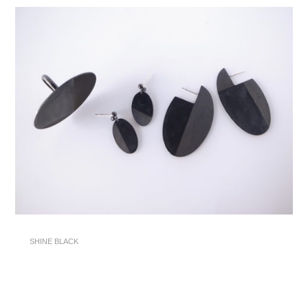
SHINE BLACK