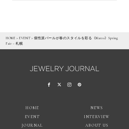
HOME
>
EVENT
>
個性派パールが春のスタイルを彩る《Marzo》Spring
Fair – 札幌
HOME
NEWS
EVENT
INTERVIEW
JOURNAL
ABOUT US