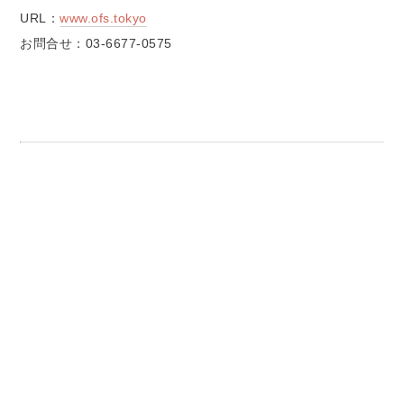
URL：
www.ofs.tokyo
お問合せ：03-6677-0575