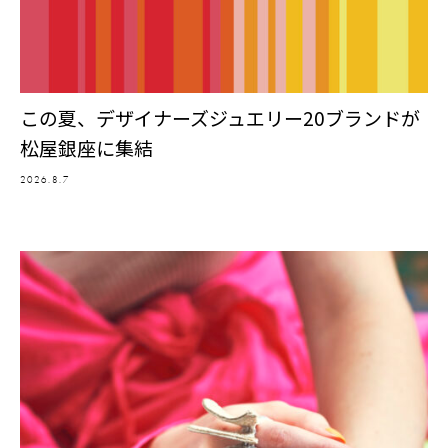
この夏、デザイナーズジュエリー20ブランドが
松屋銀座に集結
2026.8.7