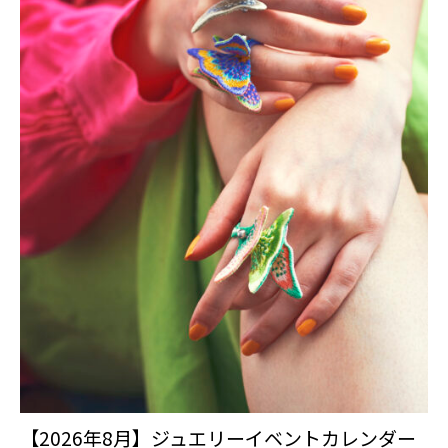
【2026年8月】ジュエリーイベントカレンダー