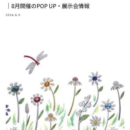
｜8月開催のPOP UP・展示会情報
2026.8.5