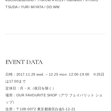
TSUDA / YURI MIYATA / DD:WW
EVENT DATA
日時：2017.11.29 wed. – 12.25 mon. 12:00-19:00 ※25日
は17:00まで
定休日：月・火（祝日を除く）
場所：OUR FAVOURITE SHOP（アワ フェイバリット ショ
ップ）
住所：〒108-0072 東京都港区白金5-12-21