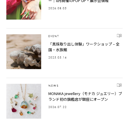
ー｜8月開催のPOP UP・展示会情報
2026.08.05
EVENT
「真珠取り出し体験」ワークショップ – 全
国・水族館
2025.05.14
NEWS
MONAKA jewellery（モナカ ジュエリー）ブ
ランド初の旗艦店が銀座にオープン
2026.07.22