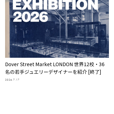
Dover Street Market LONDON 世界12校・36
名の若手ジュエリーデザイナーを紹介 [終了]
2026.7.17