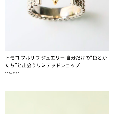
トモコ フルサワ ジュエリー 自分だけの“色とか
たち”と出会うリミテッドショップ
2026.7.30