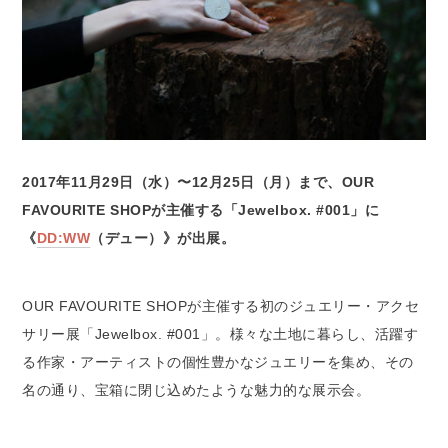
2017年11月29日（水）〜12月25日（月）まで、OUR
FAVOURITE SHOPが主催する「Jewelbox. #001」に
《
DD:WW
（デュー）》が出展。
OUR FAVOURITE SHOPが主催する初のジュエリー・アクセ
サリー展「Jewelbox. #001」。様々な土地に暮らし、活躍す
る作家・アーティストの個性豊かなジュエリーを集め、その
名の通り、宝箱に閉じ込めたような魅力的な展示会。