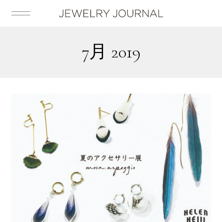
7月 2019