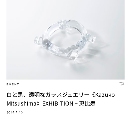
EVENT
白と黒、透明なガラスジュエリー《Kazuko
Mitsushima》EXHIBITION − 恵比寿
2019.7.10