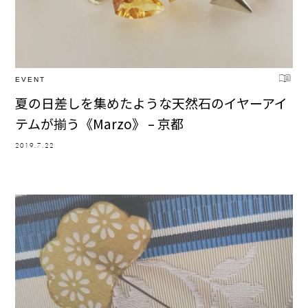
EVENT
夏の日差しを集めたような天然石のイヤーアイ
テムが揃う《Marzo》 – 京都
2019.7.22