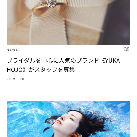
NEWS
ブライダルを中心に人気のブランド《YUKA
HOJO》がスタッフを募集
2019.7.18