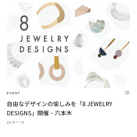
EVENT
自由なデザインの愉しみを「8 JEWELRY
DESIGNS」開催 − 六本木
2019.7.10