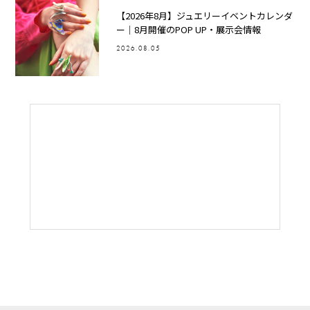
【2026年8月】ジュエリーイベントカレンダ
ー｜8月開催のPOP UP・展示会情報
2026.08.05