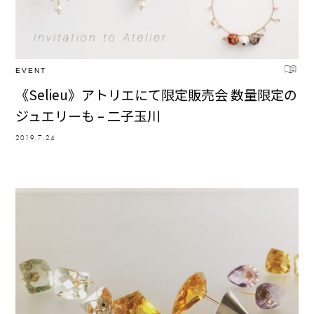
EVENT
《Selieu》アトリエにて限定販売会 数量限定の
ジュエリーも – 二子玉川
2019.7.24