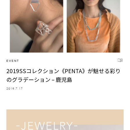
EVENT
2019SSコレクション《PENTA》が魅せる彩り
のグラデーション – 鹿児島
2019.7.17