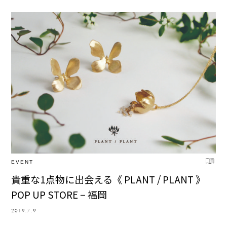
EVENT
貴重な1点物に出会える《 PLANT / PLANT 》
POP UP STORE − 福岡
2019.7.9