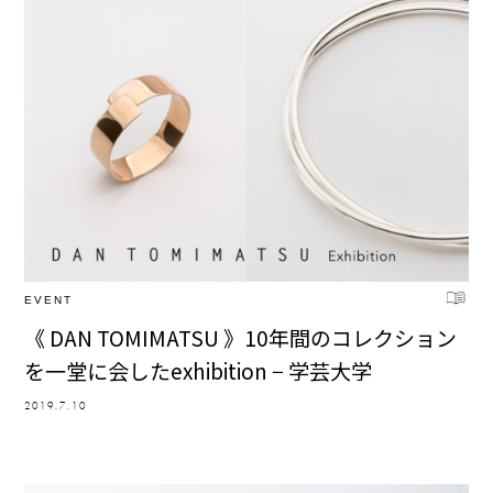
EVENT
《 DAN TOMIMATSU 》10年間のコレクション
を一堂に会したexhibition − 学芸大学
2019.7.10