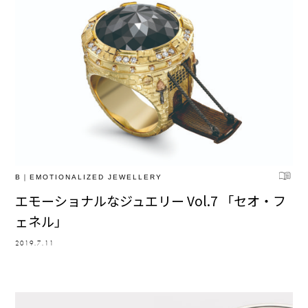
B｜EMOTIONALIZED JEWELLERY
エモーショナルなジュエリー Vol.7 「セオ・フ
ェネル」
2019.7.11