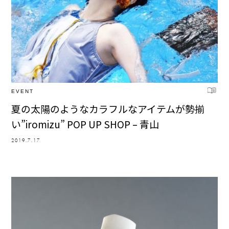
EVENT
夏の太陽のようなカラフルなアイテムが勢揃
い”iromizu” POP UP SHOP – 青山
2019.7.17