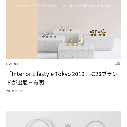
EVENT
「Interior Lifestyle Tokyo 2019」に28ブラン
ドが出展 − 有明
2019.7.12