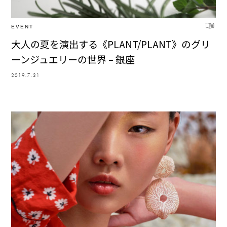
EVENT
大人の夏を演出する《PLANT/PLANT》のグリ
ーンジュエリーの世界 – 銀座
2019.7.31