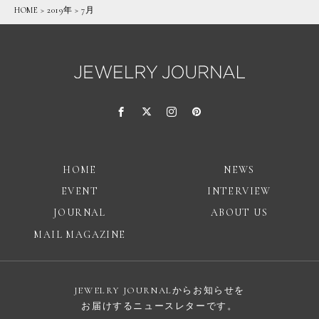
HOME
>
2019年
>
7月
HOME
NEWS
EVENT
INTERVIEW
JOURNAL
ABOUT US
MAIL MAGAZINE
JEWELRY JOURNALからお知らせを
お届けするニュースレターです。