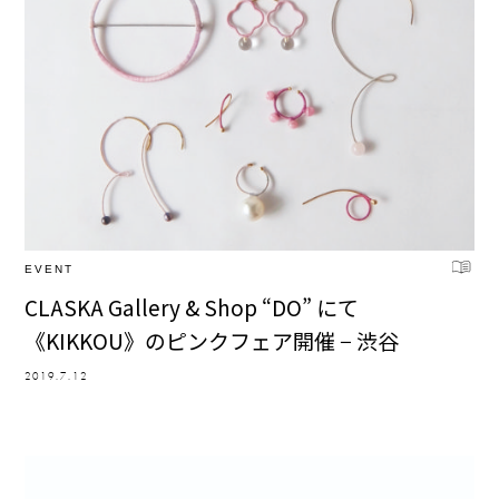
EVENT
CLASKA Gallery & Shop “DO” にて
《KIKKOU》のピンクフェア開催 − 渋谷
2019.7.12