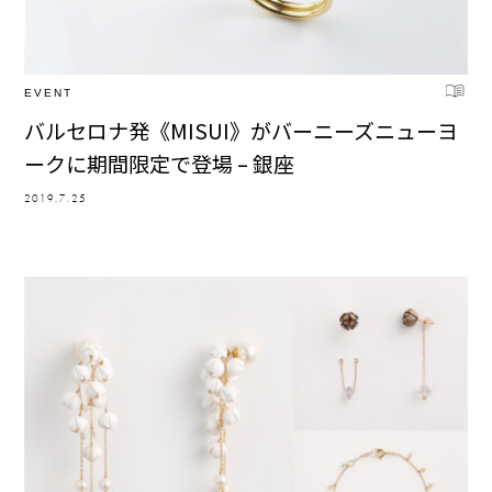
EVENT
バルセロナ発《MISUI》がバーニーズニューヨ
ークに期間限定で登場 – 銀座
2019.7.25