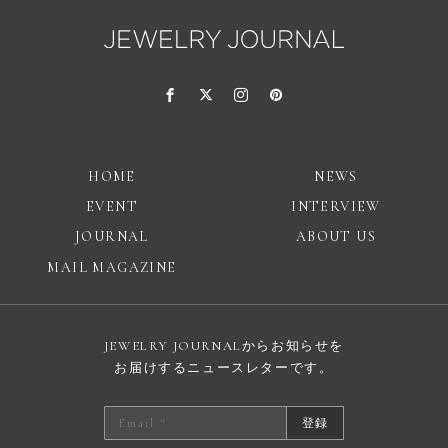
HOME
NEWS
EVENT
INTERVIEW
JOURNAL
ABOUT US
MAIL MAGAZINE
JEWELRY JOURNALからお知らせを
お届けするニュースレターです。
登録