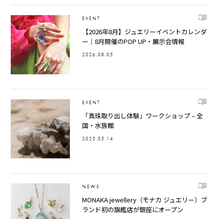
EVENT
【2026年8月】ジュエリーイベントカレンダ
ー｜8月開催のPOP UP・展示会情報
2026.08.05
EVENT
「真珠取り出し体験」ワークショップ – 全
国・水族館
2025.05.14
NEWS
MONAKA jewellery（モナカ ジュエリー）ブ
ランド初の旗艦店が銀座にオープン