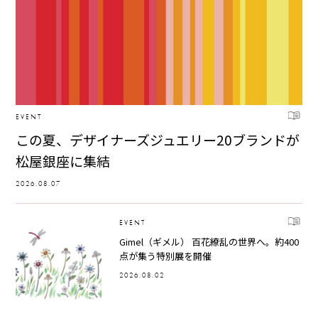
EVENT
この夏、デザイナーズジュエリー20ブランドが
松屋銀座に集結
2026.08.07
EVENT
Gimel（ギメル） 百花繚乱の世界へ。約400
点が集う特別展を開催
2026.08.02