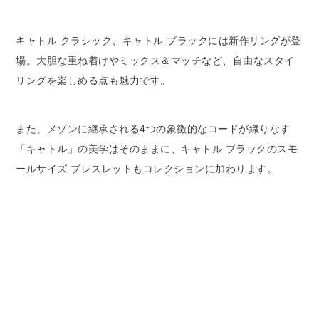
キャトル クラシック、キャトル ブラックには新作リングが登
場。大胆な重ね着けやミックス＆マッチなど、自由なスタイ
リングを楽しめる点も魅力です。
また、メゾンに継承される4つの象徴的なコードが織りなす
「キャトル」の美学はそのままに、キャトル ブラックのスモ
ールサイズ ブレスレットもコレクションに加わります。