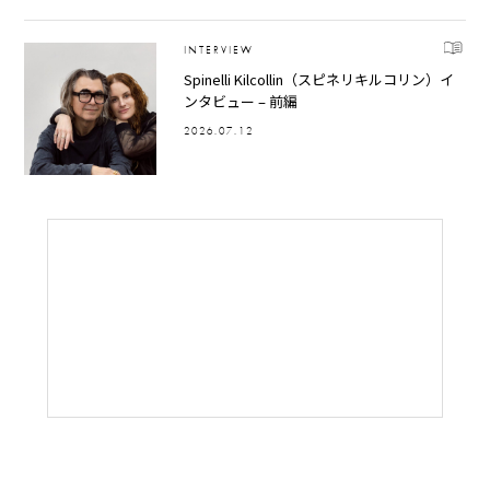
INTERVIEW
Spinelli Kilcollin（スピネリキルコリン）イ
ンタビュー – 前編
2026.07.12