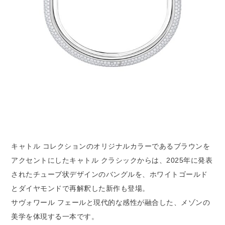
キャトル コレクションのオリジナルカラーであるブラウンを
アクセントにしたキャトル クラシックからは、2025年に発表
されたチューブ状デザインのバングルを、ホワイトゴールド
とダイヤモンドで再解釈した新作も登場。
サヴォワール フェールと現代的な感性が融合した、メゾンの
美学を体現する一本です。