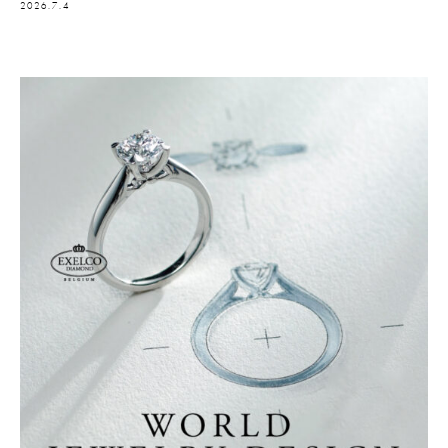
2026.7.4