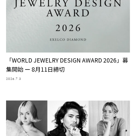
「WORLD JEWELRY DESIGN AWARD 2026」募
集開始 ー 8月11日締切
2026.7.3