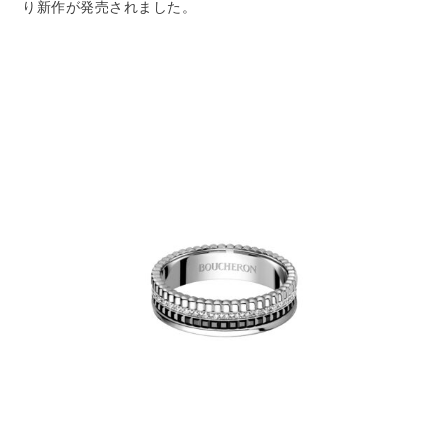
り新作が発売されました。