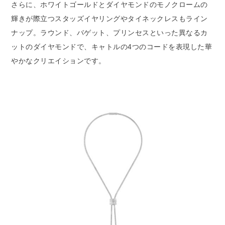
さらに、ホワイトゴールドとダイヤモンドのモノクロームの
輝きが際立つスタッズイヤリングやタイネックレスもライン
ナップ。ラウンド、バゲット、プリンセスといった異なるカ
ットのダイヤモンドで、キャトルの4つのコードを表現した華
やかなクリエイションです。