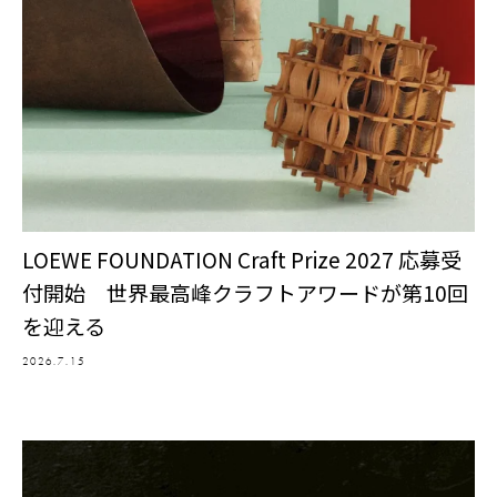
LOEWE FOUNDATION Craft Prize 2027 応募受
付開始 世界最高峰クラフトアワードが第10回
を迎える
2026.7.15