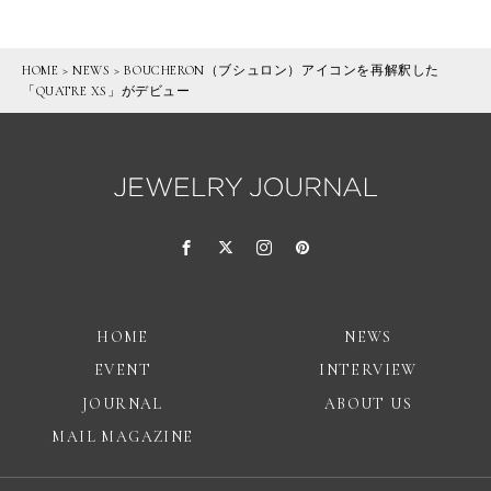
HOME
>
NEWS
>
BOUCHERON（ブシュロン）アイコンを再解釈した
「QUATRE XS」がデビュー
HOME
NEWS
EVENT
INTERVIEW
JOURNAL
ABOUT US
MAIL MAGAZINE