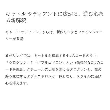
キャトル ラディアントに広がる、遊び心あ
る新解釈
キャトル ラディアントからは、新作リングとファインジュエ
リーが登場。
新作リングでは、キャトルを構成する4つのコードのうち、
「グログラン」と「ダブルゴドロン」という象徴的な2つのコ
ードを融合。クチュールの伝統を讃えるグログランと、愛の
絆を象徴するダブルゴドロンが一体となり、スタイルに遊び
心を添えます。