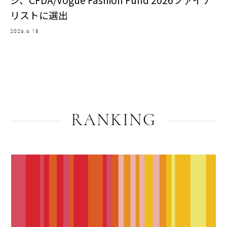
リストに選出
2026.6.18
RANKING