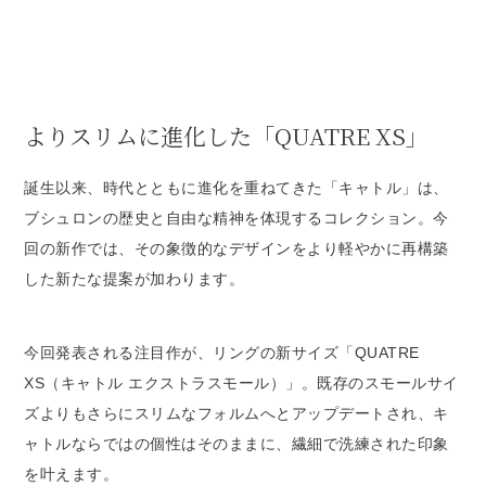
よりスリムに進化した「QUATRE XS」
誕生以来、時代とともに進化を重ねてきた「キャトル」は、
ブシュロンの歴史と自由な精神を体現するコレクション。今
回の新作では、その象徴的なデザインをより軽やかに再構築
した新たな提案が加わります。
今回発表される注目作が、リングの新サイズ「QUATRE
XS（キャトル エクストラスモール）」。既存のスモールサイ
ズよりもさらにスリムなフォルムへとアップデートされ、キ
ャトルならではの個性はそのままに、繊細で洗練された印象
を叶えます。