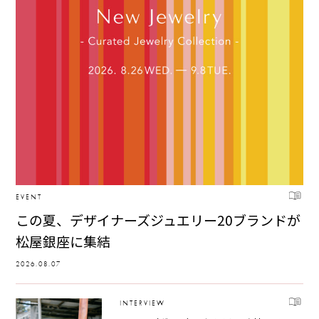
EVENT
この夏、デザイナーズジュエリー20ブランドが
松屋銀座に集結
2026.08.07
INTERVIEW