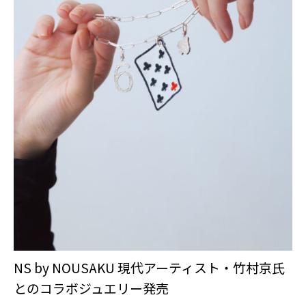
NS by NOUSAKU 現代アーティスト・竹村京氏
とのコラボジュエリー発売