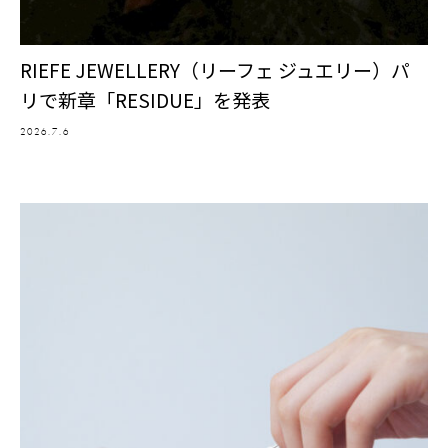
RIEFE JEWELLERY（リーフェ ジュエリー）パ
リで新章「RESIDUE」を発表
2026.7.6