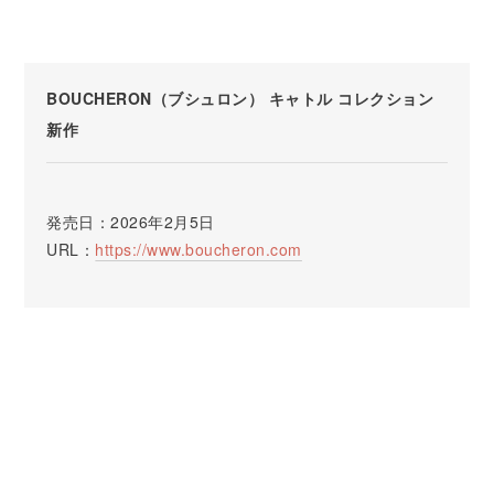
BOUCHERON（ブシュロン） キャトル コレクション
新作
発売日：2026年2月5日
URL：
https://www.boucheron.com