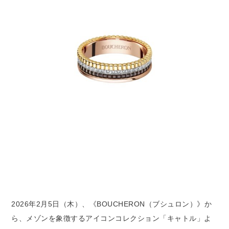
2026年2月5日（木）、《BOUCHERON（ブシュロン）》か
ら、メゾンを象徴するアイコンコレクション「キャトル」よ