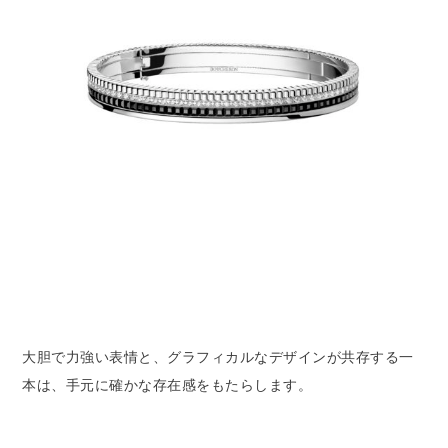
大胆で力強い表情と、グラフィカルなデザインが共存する一
本は、手元に確かな存在感をもたらします。