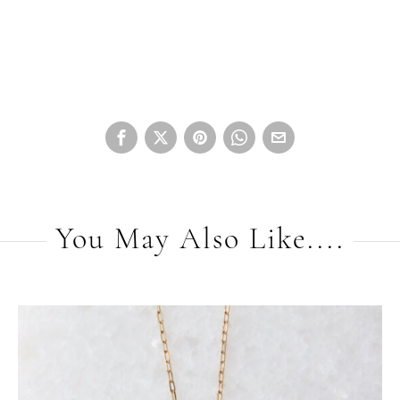
You May Also Like....