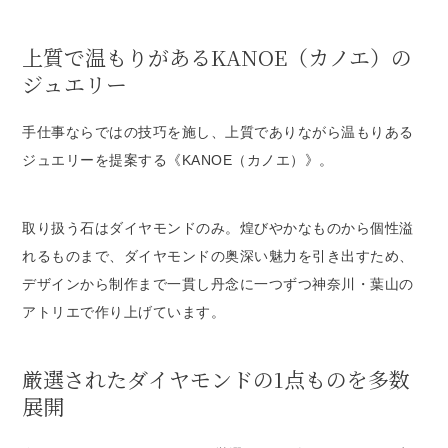
上質で温もりがあるKANOE（カノエ）の
ジュエリー
手仕事ならではの技巧を施し、上質でありながら温もりある
ジュエリーを提案する《KANOE（カノエ）》。
取り扱う石はダイヤモンドのみ。煌びやかなものから個性溢
れるものまで、ダイヤモンドの奥深い魅力を引き出すため、
デザインから制作まで一貫し丹念に一つずつ神奈川・葉山の
アトリエで作り上げています。
厳選されたダイヤモンドの1点ものを多数
展開