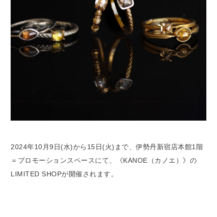
2024年10月9日(水)から15日(火)まで、伊勢丹新宿店本館1階
＝プロモーションスペースにて、《KANOE（カノエ）》の
LIMITED SHOPが開催されます。