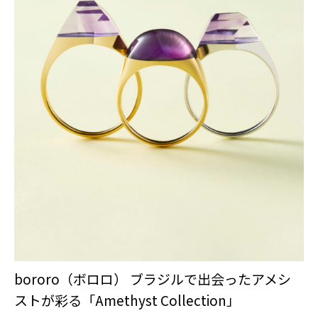
bororo（ボロロ） ブラジルで出会ったアメシ
ストが彩る「Amethyst Collection」