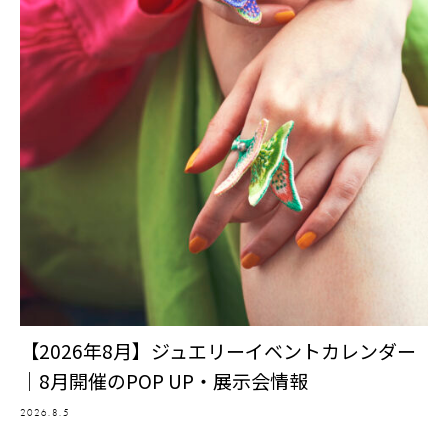
【2026年8月】ジュエリーイベントカレンダー
｜8月開催のPOP UP・展示会情報
2026.8.5