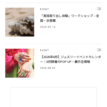
EVENT
「真珠取り出し体験」ワークショップ – 全
国・水族館
2025.05.14
EVENT
【2026年8月】ジュエリーイベントカレンダ
ー｜8月開催のPOP UP・展示会情報
2026.08.05