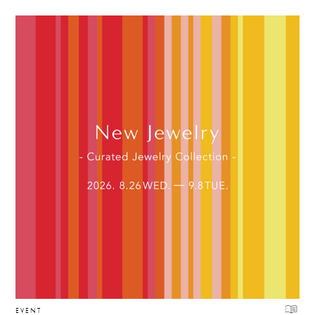
EVENT