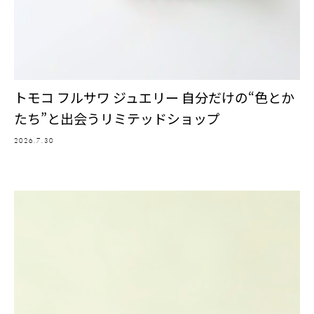
トモコ フルサワ ジュエリー 自分だけの“色とか
たち”と出会うリミテッドショップ
2026.7.30