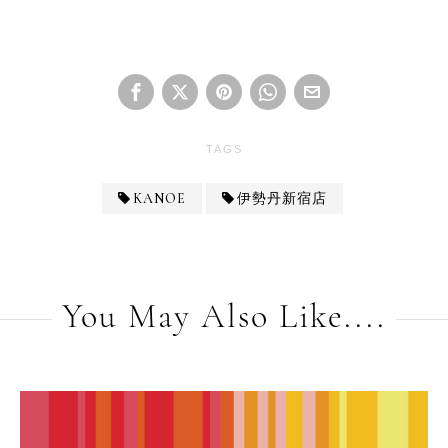
TAGS
KANOE
伊勢丹新宿店
You May Also Like....