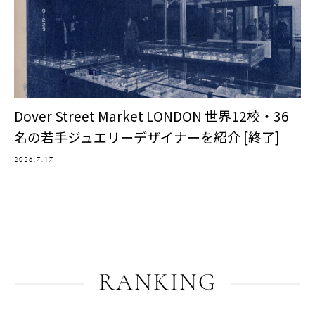
Dover Street Market LONDON 世界12校・36
名の若手ジュエリーデザイナーを紹介 [終了]
2026.7.17
RANKING