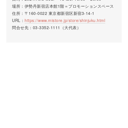
場所：伊勢丹新宿店本館1階＝プロモーションスペース
住所：〒160-0022 東京都新宿区新宿3-14-1
URL：
https://www.mistore.jp/store/shinjuku.html
問合せ先：03-3352-1111（大代表）