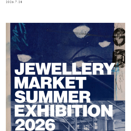
2026.7.28