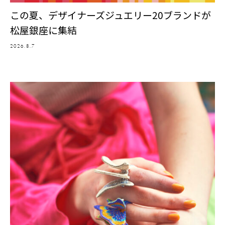
この夏、デザイナーズジュエリー20ブランドが
松屋銀座に集結
2026.8.7