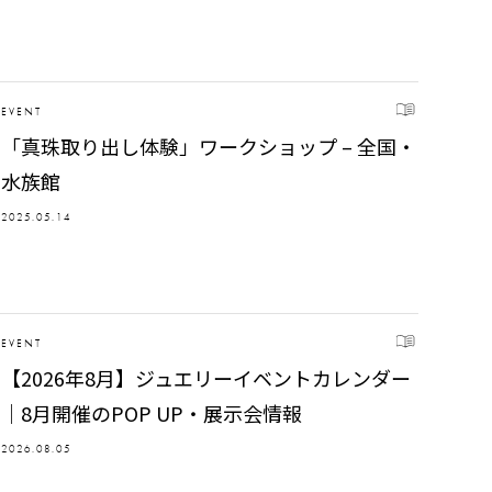
EVENT
「真珠取り出し体験」ワークショップ – 全国・
水族館
2025.05.14
EVENT
【2026年8月】ジュエリーイベントカレンダー
｜8月開催のPOP UP・展示会情報
2026.08.05