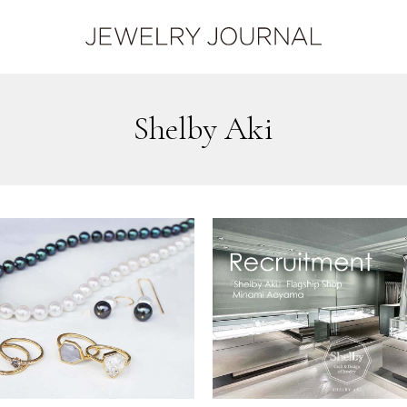
Shelby Aki