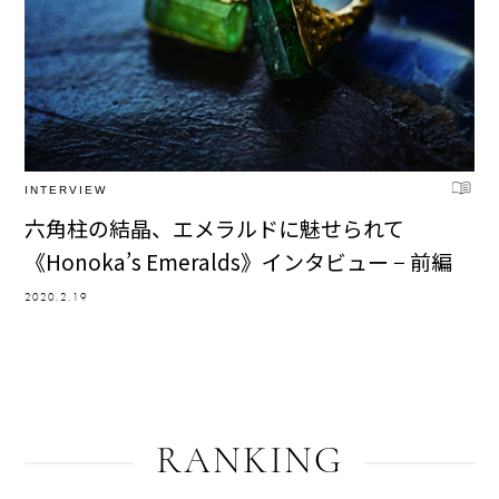
INTERVIEW
六角柱の結晶、エメラルドに魅せられて
《Honoka’s Emeralds》インタビュー − 前編
2020.2.19
RANKING