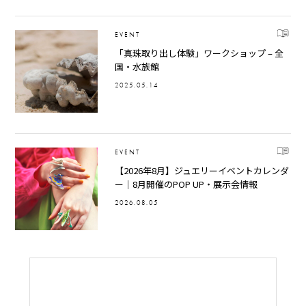
EVENT
「真珠取り出し体験」ワークショップ – 全
国・水族館
2025.05.14
EVENT
【2026年8月】ジュエリーイベントカレンダ
ー｜8月開催のPOP UP・展示会情報
2026.08.05