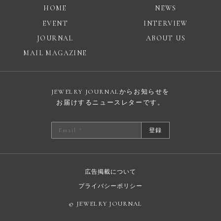
HOME
NEWS
EVENT
INTERVIEW
JOURNAL
ABOUT US
MAIL MAGAZINE
JEWELRY JOURNALからお知らせを
お届けするニュースレターです。
登録
広告掲載について
プライバシーポリシー
© JEWELRY JOURNAL