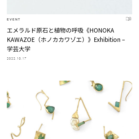
EVENT
エメラルド原石と植物の呼吸《HONOKA
KAWAZOE（ホノカカワゾエ）》Exhibition –
学芸大学
2022.10.17