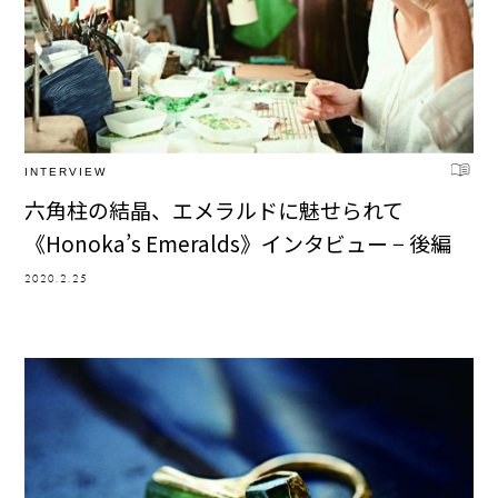
INTERVIEW
六角柱の結晶、エメラルドに魅せられて
《Honoka’s Emeralds》インタビュー − 後編
2020.2.25