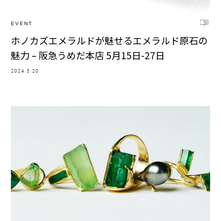
EVENT
ホノカズエメラルドが魅せるエメラルド原石の
魅力 – 阪急うめだ本店 5月15日-27日
2024.5.20