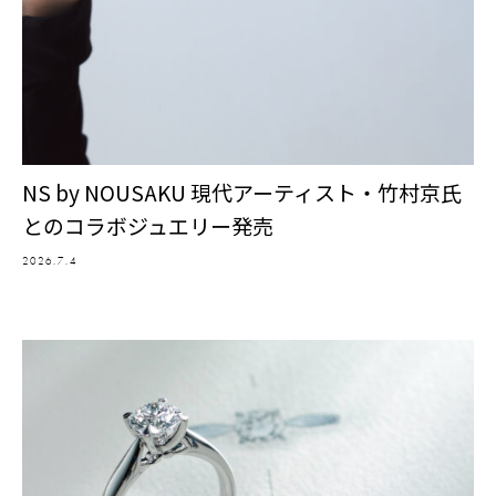
NS by NOUSAKU 現代アーティスト・竹村京氏
とのコラボジュエリー発売
2026.7.4