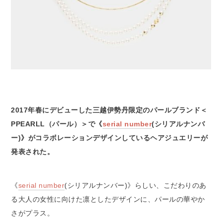
2017年春にデビューした三越伊勢丹限定のパールブランド＜
PPEARLL（パール）＞で《
serial number
(シリアルナンバ
ー)》がコラボレーションデザインしているヘアジュエリーが
発表された。
《
serial number
(シリアルナンバー)》らしい、こだわりのあ
る大人の女性に向けた凛としたデザインに、パールの華やか
さがプラス。