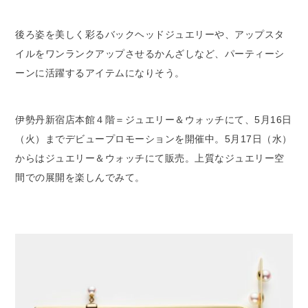
後ろ姿を美しく彩るバックヘッドジュエリーや、アップスタ
イルをワンランクアップさせるかんざしなど、パーティーシ
ーンに活躍するアイテムになりそう。
伊勢丹新宿店本館４階＝ジュエリー＆ウォッチにて、5月16日
（火）までデビュープロモーションを開催中。5月17日（水）
からはジュエリー＆ウォッチにて販売。上質なジュエリー空
間での展開を楽しんでみて。