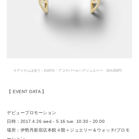
※アイテムは全て：K18YG・アコヤパールヘアジュエリー 324,000円
【 EVENT DATA 】
デビュープロモーション
日時：2017.4.26 wed.- 5.16 tue. 10:30－20:00
場所：伊勢丹新宿店本館４階＝ジュエリー＆ウォッチ/プロモ
ーション