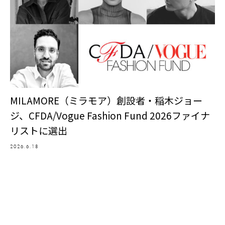
MILAMORE（ミラモア）創設者・稲木ジョー
ジ、CFDA/Vogue Fashion Fund 2026ファイナ
リストに選出
2026.6.18