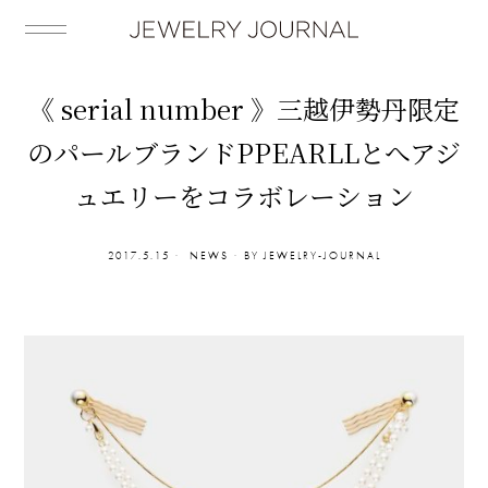
《 serial number 》三越伊勢丹限定
のパールブランドPPEARLLとへアジ
ュエリーをコラボレーション
2017.5.15
NEWS
BY
JEWELRY-JOURNAL