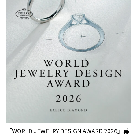
「WORLD JEWELRY DESIGN AWARD 2026」募