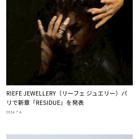
RIEFE JEWELLERY（リーフェ ジュエリー）パ
リで新章「RESIDUE」を発表
2026.7.6