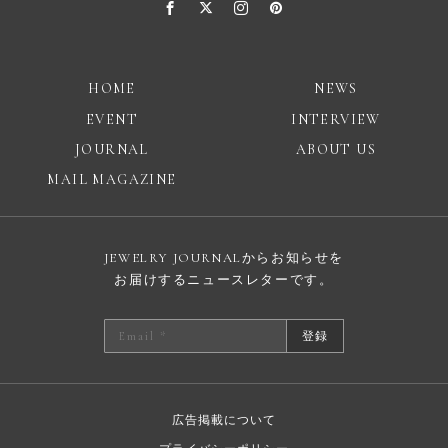
HOME
NEWS
EVENT
INTERVIEW
JOURNAL
ABOUT US
MAIL MAGAZINE
JEWELRY JOURNALからお知らせを
お届けするニュースレターです。
登録
広告掲載について