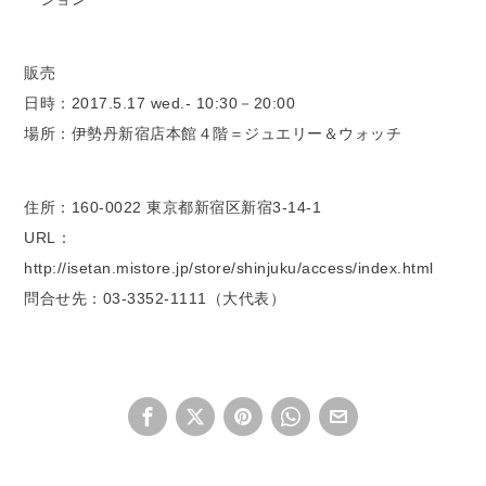
販売
日時：2017.5.17 wed.- 10:30－20:00
場所：伊勢丹新宿店本館４階＝ジュエリー＆ウォッチ
住所：160-0022 東京都新宿区新宿3-14-1
URL：
http://isetan.mistore.jp/store/shinjuku/access/index.html
問合せ先：03-3352-1111（大代表）