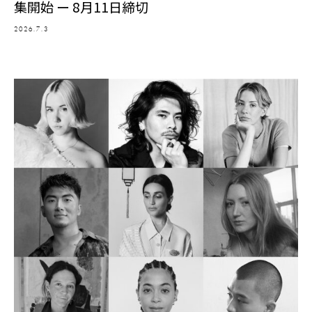
集開始 ー 8月11日締切
2026.7.3