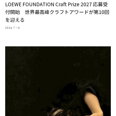
LOEWE FOUNDATION Craft Prize 2027 応募受
付開始 世界最高峰クラフトアワードが第10回
を迎える
2026.7.15