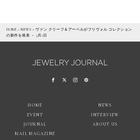
HOME
>
NEWS
>
ヴァン クリーフ＆アーペルがフリヴォル コレクション
の新作を発表 － 3月1日
HOME
NEWS
EVENT
INTERVIEW
JOURNAL
ABOUT US
MAIL MAGAZINE