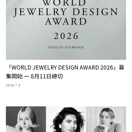
「WORLD JEWELRY DESIGN AWARD 2026」募
集開始 ー 8月11日締切
2026.7.3