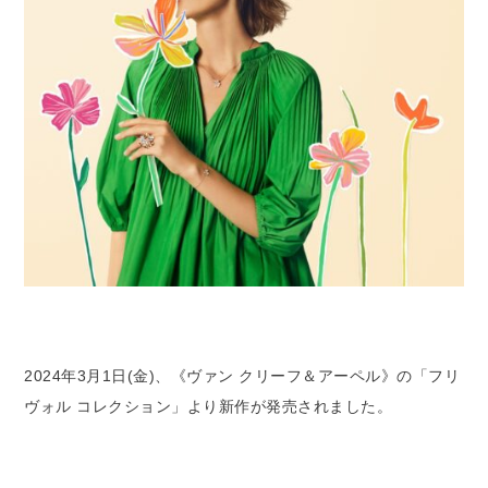
2024年3月1日(金)、《ヴァン クリーフ＆アーペル》の「フリ
ヴォル コレクション」より新作が発売されました。