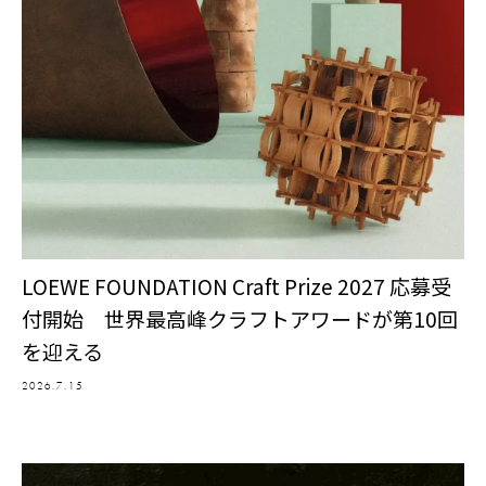
LOEWE FOUNDATION Craft Prize 2027 応募受
付開始 世界最高峰クラフトアワードが第10回
を迎える
2026.7.15