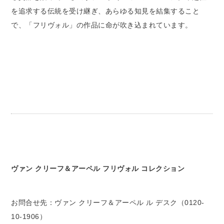
を追求する伝統を受け継ぎ、あらゆる知見を結集すること
で、「フリヴォル」の作品に命が吹き込まれています。
ヴァン クリーフ＆アーペル フリヴォル コレクション
お問合せ先：ヴァン クリーフ＆アーペル ル デスク（0120-
10-1906）