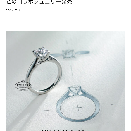
とのコラボジュエリー発売
2026.7.4