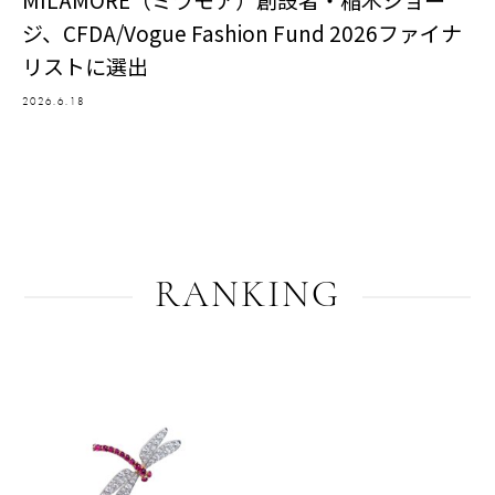
ジ、CFDA/Vogue Fashion Fund 2026ファイナ
リストに選出
2026.6.18
RANKING