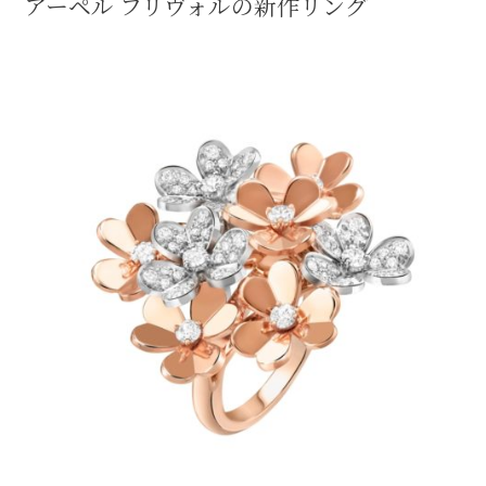
アーペル フリヴォルの新作リング