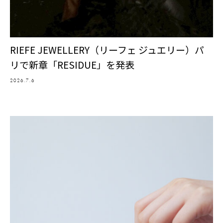
RIEFE JEWELLERY（リーフェ ジュエリー）パ
リで新章「RESIDUE」を発表
2026.7.6