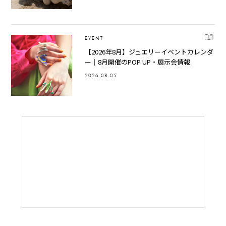
EVENT
【2026年8月】ジュエリーイベントカレンダ
ー｜8月開催のPOP UP・展示会情報
2026.08.05