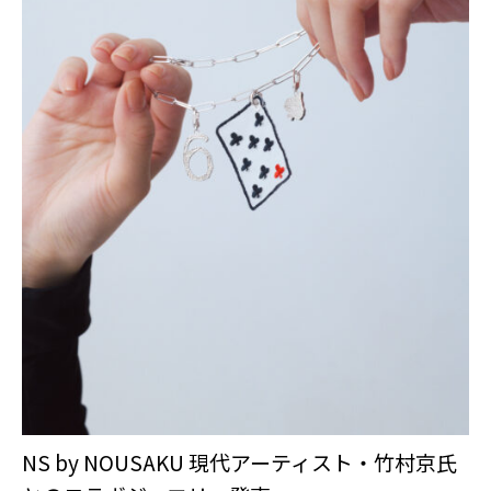
NS by NOUSAKU 現代アーティスト・竹村京氏