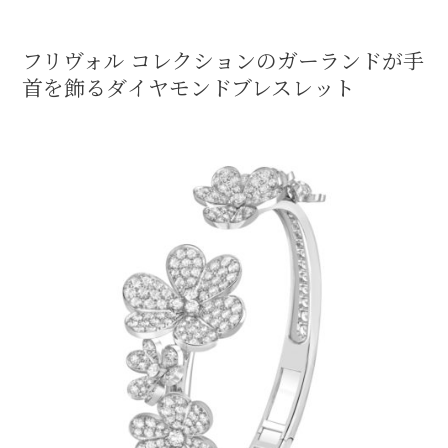
フリヴォル コレクションのガーランドが手
首を飾るダイヤモンドブレスレット