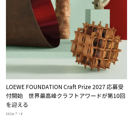
LOEWE FOUNDATION Craft Prize 2027 応募受
付開始 世界最高峰クラフトアワードが第10回
を迎える
2026.7.15