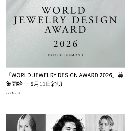
「WORLD JEWELRY DESIGN AWARD 2026」募
集開始 ー 8月11日締切
2026.7.3