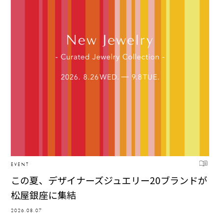
EVENT
この夏、デザイナーズジュエリー20ブランドが
松屋銀座に集結
2026.08.07