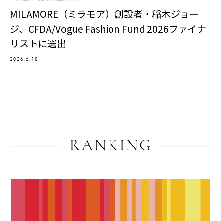
MILAMORE（ミラモア）創設者・稲木ジョー
ジ、CFDA/Vogue Fashion Fund 2026ファイナ
リストに選出
2026.6.18
RANKING