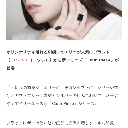
オリジナリティ溢れる刺繍ジュエリーが人気のブランド
《
ETSUSHI
（エツシ）》から新シリーズ「Cloth Piece」が
登場
「一切れの布をジュエリーに」をコンセプトに、レザーや布
などのファブリック素材とシルバーの組み合わせで、派手す
ぎずデイリーユースな「Cloth Piece」シリーズ。
ブラックレザーは使い込むほどに光沢が増しクールな印象