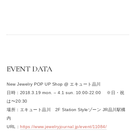
EVENT DATA
New Jewelry POP UP Shop @ エキュート品川
日時：2018.3.19 mon. – 4.1 sun. 10:00-22:00 ※日・祝
は〜20:30
場所：エキュート品川 2F Station Styleゾーン JR品川駅構
内
URL：
https://www.jewelryjournal.jp/event/11084/