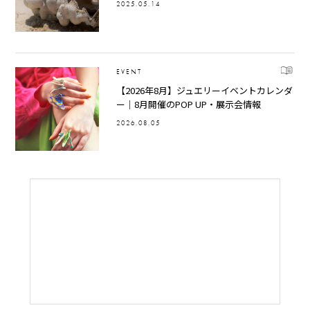
2025.05.14
EVENT
【2026年8月】ジュエリーイベントカレンダ
ー｜8月開催のPOP UP・展示会情報
2026.08.05