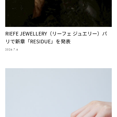
RIEFE JEWELLERY（リーフェ ジュエリー）パ
リで新章「RESIDUE」を発表
2026.7.6