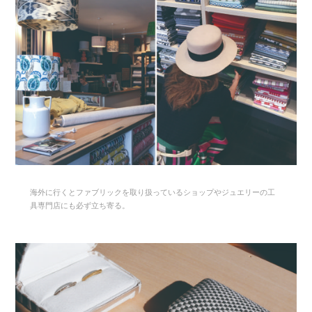
海外に行くとファブリックを取り扱っているショップやジュエリーの工
具専門店にも必ず立ち寄る。