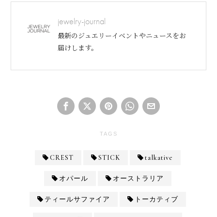
jewelry-journal
最新のジュエリーイベントやニュースをお
届けします。
TAGS
CREST
STICK
talkative
オパール
オーストラリア
ティールサファイア
トーカティブ