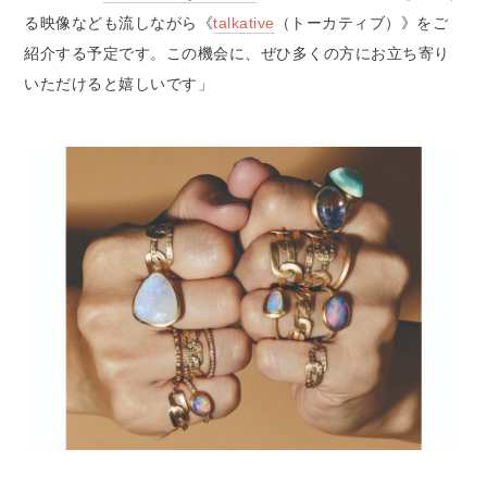
る映像なども流しながら《
talkative
（トーカティブ）》をご
紹介する予定です。この機会に、ぜひ多くの方にお立ち寄り
いただけると嬉しいです」