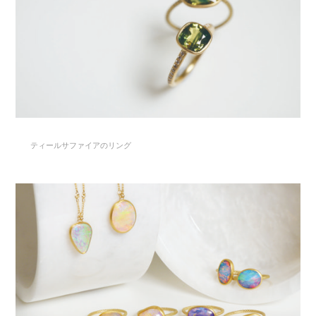
ティールサファイアのリング