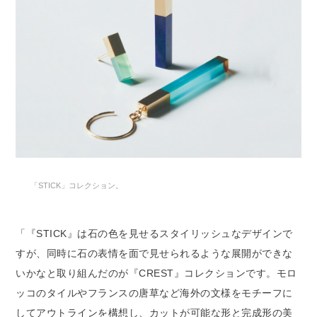
「STICK」コレクション。
「『STICK』は石の色を見せるスタイリッシュなデザインで
すが、同時に石の表情を面で見せられるような展開ができな
いかなと取り組んだのが『CREST』コレクションです。モロ
ッコのタイルやフランスの唐草など海外の文様をモチーフに
してアウトラインを構想し、カットが可能な形と完成形の美