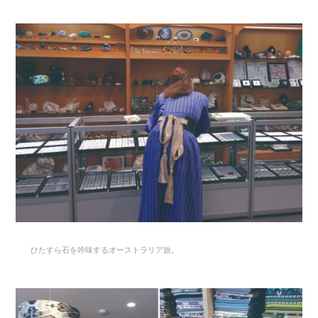
ひたすら石を吟味するオーストラリア旅。