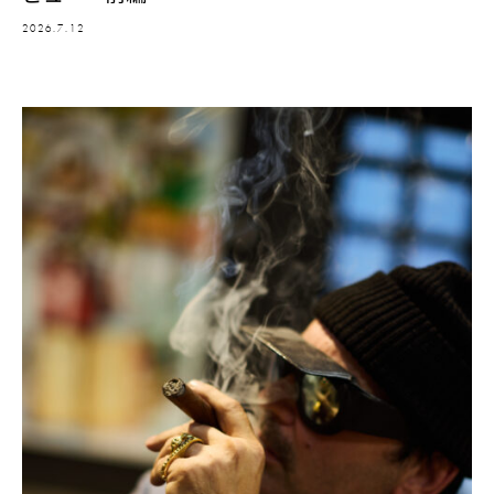
2026.7.12