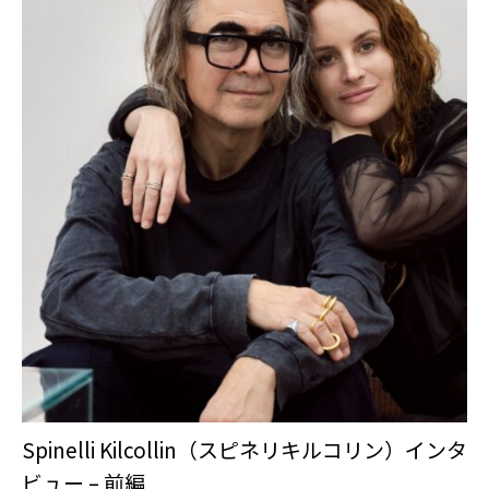
Spinelli Kilcollin（スピネリキルコリン）インタ
ビュー – 前編