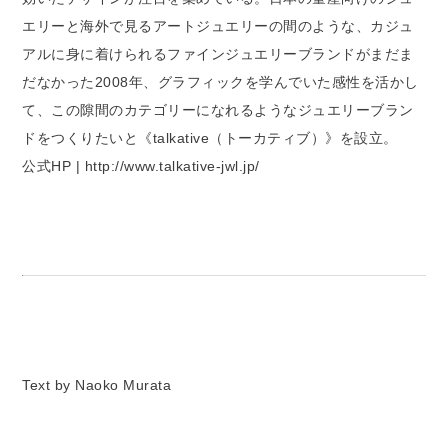
エリーと海外で見るアートジュエリーの間のような、カジュ
アルに身に着けられるファインジュエリーブランドがまだま
だなかった2008年、グラフィックを学んでいた感性を活かし
て、この隙間のカテゴリーになれるようなジュエリーブラン
ドをつくりたいと《talkative（トーカティブ）》を設立。
公式HP | http://www.talkative-jwl.jp/
Text by Naoko Murata