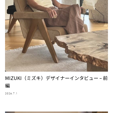
MIZUKI（ミズキ）デザイナーインタビュー – 前
編
2026.7.1