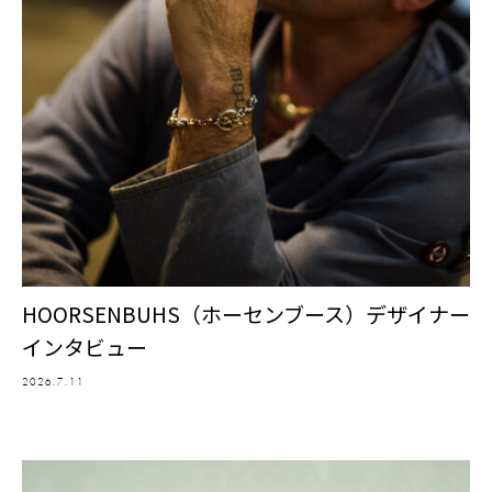
HOORSENBUHS（ホーセンブース）デザイナー
インタビュー
2026.7.11