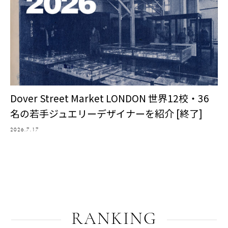
Dover Street Market LONDON 世界12校・36
名の若手ジュエリーデザイナーを紹介 [終了]
2026.7.17
RANKING