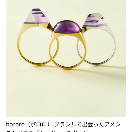
bororo（ボロロ） ブラジルで出会ったアメシ