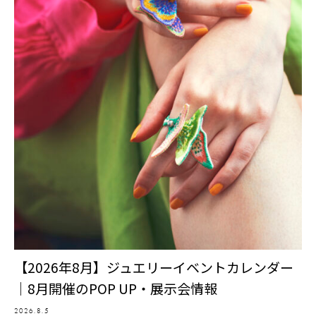
【2026年8月】ジュエリーイベントカレンダー
｜8月開催のPOP UP・展示会情報
2026.8.5