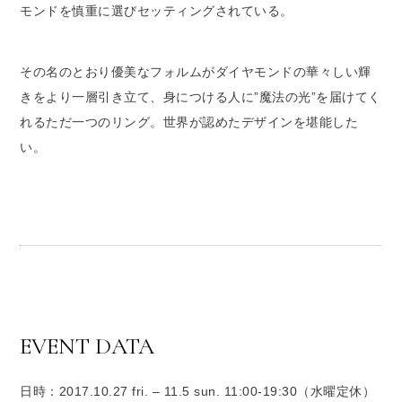
モンドを慎重に選びセッティングされている。
その名のとおり優美なフォルムがダイヤモンドの華々しい輝
きをより一層引き立て、身につける人に”魔法の光”を届けてく
れるただ一つのリング。世界が認めたデザインを堪能した
い。
EVENT DATA
日時：2017.10.27 fri. – 11.5 sun. 11:00-19:30（水曜定休）