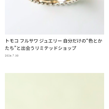
トモコ フルサワ ジュエリー 自分だけの“色とか
たち”と出会うリミテッドショップ
2026.7.30