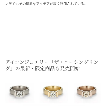
ン界でもその斬新なアイデアが高く評価されている。
アイコンジュエリー「ザ・ニーシングリン
グ」の最新・限定商品も発売開始