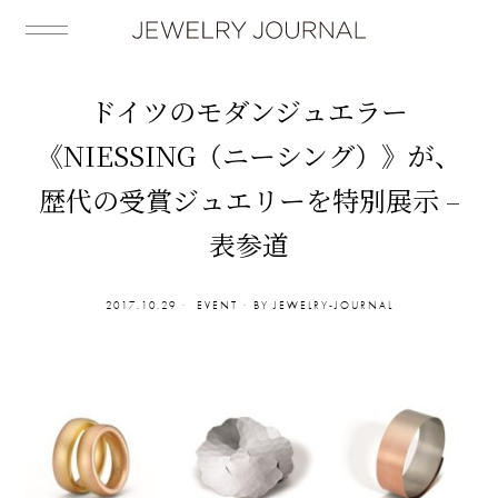
ドイツのモダンジュエラー
《NIESSING（ニーシング）》が、
歴代の受賞ジュエリーを特別展示 –
表参道
2017.10.29
EVENT
BY
JEWELRY-JOURNAL