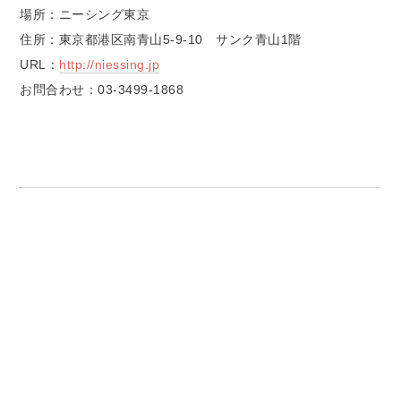
場所：ニーシング東京
住所：東京都港区南青山5-9-10 サンク青山1階
URL：
http://niessing.jp
お問合わせ：03-3499-1868