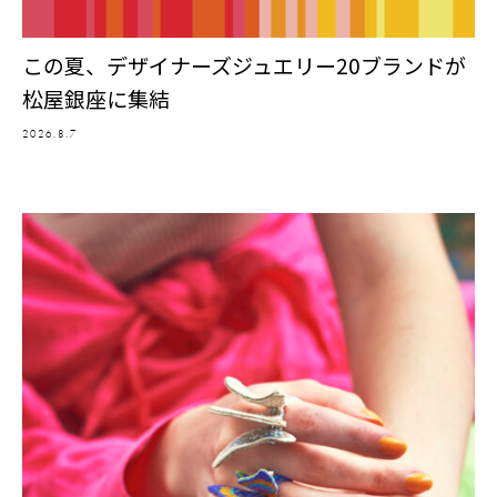
この夏、デザイナーズジュエリー20ブランドが
松屋銀座に集結
2026.8.7