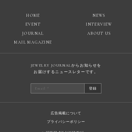
HOME
NEWS
EVENT
INTERVIEW
JOURNAL
ABOUT US
MAIL MAGAZINE
JEWELRY JOURNALからお知らせを
お届けするニュースレターです。
登録
広告掲載について
プライバシーポリシー