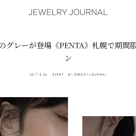
のグレーが登場《PENTA》札幌で期間
ン
2017.5.26
EVENT
BY
JEWELRY-JOURNAL