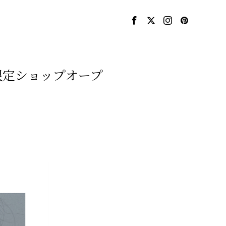
限定ショップオープ