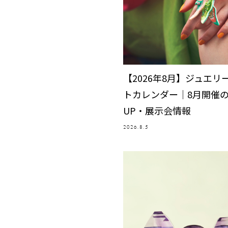
【2026年8月】ジュエリ
トカレンダー｜8月開催の
UP・展示会情報
2026.8.5