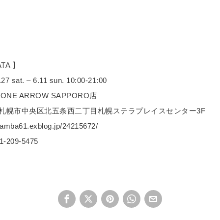
ATA 】
 sat. – 6.11 sun. 10:00-21:00
 ONE ARROW SAPPORO店
札幌市中央区北五条西二丁目札幌ステラプレイスセンター3F
amba61.exblog.jp/24215672/
209-5475