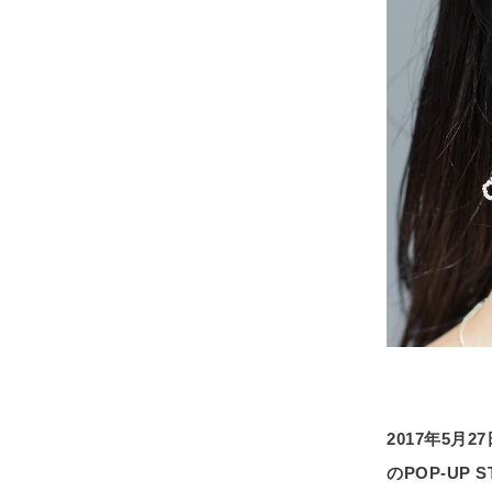
2017年5月2
のPOP-UP