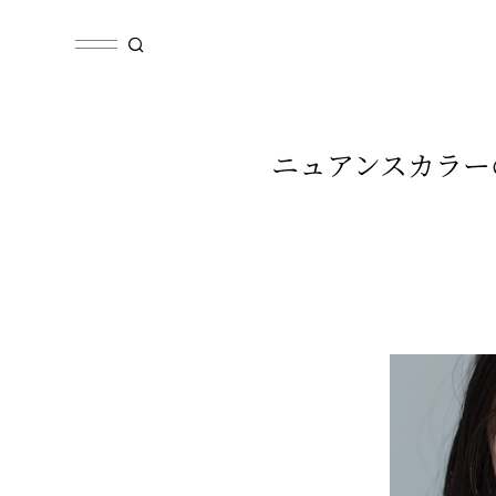
ニュアンスカラー