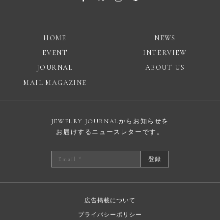
HOME
NEWS
EVENT
INTERVIEW
JOURNAL
ABOUT US
MAIL MAGAZINE
JEWELRY JOURNALからお知らせを
お届けするニュースレターです。
登録
広告掲載について
プライバシーポリシー