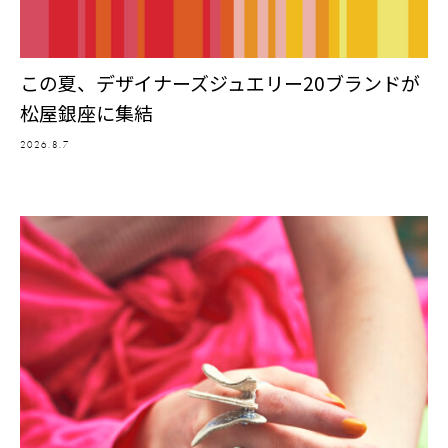
この夏、デザイナーズジュエリー20ブランドが
松屋銀座に集結
2026.8.7