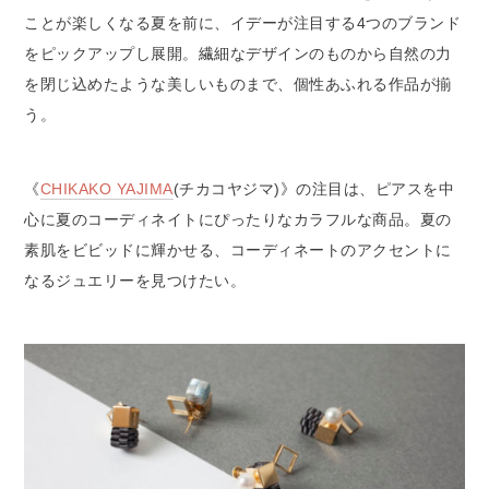
ことが楽しくなる夏を前に、イデーが注目する4つのブランド
をピックアップし展開。繊細なデザインのものから自然の力
を閉じ込めたような美しいものまで、個性あふれる作品が揃
う。
《
CHIKAKO YAJIMA
(チカコヤジマ)》の注目は、ピアスを中
心に夏のコーディネイトにぴったりなカラフルな商品。夏の
素肌をビビッドに輝かせる、コーディネートのアクセントに
なるジュエリーを見つけたい。