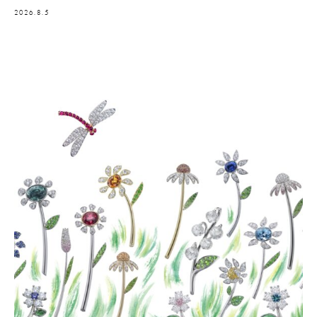
2026.8.5