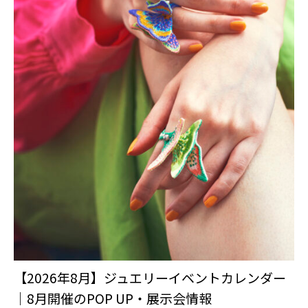
【2026年8月】ジュエリーイベントカレンダー
｜8月開催のPOP UP・展示会情報