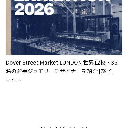
Dover Street Market LONDON 世界12校・36
名の若手ジュエリーデザイナーを紹介 [終了]
2026.7.17