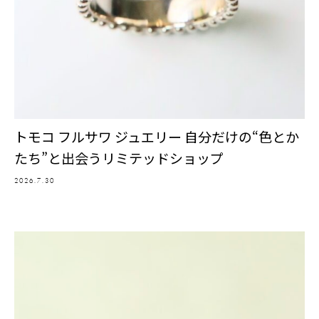
トモコ フルサワ ジュエリー 自分だけの“色とか
たち”と出会うリミテッドショップ
2026.7.30