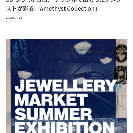
ストが彩る「Amethyst Collection」
2026.7.28