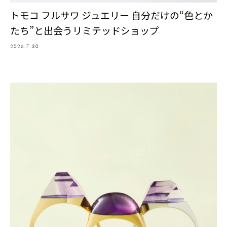
トモコ フルサワ ジュエリー 自分だけの“色とか
たち”と出会うリミテッドショップ
2026.7.30