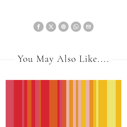
You May Also Like....