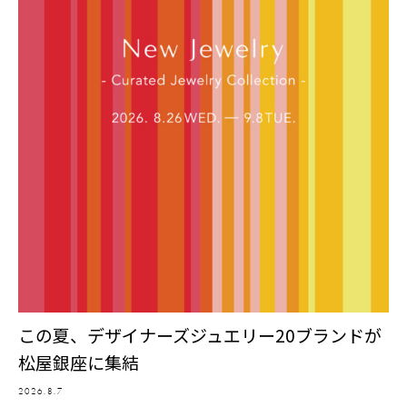
この夏、デザイナーズジュエリー20ブランドが
松屋銀座に集結
2026.8.7