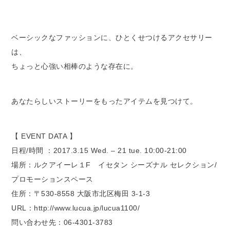
ベーシックなファッションに、ひとくせつけるアクセサリー
は、
ちょっと心強い相棒のような存在に。
あなたらしいストーリーをもったアイテムを見つけて。
【 EVENT DATA 】
日程/時間 ：2017.3.15 Wed. – 21 tue. 10:00-21:00
場所：ルクアイーレ１F イセタン シーズナル セレクション/
プロモーションスペース
住所：〒530-8558 大阪市北区梅田 3-1-3
URL：http://www.lucua.jp/lucua1100/
問い合わせ先：06-4301-3783