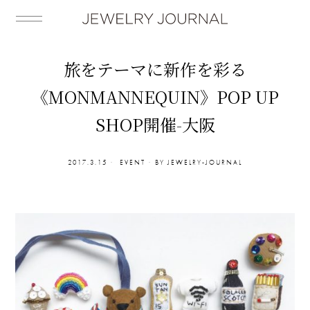
旅をテーマに新作を彩る
《MONMANNEQUIN》POP UP
SHOP開催-大阪
2017.3.15
EVENT
BY
JEWELRY-JOURNAL