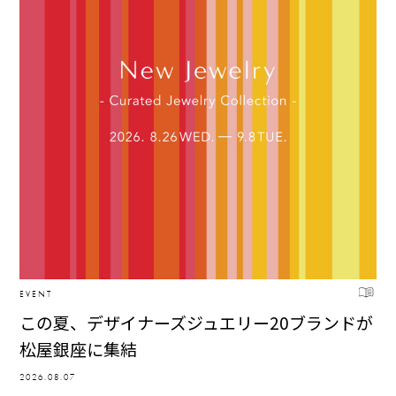
EVENT
この夏、デザイナーズジュエリー20ブランドが
松屋銀座に集結
2026.08.07