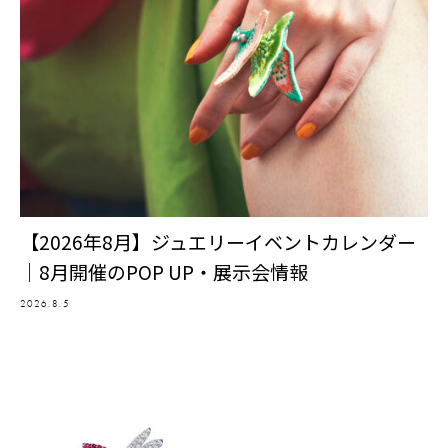
【2026年8月】ジュエリーイベントカレンダー
｜8月開催のPOP UP・展示会情報
2026.8.5