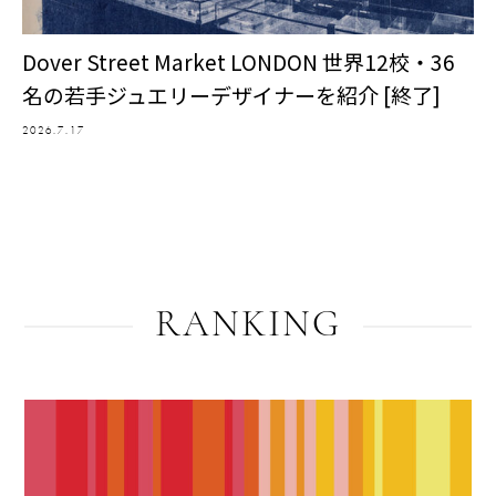
Dover Street Market LONDON 世界12校・36
名の若手ジュエリーデザイナーを紹介 [終了]
2026.7.17
RANKING