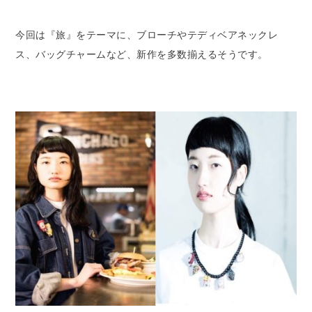
今回は『旅』をテーマに、ブローチやテディベアネックレ
ス、バッグチャームなど、新作を多数揃えるそうです。