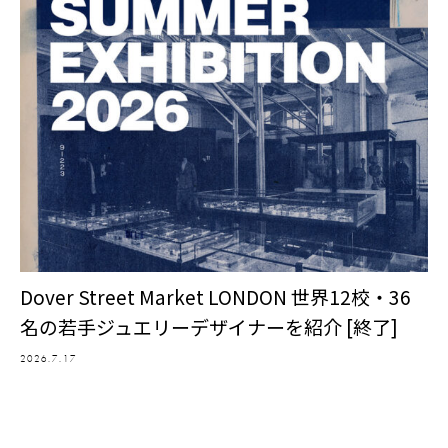
Dover Street Market LONDON 世界12校・36
名の若手ジュエリーデザイナーを紹介 [終了]
2026.7.17