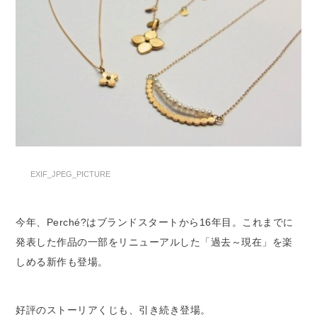
EXIF_JPEG_PICTURE
今年、Perché?はブランドスタートから16年目。これまでに
発表した作品の一部をリニューアルした「過去～現在」を楽
しめる新作も登場。
好評のストーリアくじも、引き続き登場。