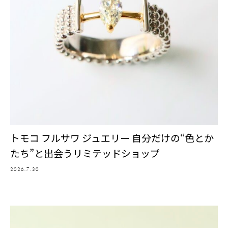
トモコ フルサワ ジュエリー 自分だけの“色とか
たち”と出会うリミテッドショップ
2026.7.30