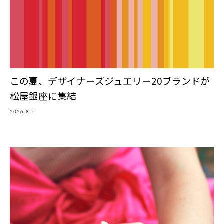
この夏、デザイナーズジュエリー20ブランドが
松屋銀座に集結
2026.8.7