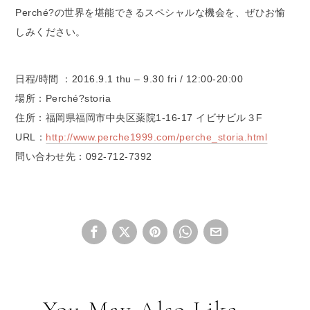
Perché?の世界を堪能できるスペシャルな機会を、ぜひお愉
しみください。
日程/時間 ：2016.9.1 thu – 9.30 fri / 12:00-20:00
場所：Perché?storia
住所：福岡県福岡市中央区薬院1-16-17 イビサビル３F
URL：
http://www.perche1999.com/perche_storia.html
問い合わせ先：092-712-7392