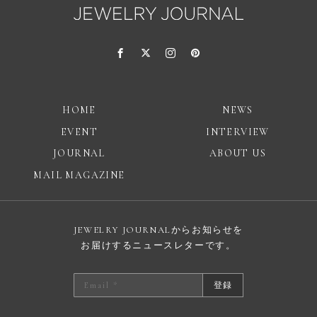
HOME
NEWS
EVENT
INTERVIEW
JOURNAL
ABOUT US
MAIL MAGAZINE
JEWELRY JOURNALからお知らせを
お届けするニュースレターです。
登録