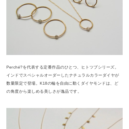
Perché?を代表する定番作品のひとつ、ヒトツブシリーズ。
インドでスペシャルオーダーしたナチュラルカラーダイヤが
数量限定で登場。K18の輪を自由に動くダイヤモンドは、ど
の角度から楽しめる美しさが逸品です。