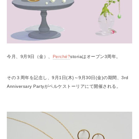
今月、9月9日（金）、
Perché?
storiaはオープン3周年。
その３周年を記念し、9月1日(木)～9月30日(金)の期間、3rd
Anniversary Partyがペルケストーリアにて開催される。