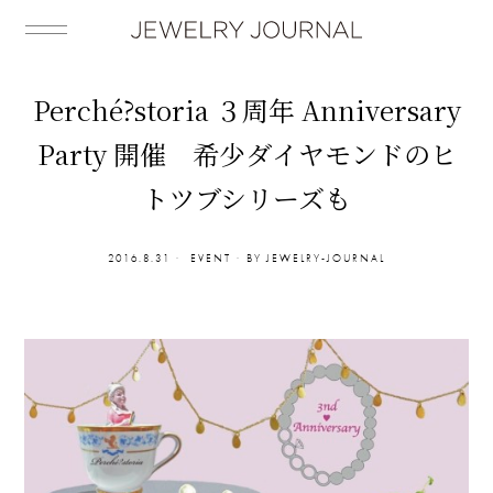
Perché?storia ３周年 Anniversary
Party 開催 希少ダイヤモンドのヒ
トツブシリーズも
2016.8.31
EVENT
BY
JEWELRY-JOURNAL