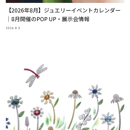
【2026年8月】ジュエリーイベントカレンダー
｜8月開催のPOP UP・展示会情報
2026.8.5