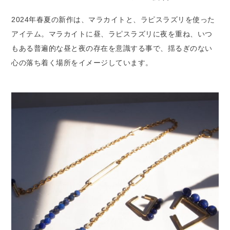
2024年春夏の新作は、マラカイトと、ラピスラズリを使った
アイテム。マラカイトに昼、ラピスラズリに夜を重ね、いつ
もある普遍的な昼と夜の存在を意識する事で、揺るぎのない
心の落ち着く場所をイメージしています。