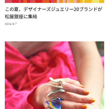
この夏、デザイナーズジュエリー20ブランドが
松屋銀座に集結
2026.8.7