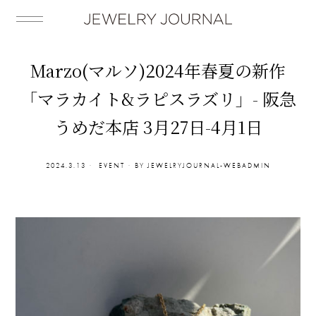
Marzo(マルソ)2024年春夏の新作
「マラカイト&ラピスラズリ」- 阪急
うめだ本店 3月27日-4月1日
2024.3.13
EVENT
BY
JEWELRYJOURNAL-WEBADMIN