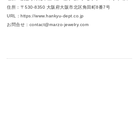
住所：〒530-8350 大阪府大阪市北区角田町8番7号
URL：https://www.hankyu-dept.co.jp
お問合せ：contact@marzo-jewelry.com