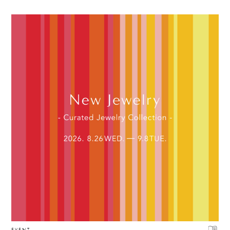
EVENT