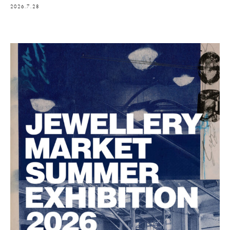
2026.7.28