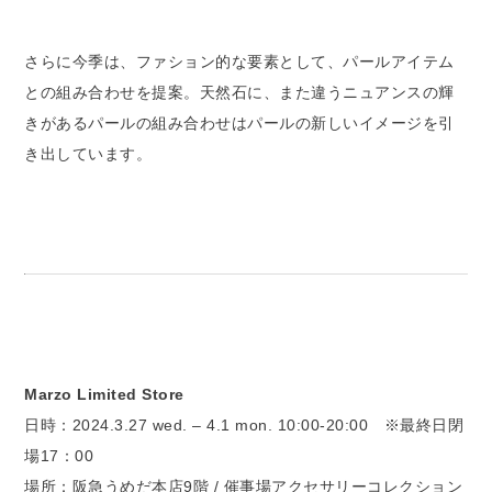
さらに今季は、ファション的な要素として、パールアイテム
との組み合わせを提案。天然石に、また違うニュアンスの輝
きがあるパールの組み合わせはパールの新しいイメージを引
き出しています。
Marzo Limited Store
日時：2024.3.27 wed. – 4.1 mon. 10:00-20:00 ※最終日閉
場17：00
場所：阪急うめだ本店9階 / 催事場アクセサリーコレクション