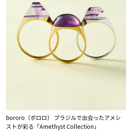
bororo（ボロロ） ブラジルで出会ったアメシ
ストが彩る「Amethyst Collection」