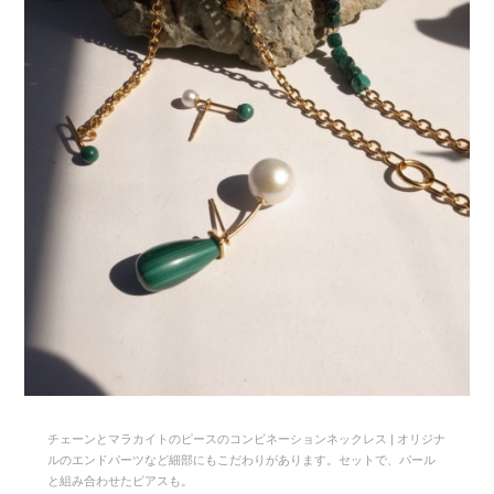
チェーンとマラカイトのピースのコンビネーションネックレス | オリジナ
ルのエンドパーツなど細部にもこだわりがあります。セットで、パール
と組み合わせたピアスも。