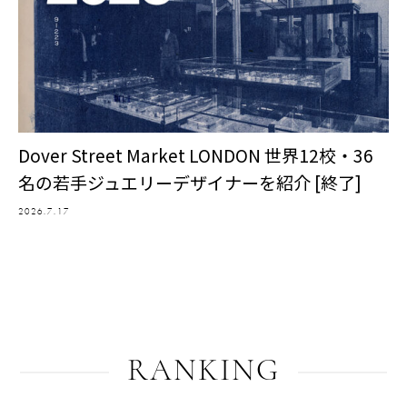
Dover Street Market LONDON 世界12校・36
名の若手ジュエリーデザイナーを紹介 [終了]
2026.7.17
RANKING