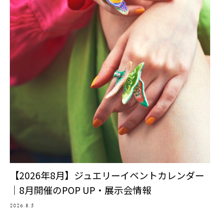
【2026年8月】ジュエリーイベントカレンダー
｜8月開催のPOP UP・展示会情報
2026.8.5