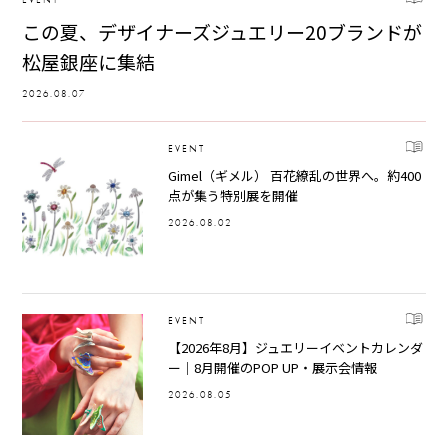
この夏、デザイナーズジュエリー20ブランドが
松屋銀座に集結
2026.08.07
EVENT
Gimel（ギメル） 百花繚乱の世界へ。約400
点が集う特別展を開催
2026.08.02
EVENT
【2026年8月】ジュエリーイベントカレンダ
ー｜8月開催のPOP UP・展示会情報
2026.08.05