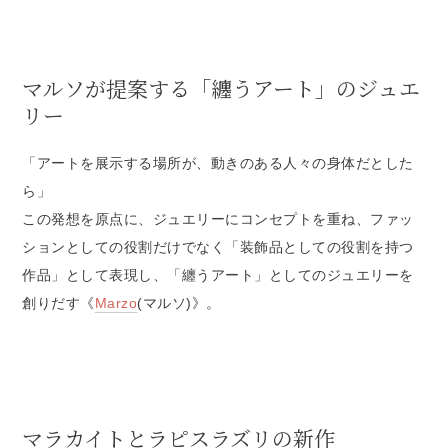
マルソが提案する「纏うアート」のジュエ
リー
「アートを展示する場所が、動きのある人々の身体だとした
ら」
この発想を原点に、ジュエリーにコンセプトを重ね、ファッ
ションとしての役割だけでなく「装飾品としての役割を持つ
作品」として表現し、「纏うアート」としてのジュエリーを
創りだす《
Marzo
(マルソ)》。
マラカイトとラピスラズリの新作