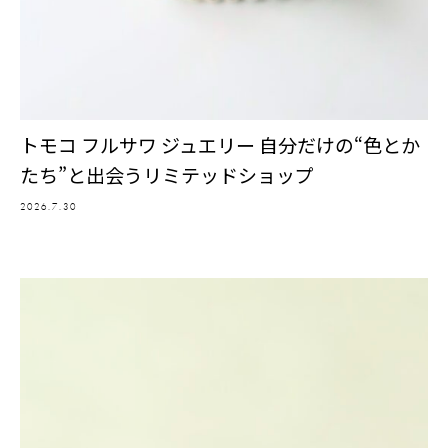
トモコ フルサワ ジュエリー 自分だけの“色とか
たち”と出会うリミテッドショップ
2026.7.30