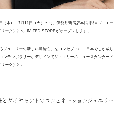
月28日（水）～7月11日（火）の間、伊勢丹新宿店本館1階＝プロモ
プリーク）》のLIMITED STOREがオープンします。
るジュエリーの新しい可能性」をコンセプトに、日本でしか成し
コンテンポラリーなデザインでジュエリーのニュースタンダード
（プリーク）》。
珠とダイヤモンドのコンビネーションジュエリー