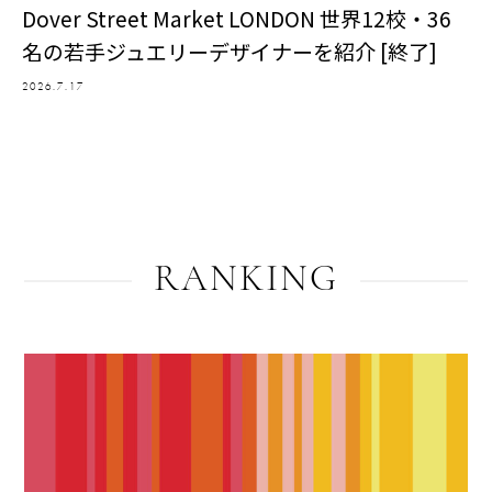
Dover Street Market LONDON 世界12校・36
名の若手ジュエリーデザイナーを紹介 [終了]
2026.7.17
RANKING