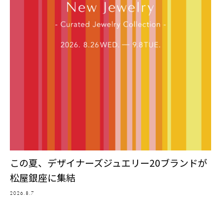
この夏、デザイナーズジュエリー20ブランドが
松屋銀座に集結
2026.8.7