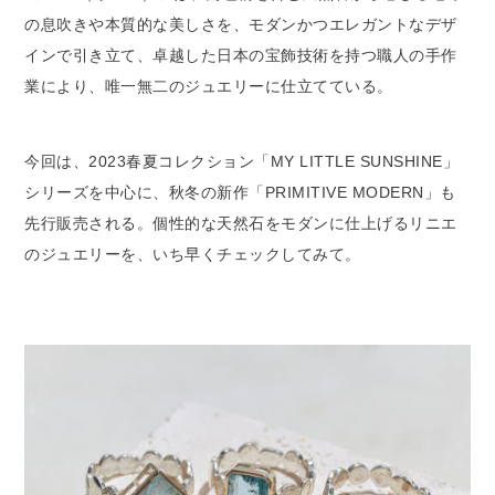
の息吹きや本質的な美しさを、モダンかつエレガントなデザ
インで引き立て、卓越した日本の宝飾技術を持つ職人の手作
業により、唯一無二のジュエリーに仕立てている。
今回は、2023春夏コレクション「MY LITTLE SUNSHINE」
シリーズを中心に、秋冬の新作「PRIMITIVE MODERN」も
先行販売される。個性的な天然石をモダンに仕上げるリニエ
のジュエリーを、いち早くチェックしてみて。