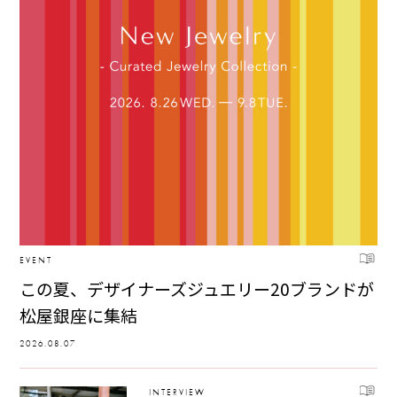
EVENT
この夏、デザイナーズジュエリー20ブランドが
松屋銀座に集結
2026.08.07
INTERVIEW