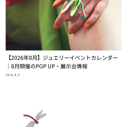
【2026年8月】ジュエリーイベントカレンダー
｜8月開催のPOP UP・展示会情報
2026.8.5