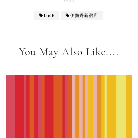
TAGS
LiniE
伊勢丹新宿店
You May Also Like....