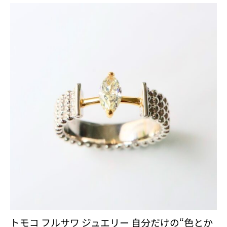
トモコ フルサワ ジュエリー 自分だけの“色とか