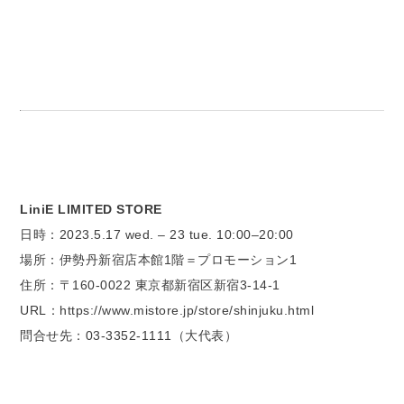
LiniE LIMITED STORE
日時：2023.5.17 wed. – 23 tue. 10:00–20:00
場所：伊勢丹新宿店本館1階＝プロモーション1
住所：〒160-0022 東京都新宿区新宿3-14-1
URL：https://www.mistore.jp/store/shinjuku.html
問合せ先：03-3352-1111（大代表）