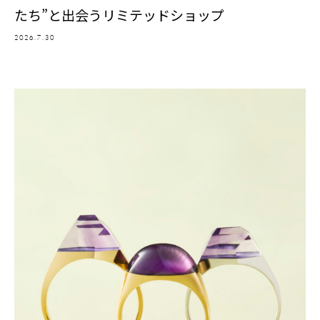
たち”と出会うリミテッドショップ
2026.7.30