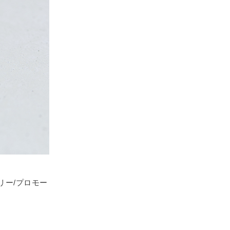
リー/プロモー