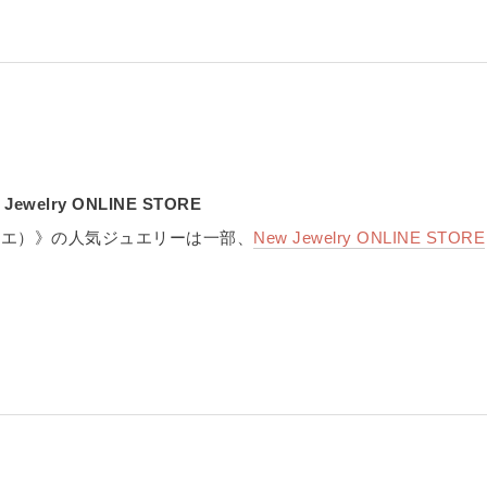
w Jewelry ONLINE STORE
ニエ）》の人気ジュエリーは一部、
New Jewelry ONLINE STORE