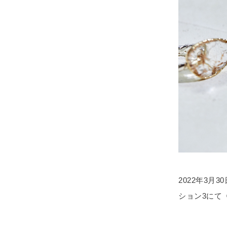
2022年3月
ション3にて