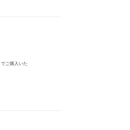
でご購入いた