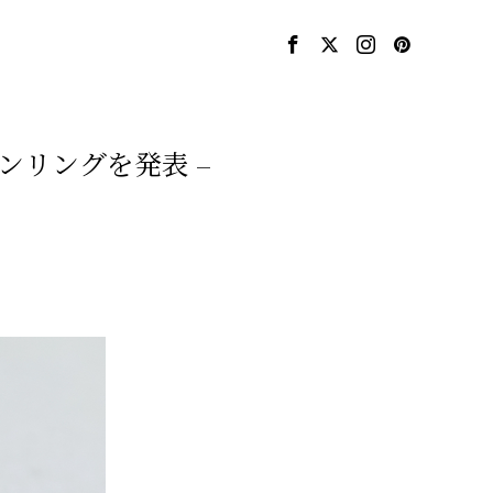
ーンリングを発表 –