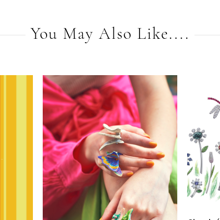
You May Also Like....