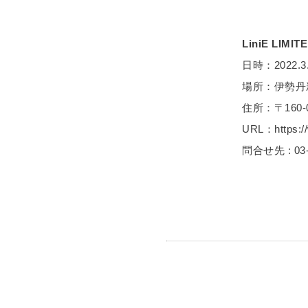
LiniE LIMIT
日時：2022.3.30
場所：伊勢丹
住所：〒160-
URL：https://w
問合せ先 : 03-