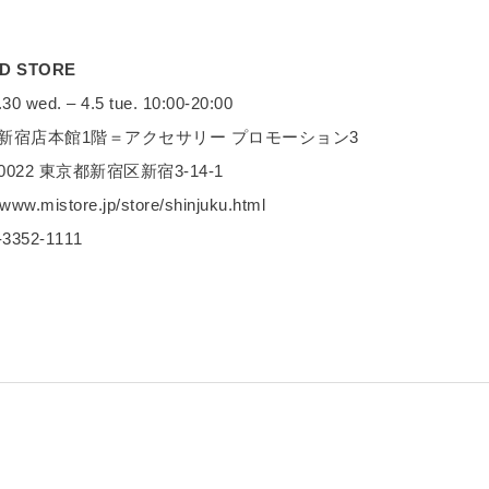
ED STORE
 wed. – 4.5 tue. 10:00-20:00
新宿店本館1階＝アクセサリー プロモーション3
0022 東京都新宿区新宿3-14-1
ww.mistore.jp/store/shinjuku.html
3352-1111