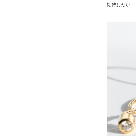
期待したい。