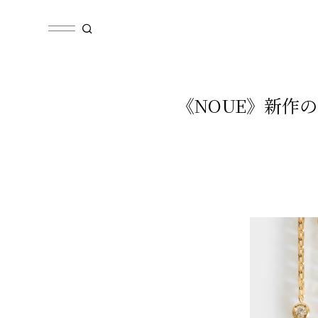
《NOUE》新作