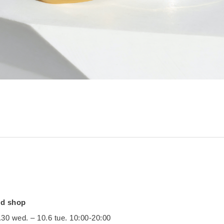
d shop
 wed. – 10.6 tue. 10:00-20:00