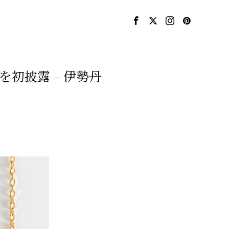
初披露 – 伊勢丹