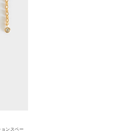
ションスペー