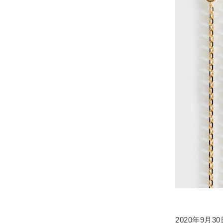
2020年9月