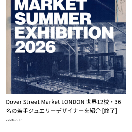
Dover Street Market LONDON 世界12校・36
名の若手ジュエリーデザイナーを紹介 [終了]
2026.7.17