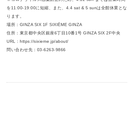
を11:00-19:00に短縮、また、4.4 sat & 5 sunは全館休業とな
ります。
場所：GINZA SIX 1F SIXIÈME GINZA
住所：東京都中央区銀座6丁目10番1号 GINZA SIX 2F中央
URL：https://sixieme.jp/about/
問い合わせ先：03-6263-9866