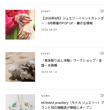
EVENT
【2026年8月】ジュエリーイベントカレンダ
ー｜8月開催のPOP UP・展示会情報
2026.08.05
EVENT
「真珠取り出し体験」ワークショップ – 全
国・水族館
2025.05.14
NEWS
MONAKA jewellery（モナカ ジュエリー）ブ
ランド初の旗艦店が銀座にオープン