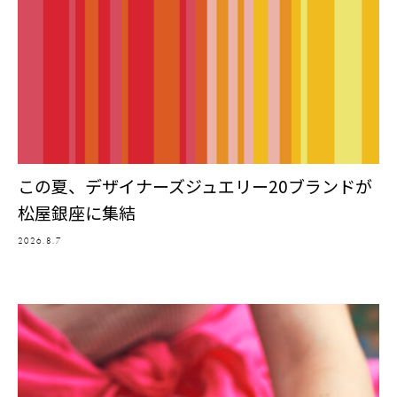
この夏、デザイナーズジュエリー20ブランドが
松屋銀座に集結
2026.8.7