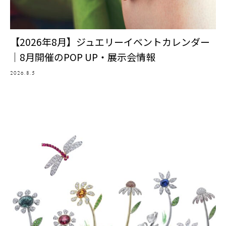
【2026年8月】ジュエリーイベントカレンダー
｜8月開催のPOP UP・展示会情報
2026.8.5