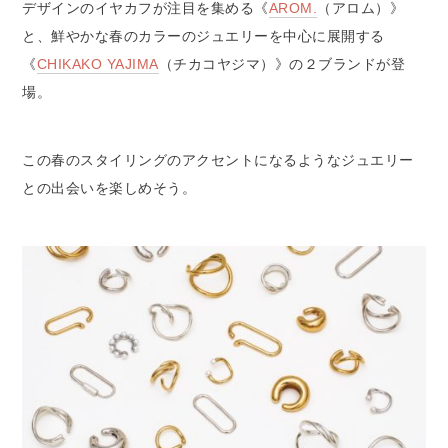
デザインのイヤカフが注目を集める《
AROM.
（アロム）》
と、鮮やかな春のカラーのジュエリーを中心に展開する
《
CHIKAKO YAJIMA
（チカコヤジマ）》の２ブランドが登
場。
この春のスタイリングのアクセントになるようなジュエリー
との出会いを楽しめそう。