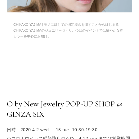
CHIKAKO YAJIMA | モノに対しての固定概念を壊すことからはじまる
CHIKAKO YAJIMAのジュエリーづくり。今回のイベントでは鮮やかな春
カラーを中心にお届け。
O by New Jewelry POP-UP SHOP @
GINZA SIX
日時：2020.4.2 wed. – 15 tue. 10:30-19:30
※コロナウイルス感染防止のため、4.12 sun までは営業時間