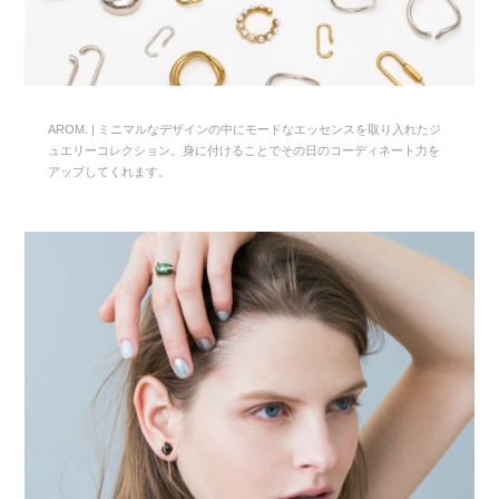
AROM. | ミニマルなデザインの中にモードなエッセンスを取り入れたジ
ュエリーコレクション。身に付けることでその日のコーディネート力を
アップしてくれます。