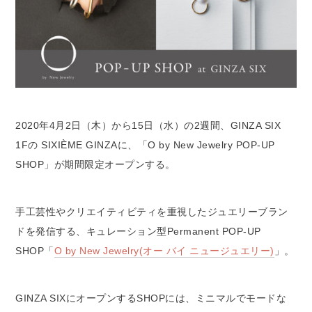
2020年4月2日（木）から15日（水）の2週間、GINZA SIX
1Fの SIXIÈME GINZAに、「O by New Jewelry POP-UP
SHOP」が期間限定オープンする。
手工芸性やクリエイティビティを重視したジュエリーブラン
ドを発信する、キュレーション型Permanent POP-UP
SHOP「
O by New Jewelry(オー バイ ニュージュエリー)
」。
GINZA SIXにオープンするSHOPには、ミニマルでモードな