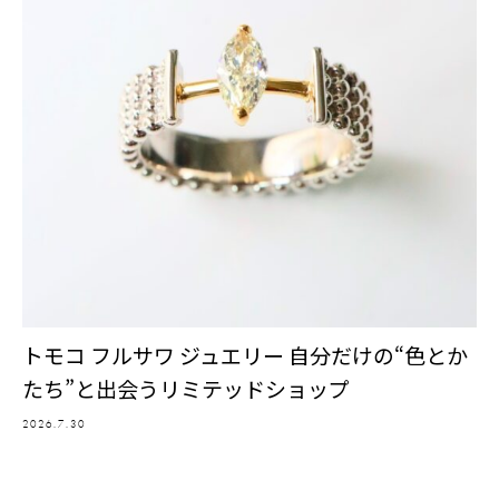
トモコ フルサワ ジュエリー 自分だけの“色とか
たち”と出会うリミテッドショップ
2026.7.30