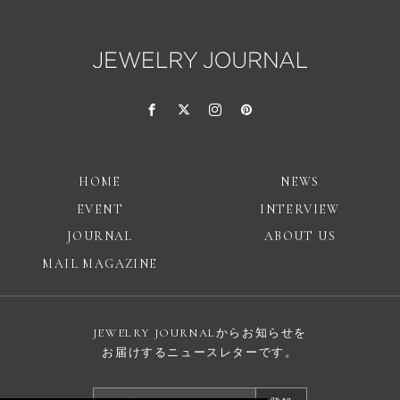
HOME
NEWS
EVENT
INTERVIEW
JOURNAL
ABOUT US
MAIL MAGAZINE
JEWELRY JOURNALからお知らせを
お届けするニュースレターです。