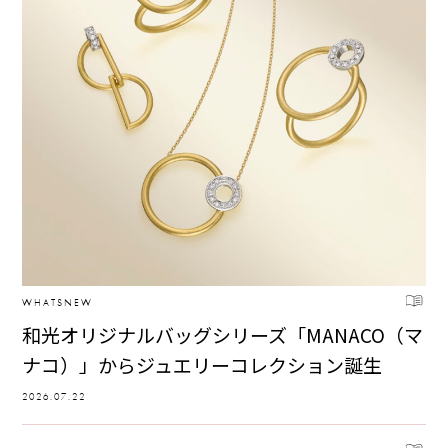
WHATSNEW
和光オリジナルバッグシリーズ「MANACO（マ
ナコ）」からジュエリーコレクション誕生
2026.07.22