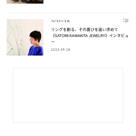
INTERVIEW
リングを創る、その喜びを追い求めて
《SATOMI KAWAKITA JEWELRY》インタビュ
ー
2025.09.28