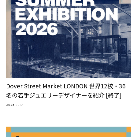
Dover Street Market LONDON 世界12校・36
名の若手ジュエリーデザイナーを紹介 [終了]
2026.7.17