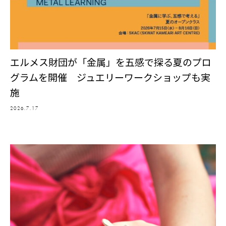
エルメス財団が「金属」を五感で探る夏のプロ
グラムを開催 ジュエリーワークショップも実
施
2026.7.17