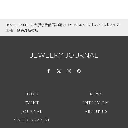
HOME
>
EVENT
>
大胆な天然石の魅力《MONAKA jewellery》Rockフェア
開催 – 伊勢丹新宿店
HOME
NEWS
EVENT
INTERVIEW
JOURNAL
ABOUT US
MAIL MAGAZINE