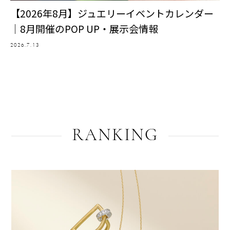
【2026年8月】ジュエリーイベントカレンダー
｜8月開催のPOP UP・展示会情報
2026.7.13
RANKING