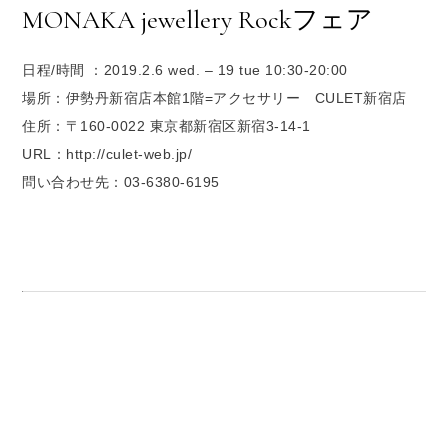
MONAKA jewellery Rockフェア
日程/時間 ：2019.2.6 wed. – 19 tue 10:30-20:00
場所：伊勢丹新宿店本館1階=アクセサリー CULET新宿店
住所：〒160-0022 東京都新宿区新宿3-14-1
URL：http://culet-web.jp/
問い合わせ先：03-6380-6195