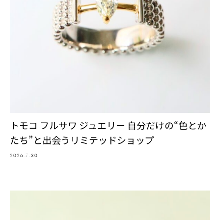
トモコ フルサワ ジュエリー 自分だけの“色とか
たち”と出会うリミテッドショップ
2026.7.30