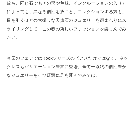
放ち、同じ石でもその形や色味、インクルージョンの入り方
によっても、異なる個性を放つと、コレクションする方も。
目を引くほどの大振りな天然石のジュエリーを顔まわりにス
タイリングして、この春の新しいファッションを楽しんでみ
たい。
今回のフェアではRockシリーズのピアスだけではなく、ネッ
クレスもバリエーション豊富に登場。全て一点物の個性豊か
なジュエリーをぜひ店頭に足を運んでみては。