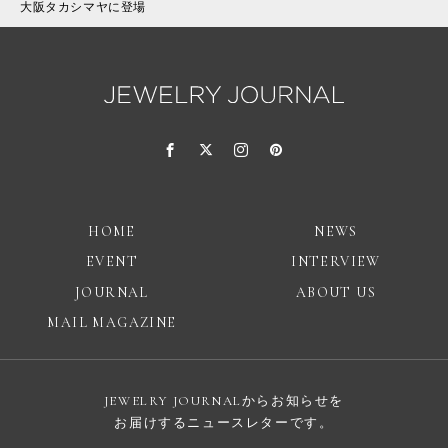
大阪タカシマヤに登場
HOME
NEWS
EVENT
INTERVIEW
JOURNAL
ABOUT US
MAIL MAGAZINE
JEWELRY JOURNALからお知らせを
お届けするニュースレターです。