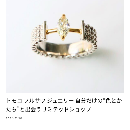
トモコ フルサワ ジュエリー 自分だけの“色とか
たち”と出会うリミテッドショップ
2026.7.30