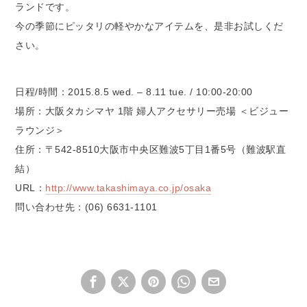
ランドです。
今の季節にピッタリの軽やかなアイテムを、是非お試しくだ
さい。
日程/時間：2015.8.5 wed. – 8.11 tue. / 10:00-20:00
場所：大阪タカシマヤ 1階 婦人アクセサリー売場 ＜ビジュー
ラウンジ＞
住所：〒542-8510大阪市中央区難波5丁目1番5号（難波駅直
結）
URL：
http://www.takashimaya.co.jp/osaka
問い合わせ先：(06) 6631-1101