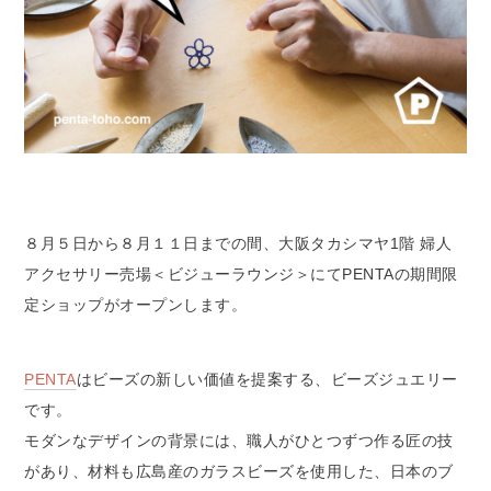
８月５日から８月１１日までの間、大阪タカシマヤ1階 婦人
アクセサリー売場＜ビジューラウンジ＞にてPENTAの期間限
定ショップがオープンします。
PENTA
はビーズの新しい価値を提案する、ビーズジュエリー
です。
モダンなデザインの背景には、職人がひとつずつ作る匠の技
があり、材料も広島産のガラスビーズを使用した、日本のブ