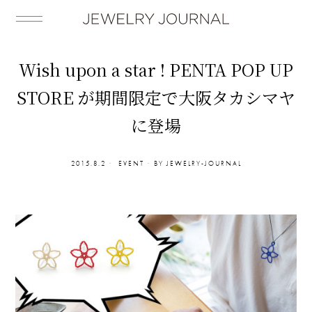
Wish upon a star ! PENTA POP UP
STORE が期間限定で大阪タカシマヤ
に登場
2015.8.2
EVENT
BY
JEWELRY-JOURNAL