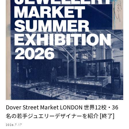
Dover Street Market LONDON 世界12校・36
名の若手ジュエリーデザイナーを紹介 [終了]
2026.7.17