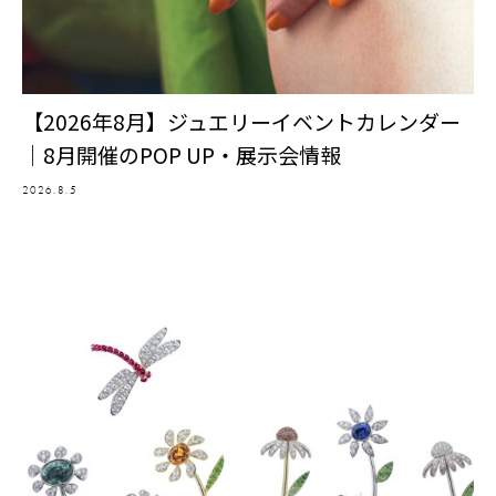
【2026年8月】ジュエリーイベントカレンダー
｜8月開催のPOP UP・展示会情報
2026.8.5