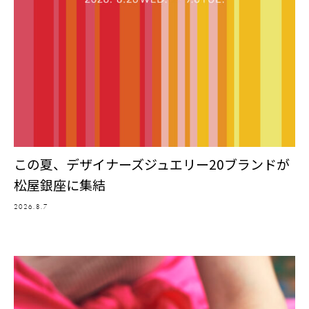
この夏、デザイナーズジュエリー20ブランドが
松屋銀座に集結
2026.8.7